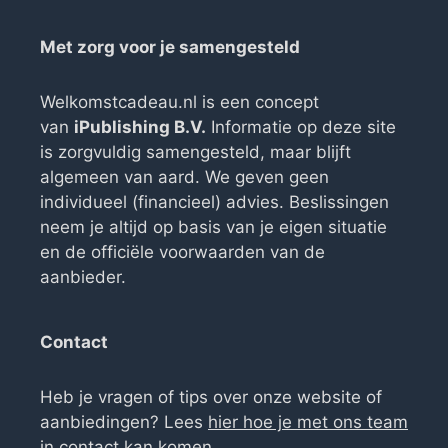
Met zorg voor je samengesteld
Welkomstcadeau.nl is een concept
van
iPublishing B.V.
Informatie op deze site
is zorgvuldig samengesteld, maar blijft
algemeen van aard. We geven geen
individueel (financieel) advies. Beslissingen
neem je altijd op basis van je eigen situatie
en de officiële voorwaarden van de
aanbieder.
Contact
Heb je vragen of tips over onze website of
aanbiedingen? Lees
hier hoe je met ons team
in contact kan komen
.