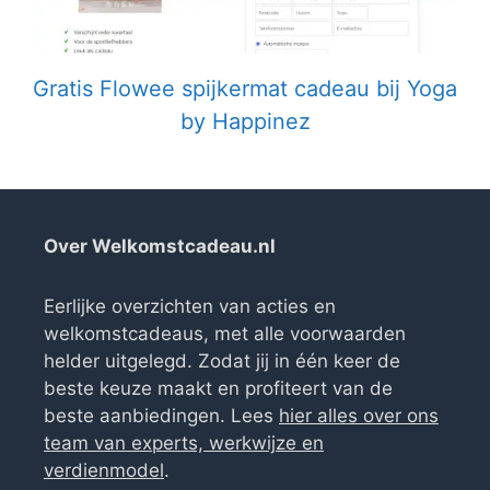
Gratis Flowee spijkermat cadeau bij Yoga
by Happinez
Over Welkomstcadeau.nl
Eerlijke overzichten van acties en
welkomstcadeaus, met alle voorwaarden
helder uitgelegd. Zodat jij in één keer de
beste keuze maakt en profiteert van de
beste aanbiedingen. Lees
hier alles over ons
team van experts, werkwijze en
verdienmodel
.