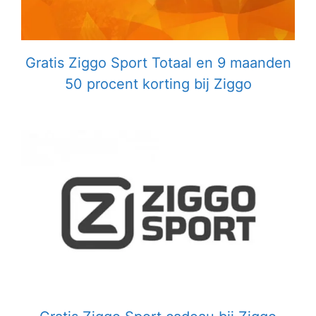
Gratis Ziggo Sport Totaal en 9 maanden
50 procent korting bij Ziggo