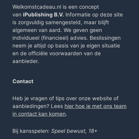
Welkomstcadeau.nl is een concept
van
iPublishing B.V.
Informatie op deze site
is zorgvuldig samengesteld, maar blijft
algemeen van aard. We geven geen
individueel (financieel) advies. Beslissingen
neem je altijd op basis van je eigen situatie
en de officiële voorwaarden van de
aanbieder.
Contact
Heb je vragen of tips over onze website of
aanbiedingen? Lees
hier hoe je met ons team
in contact kan komen
.
Bij kansspelen:
Speel bewust, 18+