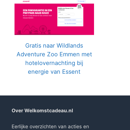
Gratis naar Wildlands
Adventure Zoo Emmen met
hotelovernachting bij
energie van Essent
Over Welkomstcadeau.nl
Eerlijke overzichten van acties en