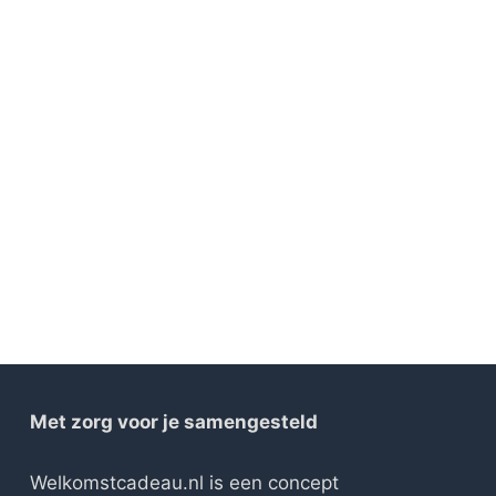
Met zorg voor je samengesteld
Welkomstcadeau.nl is een concept