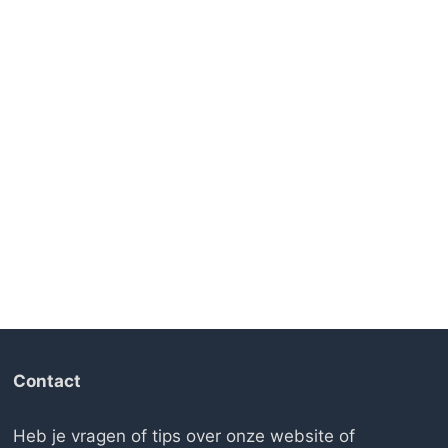
Contact
Heb je vragen of tips over onze website of