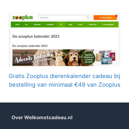
Gratis Zooplus dierenkalender cadeau bij
bestelling van minimaal €49 van Zooplus
Over Welkomstcadeau.nl