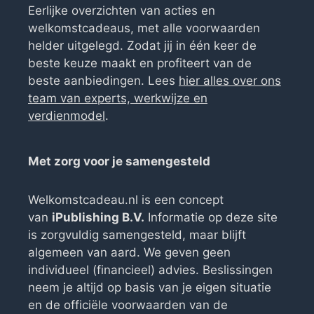
Eerlijke overzichten van acties en
welkomstcadeaus, met alle voorwaarden
helder uitgelegd. Zodat jij in één keer de
beste keuze maakt en profiteert van de
beste aanbiedingen. Lees
hier alles over ons
team van experts, werkwijze en
verdienmodel
.
Met zorg voor je samengesteld
Welkomstcadeau.nl is een concept
van
iPublishing B.V.
Informatie op deze site
is zorgvuldig samengesteld, maar blijft
algemeen van aard. We geven geen
individueel (financieel) advies. Beslissingen
neem je altijd op basis van je eigen situatie
en de officiële voorwaarden van de