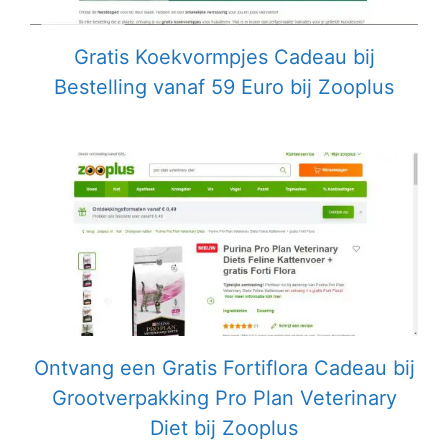
Gratis Koekvormpjes Cadeau bij
Bestelling vanaf 59 Euro bij Zooplus
Ontvang een Gratis Fortiflora Cadeau bij
Grootverpakking Pro Plan Veterinary
Diet bij Zooplus