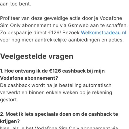
aan toe bent.
Profiteer van deze geweldige actie door je Vodafone
Sim Only abonnement nu via Gsmweb aan te schaffen.
Zo bespaar je direct €126! Bezoek
Welkomstcadeau.nl
voor nog meer aantrekkelijke aanbiedingen en acties.
Veelgestelde vragen
1. Hoe ontvang ik de €126 cashback bij mijn
Vodafone abonnement?
De cashback wordt na je bestelling automatisch
verwerkt en binnen enkele weken op je rekening
gestort.
2. Moet ik iets speciaals doen om de cashback te
krijgen?
Nee, als je het Vodafone Sim Only abonnement via