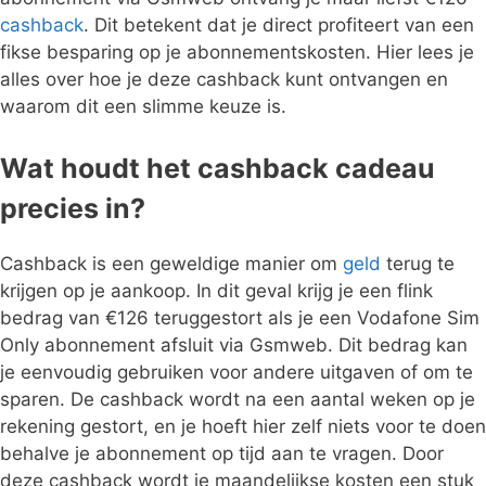
cashback
. Dit betekent dat je direct profiteert van een
fikse besparing op je abonnementskosten. Hier lees je
alles over hoe je deze cashback kunt ontvangen en
waarom dit een slimme keuze is.
Wat houdt het cashback cadeau
precies in?
Cashback is een geweldige manier om
geld
terug te
krijgen op je aankoop. In dit geval krijg je een flink
bedrag van €126 teruggestort als je een Vodafone Sim
Only abonnement afsluit via Gsmweb. Dit bedrag kan
je eenvoudig gebruiken voor andere uitgaven of om te
sparen. De cashback wordt na een aantal weken op je
rekening gestort, en je hoeft hier zelf niets voor te doen
behalve je abonnement op tijd aan te vragen. Door
deze cashback wordt je maandelijkse kosten een stuk