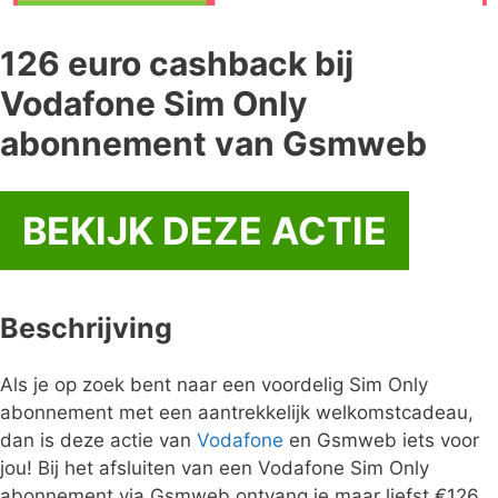
126 euro cashback bij
Vodafone Sim Only
abonnement van Gsmweb
BEKIJK DEZE ACTIE
Beschrijving
Als je op zoek bent naar een voordelig Sim Only
abonnement met een aantrekkelijk welkomstcadeau,
dan is deze actie van
Vodafone
en Gsmweb iets voor
jou! Bij het afsluiten van een Vodafone Sim Only
abonnement via Gsmweb ontvang je maar liefst €126