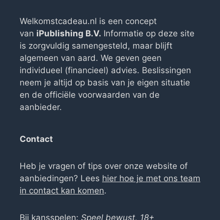
Welkomstcadeau.nl is een concept
van
iPublishing B.V.
Informatie op deze site
is zorgvuldig samengesteld, maar blijft
algemeen van aard. We geven geen
individueel (financieel) advies. Beslissingen
neem je altijd op basis van je eigen situatie
en de officiële voorwaarden van de
aanbieder.
Contact
Heb je vragen of tips over onze website of
aanbiedingen? Lees
hier hoe je met ons team
in contact kan komen
.
Bij kansspelen:
Speel bewust, 18+