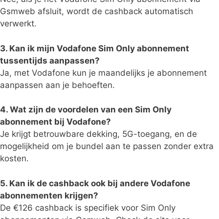
Gsmweb afsluit, wordt de cashback automatisch
verwerkt.
3. Kan ik mijn Vodafone Sim Only abonnement
tussentijds aanpassen?
Ja, met Vodafone kun je maandelijks je abonnement
aanpassen aan je behoeften.
4. Wat zijn de voordelen van een Sim Only
abonnement bij Vodafone?
Je krijgt betrouwbare dekking, 5G-toegang, en de
mogelijkheid om je bundel aan te passen zonder extra
kosten.
5. Kan ik de cashback ook bij andere Vodafone
abonnementen krijgen?
De €126 cashback is specifiek voor Sim Only