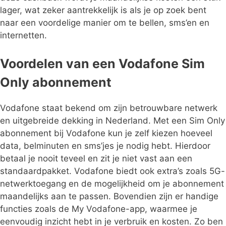
lager, wat zeker aantrekkelijk is als je op zoek bent
naar een voordelige manier om te bellen, sms’en en
internetten.
Voordelen van een Vodafone Sim
Only abonnement
Vodafone staat bekend om zijn betrouwbare netwerk
en uitgebreide dekking in Nederland. Met een Sim Only
abonnement bij Vodafone kun je zelf kiezen hoeveel
data, belminuten en sms’jes je nodig hebt. Hierdoor
betaal je nooit teveel en zit je niet vast aan een
standaardpakket. Vodafone biedt ook extra’s zoals 5G-
netwerktoegang en de mogelijkheid om je abonnement
maandelijks aan te passen. Bovendien zijn er handige
functies zoals de My Vodafone-app, waarmee je
eenvoudig inzicht hebt in je verbruik en kosten. Zo ben