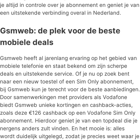
je altijd in controle over je abonnement en geniet je van
een uitstekende verbinding overal in Nederland.
Gsmweb: de plek voor de beste
mobiele deals
Gsmweb heeft al jarenlang ervaring op het gebied van
mobiele telefonie en staat bekend om zijn scherpe
deals en uitstekende service. Of je nu op zoek bent
naar een nieuw toestel of een Sim Only abonnement,
bij Gsmweb kun je terecht voor de beste aanbiedingen.
Door samenwerkingen met providers als Vodafone
biedt Gsmweb unieke kortingen en cashback-acties,
zoals deze €126 cashback op een Vodafone Sim Only
abonnement. Hierdoor geniet je van een topdeal die je
nergens anders zult vinden. En het mooie is: alles
wordt duidelijk uitgelegd, zodat je precies weet waar je