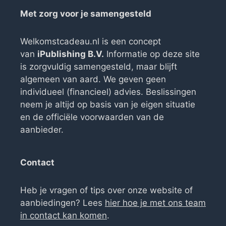
Met zorg voor je samengesteld
Welkomstcadeau.nl is een concept
van
iPublishing B.V.
Informatie op deze site
is zorgvuldig samengesteld, maar blijft
algemeen van aard. We geven geen
individueel (financieel) advies. Beslissingen
neem je altijd op basis van je eigen situatie
en de officiële voorwaarden van de
aanbieder.
Contact
Heb je vragen of tips over onze website of
aanbiedingen? Lees
hier hoe je met ons team
in contact kan komen
.