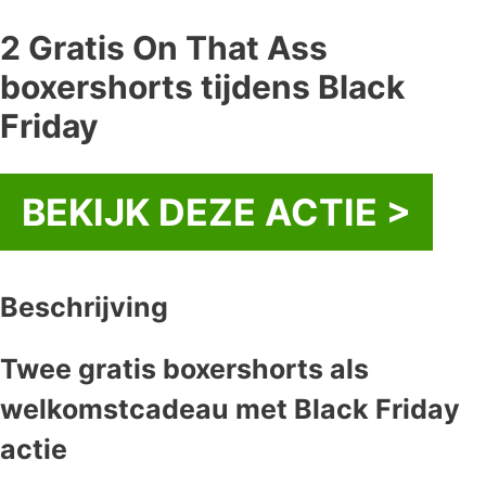
2 Gratis On That Ass
boxershorts tijdens Black
Friday
BEKIJK DEZE ACTIE >
Beschrijving
Twee gratis boxershorts als
welkomstcadeau met Black Friday
actie