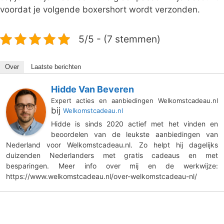
voordat je volgende boxershort wordt verzonden.
5/5 - (7 stemmen)
Over
Laatste berichten
Hidde Van Beveren
Expert acties en aanbiedingen Welkomstcadeau.nl
bij
Welkomstcadeau.nl
Hidde is sinds 2020 actief met het vinden en
beoordelen van de leukste aanbiedingen van
Nederland voor Welkomstcadeau.nl. Zo helpt hij dagelijks
duizenden Nederlanders met gratis cadeaus en met
besparingen. Meer info over mij en de werkwijze:
https://www.welkomstcadeau.nl/over-welkomstcadeau-nl/