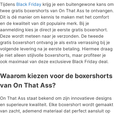
Tijdens
Black Friday
krijg je een buitengewone kans om
twee gratis boxershorts van On That Ass te ontvangen.
Dit is dé manier om kennis te maken met het comfort
en de kwaliteit van dit populaire merk. Bij je
aanmelding kies je direct je eerste gratis boxershort.
Deze wordt meteen naar je verzonden. De tweede
gratis boxershort ontvang je als extra verrassing bij je
volgende levering na je eerste betaling. Hiermee draag
je niet alleen stijlvolle boxershorts, maar profiteer je
ook maximaal van deze exclusieve Black Friday deal.
Waarom kiezen voor de boxershorts
van On That Ass?
On That Ass staat bekend om zijn innovatieve designs
en superieure kwaliteit. Elke boxershort wordt gemaakt
van zacht, ademend materiaal dat perfect aansluit op