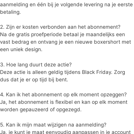
aanmelding en één bij je volgende levering na je eerste
betaling.
2. Zijn er kosten verbonden aan het abonnement?
Na de gratis proefperiode betaal je maandelijks een
vast bedrag en ontvang je een nieuwe boxershort met
een uniek design.
3. Hoe lang duurt deze actie?
Deze actie is alleen geldig tijdens Black Friday. Zorg
dus dat je er op tijd bij bent.
4. Kan ik het abonnement op elk moment opzeggen?
Ja, het abonnement is flexibel en kan op elk moment
worden gepauzeerd of opgezegd.
5. Kan ik mijn maat wijzigen na aanmelding?
Ja, je kunt je maat eenvoudig aanpassen in je account