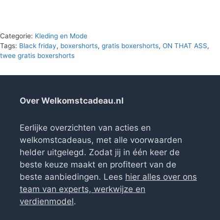
Categorie:
Kleding en Mode
Tags:
Black friday
,
boxershorts
,
gratis boxershorts
,
ON THAT ASS
,
twee gratis boxershorts
Over Welkomstcadeau.nl
Eerlijke overzichten van acties en
welkomstcadeaus, met alle voorwaarden
helder uitgelegd. Zodat jij in één keer de
beste keuze maakt en profiteert van de
beste aanbiedingen. Lees
hier alles over ons
team van experts, werkwijze en
verdienmodel
.