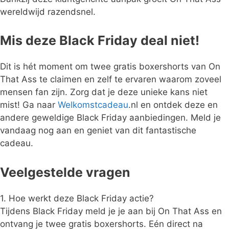
wereldwijd razendsnel.
Mis deze Black Friday deal niet!
Dit is hét moment om twee gratis boxershorts van On
That Ass te claimen en zelf te ervaren waarom zoveel
mensen fan zijn. Zorg dat je deze unieke kans niet
mist! Ga naar
Welkomstcadeau
.nl en ontdek deze en
andere geweldige Black Friday aanbiedingen. Meld je
vandaag nog aan en geniet van dit fantastische
cadeau.
Veelgestelde vragen
1. Hoe werkt deze Black Friday actie?
Tijdens Black Friday meld je je aan bij On That Ass en
ontvang je twee gratis boxershorts. Eén direct na