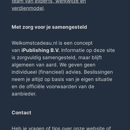
team van experts, werkwijze en
verdienmodel
.
Met zorg voor je samengesteld
Welkomstcadeau.nl is een concept
van
iPublishing B.V.
Informatie op deze site
is zorgvuldig samengesteld, maar blijft
algemeen van aard. We geven geen
individueel (financieel) advies. Beslissingen
neem je altijd op basis van je eigen situatie
en de officiële voorwaarden van de
aanbieder.
Contact
Heb je vragen of tips over onze website of