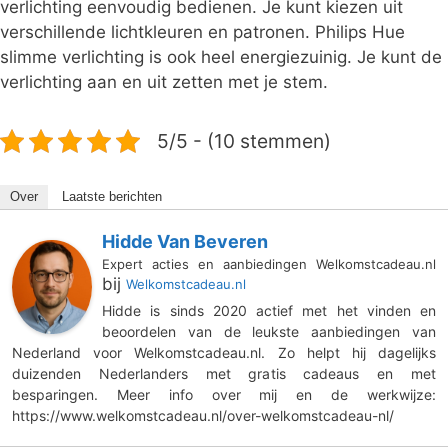
verlichting eenvoudig bedienen. Je kunt kiezen uit
verschillende lichtkleuren en patronen. Philips Hue
slimme verlichting is ook heel energiezuinig. Je kunt de
verlichting aan en uit zetten met je stem.
5/5 - (10 stemmen)
Over
Laatste berichten
Hidde Van Beveren
Expert acties en aanbiedingen Welkomstcadeau.nl
bij
Welkomstcadeau.nl
Hidde is sinds 2020 actief met het vinden en
beoordelen van de leukste aanbiedingen van
Nederland voor Welkomstcadeau.nl. Zo helpt hij dagelijks
duizenden Nederlanders met gratis cadeaus en met
besparingen. Meer info over mij en de werkwijze:
https://www.welkomstcadeau.nl/over-welkomstcadeau-nl/