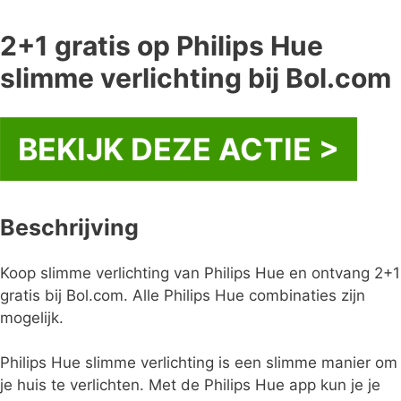
2+1 gratis op Philips Hue
slimme verlichting bij Bol.com
BEKIJK DEZE ACTIE >
Beschrijving
Koop slimme verlichting van Philips Hue en ontvang 2+1
gratis bij Bol.com. Alle Philips Hue combinaties zijn
mogelijk.
Philips Hue slimme verlichting is een slimme manier om
je huis te verlichten. Met de Philips Hue app kun je je