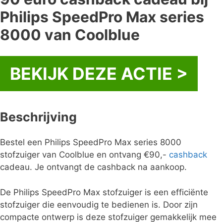
Philips SpeedPro Max series
8000 van Coolblue
BEKIJK DEZE ACTIE >
Beschrijving
Bestel een Philips SpeedPro Max series 8000
stofzuiger van Coolblue en ontvang €90,-
cashback
cadeau. Je ontvangt de cashback na aankoop.
De Philips SpeedPro Max stofzuiger is een efficiënte
stofzuiger die eenvoudig te bedienen is. Door zijn
compacte ontwerp is deze stofzuiger gemakkelijk mee