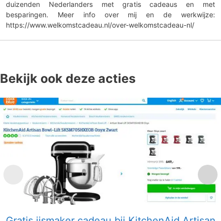
duizenden Nederlanders met gratis cadeaus en met
besparingen. Meer info over mij en de werkwijze:
https://www.welkomstcadeau.nl/over-welkomstcadeau-nl/
Bekijk ook deze acties
Gratis ijsmaker cadeau bij KitchenAid Artisan