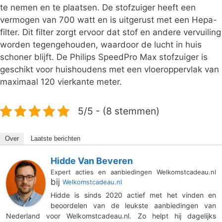
te nemen en te plaatsen. De stofzuiger heeft een
vermogen van 700 watt en is uitgerust met een Hepa-
filter. Dit filter zorgt ervoor dat stof en andere vervuiling
worden tegengehouden, waardoor de lucht in huis
schoner blijft. De Philips SpeedPro Max stofzuiger is
geschikt voor huishoudens met een vloeroppervlak van
maximaal 120 vierkante meter.
5/5 - (8 stemmen)
Over
Laatste berichten
Hidde Van Beveren
Expert acties en aanbiedingen Welkomstcadeau.nl
bij
Welkomstcadeau.nl
Hidde is sinds 2020 actief met het vinden en
beoordelen van de leukste aanbiedingen van
Nederland voor Welkomstcadeau.nl. Zo helpt hij dagelijks