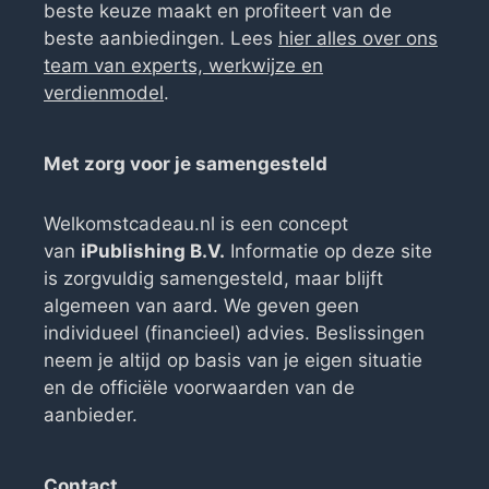
beste keuze maakt en profiteert van de
beste aanbiedingen. Lees
hier alles over ons
team van experts, werkwijze en
verdienmodel
.
Met zorg voor je samengesteld
Welkomstcadeau.nl is een concept
van
iPublishing B.V.
Informatie op deze site
is zorgvuldig samengesteld, maar blijft
algemeen van aard. We geven geen
individueel (financieel) advies. Beslissingen
neem je altijd op basis van je eigen situatie
en de officiële voorwaarden van de
aanbieder.
Contact