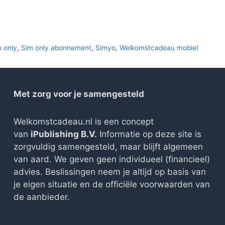
m only
,
Sim only abonnement
,
Simyo
,
Welkomstcadeau mobiel
Met zorg voor je samengesteld
Welkomstcadeau.nl is een concept
van
iPublishing B.V.
Informatie op deze site is
zorgvuldig samengesteld, maar blijft algemeen
van aard. We geven geen individueel (financieel)
advies. Beslissingen neem je altijd op basis van
je eigen situatie en de officiële voorwaarden van
de aanbieder.