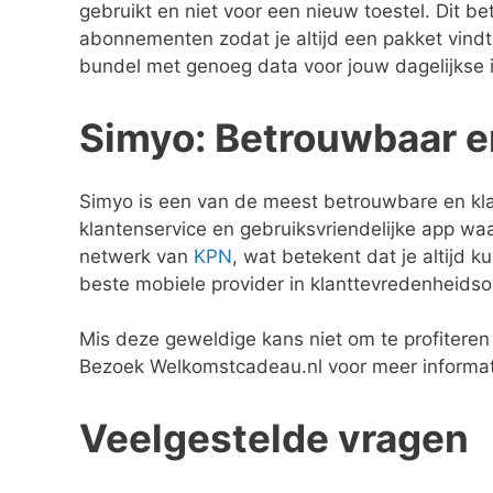
gebruikt en niet voor een nieuw toestel. Dit b
abonnementen zodat je altijd een pakket vindt 
bundel met genoeg data voor jouw dagelijkse 
Simyo: Betrouwbaar e
Simyo is een van de meest betrouwbare en klan
klantenservice en gebruiksvriendelijke app w
netwerk van
KPN
, wat betekent dat je altijd 
beste mobiele provider in klanttevredenheids
Mis deze geweldige kans niet om te profitere
Bezoek Welkomstcadeau.nl voor meer informati
Veelgestelde vragen