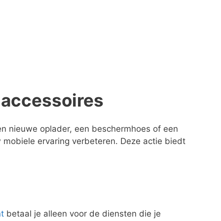
 accessoires
 een nieuwe oplader, een beschermhoes of een
 mobiele ervaring verbeteren. Deze actie biedt
t
betaal je alleen voor de diensten die je