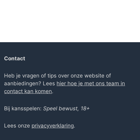
Contact
Heb je vragen of tips over onze website of
aanbiedingen? Lees
hier hoe je met ons team in
contact kan komen
.
Bij kansspelen:
Speel bewust, 18+
Lees onze
privacyverklaring
.