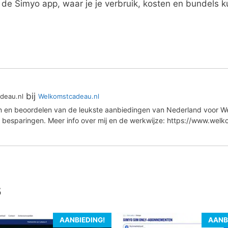
de Simyo app, waar je je verbruik, kosten en bundels k
bij
deau.nl
Welkomstcadeau.nl
en en beoordelen van de leukste aanbiedingen van Nederland voor We
 besparingen. Meer info over mij en de werkwijze: https://www.wel
s
AANBIEDING!
AANB