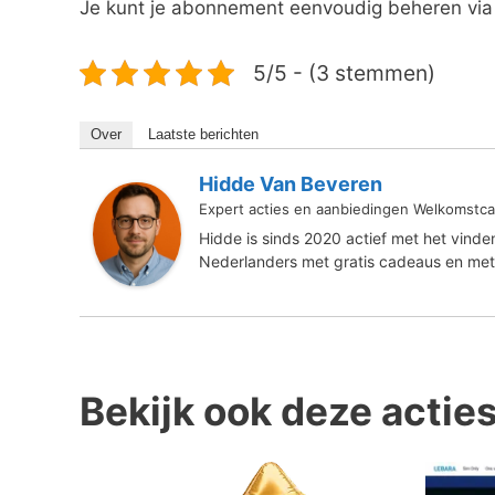
Je kunt je abonnement eenvoudig beheren via 
5/5 - (3 stemmen)
Over
Laatste berichten
Hidde Van Beveren
Expert acties en aanbiedingen Welkomstca
Hidde is sinds 2020 actief met het vind
Nederlanders met gratis cadeaus en met
Bekijk ook deze actie