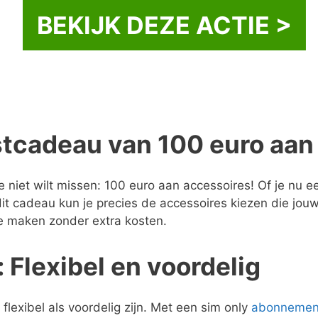
BEKIJK DEZE ACTIE >
cadeau van 100 euro aan
e niet wilt missen: 100 euro aan accessoires! Of je nu
it cadeau kun je precies de accessoires kiezen die jouw
e maken zonder extra kosten.
Flexibel en voordelig
lexibel als voordelig zijn. Met een sim only
abonnemen