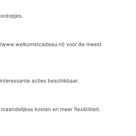
oordopjes.
s://www.welkomstcadeau.nl) voor de meest
interessante acties beschikbaar.
maandelijkse kosten en meer flexibiliteit.