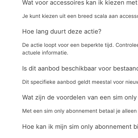
Wat voor accessoires kan ik kiezen me
Je kunt kiezen uit een breed scala aan access
Hoe lang duurt deze actie?
De actie loopt voor een beperkte tijd. Contr
actuele informatie.
Is dit aanbod beschikbaar voor bestaan
Dit specifieke aanbod geldt meestal voor nieu
Wat zijn de voordelen van een sim onl
Met een sim only abonnement betaal je alleen vo
Hoe kan ik mijn sim only abonnement b