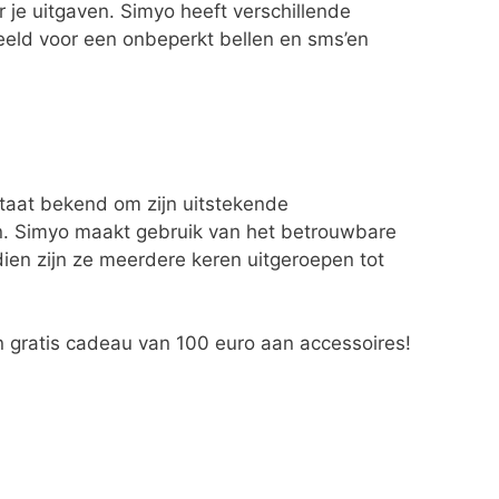
 je uitgaven. Simyo heeft verschillende
beeld voor een onbeperkt bellen en sms’en
staat bekend om zijn uitstekende
en. Simyo maakt gebruik van het betrouwbare
dien zijn ze meerdere keren uitgeroepen tot
 gratis cadeau van 100 euro aan accessoires!