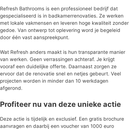
Refresh Bathrooms is een professioneel bedrijf dat
gespecialiseerd is in badkamerrenovaties. Ze werken
met lokale vakmensen en leveren hoge kwaliteit zonder
gedoe. Van ontwerp tot oplevering word je begeleid
door één vast aanspreekpunt.
Wat Refresh anders maakt is hun transparante manier
van werken. Geen verrassingen achteraf. Je krijgt
vooraf een duidelijke offerte. Daarnaast zorgen ze
ervoor dat de renovatie snel en netjes gebeurt. Veel
projecten worden in minder dan 10 werkdagen
afgerond.
Profiteer nu van deze unieke actie
Deze actie is tijdelijk en exclusief. Een gratis brochure
aanvragen en daarbij een voucher van 1000 euro