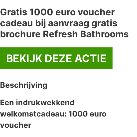
Gratis 1000 euro voucher
cadeau bij aanvraag gratis
brochure Refresh Bathrooms
BEKIJK DEZE ACTIE
Beschrijving
Een indrukwekkend
welkomstcadeau: 1000 euro
voucher