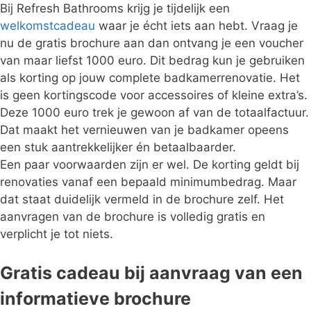
Bij Refresh Bathrooms krijg je tijdelijk een
welkomstcadeau
waar je écht iets aan hebt. Vraag je
nu de gratis brochure aan dan ontvang je een voucher
van maar liefst 1000 euro. Dit bedrag kun je gebruiken
als korting op jouw complete badkamerrenovatie. Het
is geen kortingscode voor accessoires of kleine extra’s.
Deze 1000 euro trek je gewoon af van de totaalfactuur.
Dat maakt het vernieuwen van je badkamer opeens
een stuk aantrekkelijker én betaalbaarder.
Een paar voorwaarden zijn er wel. De korting geldt bij
renovaties vanaf een bepaald minimumbedrag. Maar
dat staat duidelijk vermeld in de brochure zelf. Het
aanvragen van de brochure is volledig gratis en
verplicht je tot niets.
Gratis cadeau bij aanvraag van een
informatieve brochure