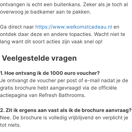
ontvangen is echt een buitenkans. Zeker als je toch al
overwoog je badkamer aan te pakken.
Ga direct naar
https://www.welkomstcadeau.nl
en
ontdek daar deze en andere topacties. Wacht niet te
lang want dit soort acties zijn vaak snel op!
Veelgestelde vragen
1. Hoe ontvang ik de 1000 euro voucher?
Je ontvangt de voucher per post of e-mail nadat je de
gratis brochure hebt aangevraagd via de officiële
actiepagina van Refresh Bathrooms.
2. Zit ik ergens aan vast als ik de brochure aanvraag?
Nee. De brochure is volledig vrijblijvend en verplicht je
tot niets.