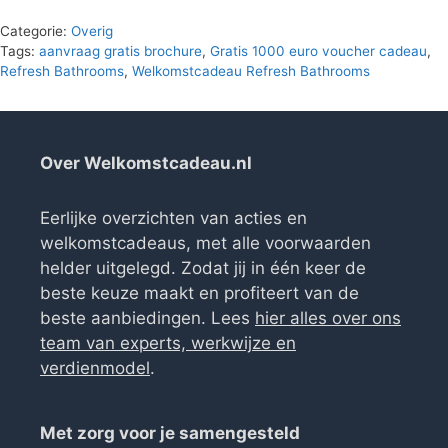
Categorie:
Overig
Tags:
aanvraag gratis brochure
,
Gratis 1000 euro voucher cadeau
,
Refresh Bathrooms
,
Welkomstcadeau Refresh Bathrooms
Over Welkomstcadeau.nl
Eerlijke overzichten van acties en
welkomstcadeaus, met alle voorwaarden
helder uitgelegd. Zodat jij in één keer de
beste keuze maakt en profiteert van de
beste aanbiedingen. Lees
hier alles over ons
team van experts, werkwijze en
verdienmodel
.
Met zorg voor je samengesteld