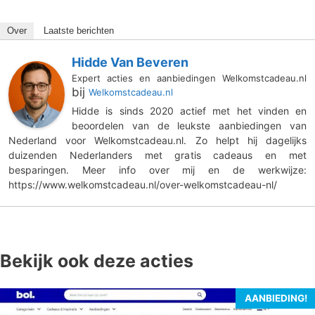
Over
Laatste berichten
Hidde Van Beveren
Expert acties en aanbiedingen Welkomstcadeau.nl
bij
Welkomstcadeau.nl
Hidde is sinds 2020 actief met het vinden en
beoordelen van de leukste aanbiedingen van
Nederland voor Welkomstcadeau.nl. Zo helpt hij dagelijks
duizenden Nederlanders met gratis cadeaus en met
besparingen. Meer info over mij en de werkwijze:
https://www.welkomstcadeau.nl/over-welkomstcadeau-nl/
Bekijk ook deze acties
AANBIEDING!