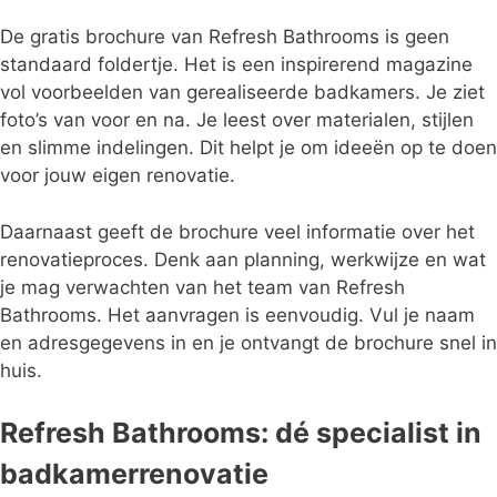
De gratis brochure van Refresh Bathrooms is geen
standaard foldertje. Het is een inspirerend magazine
vol voorbeelden van gerealiseerde badkamers. Je ziet
foto’s van voor en na. Je leest over materialen, stijlen
en slimme indelingen. Dit helpt je om ideeën op te doen
voor jouw eigen renovatie.
Daarnaast geeft de brochure veel informatie over het
renovatieproces. Denk aan planning, werkwijze en wat
je mag verwachten van het team van Refresh
Bathrooms. Het aanvragen is eenvoudig. Vul je naam
en adresgegevens in en je ontvangt de brochure snel in
huis.
Refresh Bathrooms: dé specialist in
badkamerrenovatie