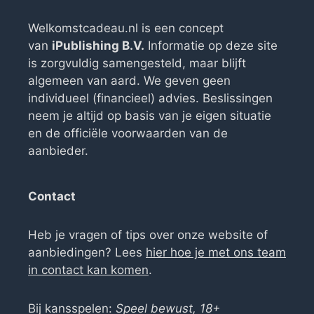
Welkomstcadeau.nl is een concept
van
iPublishing B.V.
Informatie op deze site
is zorgvuldig samengesteld, maar blijft
algemeen van aard. We geven geen
individueel (financieel) advies. Beslissingen
neem je altijd op basis van je eigen situatie
en de officiële voorwaarden van de
aanbieder.
Contact
Heb je vragen of tips over onze website of
aanbiedingen? Lees
hier hoe je met ons team
in contact kan komen
.
Bij kansspelen:
Speel bewust, 18+