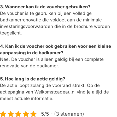
3. Wanneer kan ik de voucher gebruiken?
De voucher is te gebruiken bij een volledige
badkamerrenovatie die voldoet aan de minimale
investeringsvoorwaarden die in de brochure worden
toegelicht.
4. Kan ik de voucher ook gebruiken voor een kleine
aanpassing in de badkamer?
Nee. De voucher is alleen geldig bij een complete
renovatie van de badkamer.
5. Hoe lang is de actie geldig?
De actie loopt zolang de voorraad strekt. Op de
actiepagina van Welkomstcadeau.nl vind je altijd de
meest actuele informatie.
5/5 - (3 stemmen)