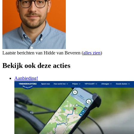
Laatste berichten van Hidde van Beveren
(
alles zien
)
Bekijk ook deze acties
Aanbieding!