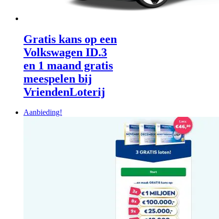
Gratis kans op een
Volkswagen ID.3
en 1 maand gratis
meespelen bij
VriendenLoterij
Aanbieding!