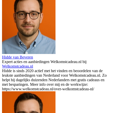
Hidde van Beveren
Expert acties en aanbiedingen Welkomstcadeau.nl
bij
Welkomstcadeau.nl
Hidde is sinds 2020 actief met het vinden en beoordelen van de
leukste aanbiedingen van Nederland voor Welkomstcadeau.nl. Zo
helpt hij dagelijks duizenden Nederlanders met gratis cadeaus en
met besparingen. Meer info over mij en de werkwijze:
https://www.welkomstcadeau.nl/over-welkomstcadeau-nl/