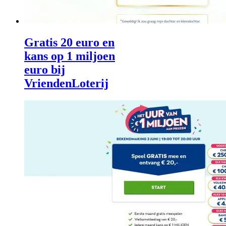
Gratis 20 euro en
kans op 1 miljoen
euro bij
VriendenLoterij