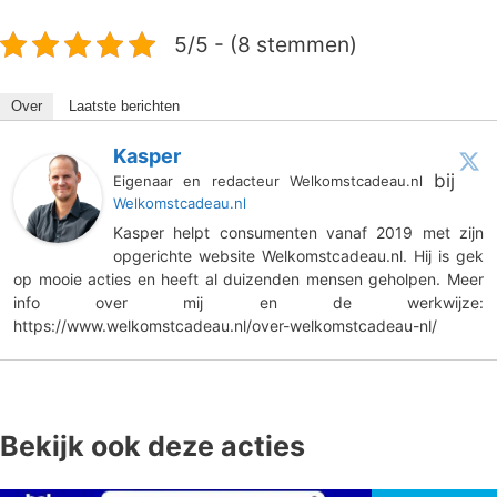
5/5 - (8 stemmen)
Over
Laatste berichten
Kasper
bij
Eigenaar en redacteur Welkomstcadeau.nl
Welkomstcadeau.nl
Kasper helpt consumenten vanaf 2019 met zijn
opgerichte website Welkomstcadeau.nl. Hij is gek
op mooie acties en heeft al duizenden mensen geholpen. Meer
info over mij en de werkwijze:
https://www.welkomstcadeau.nl/over-welkomstcadeau-nl/
Bekijk ook deze acties