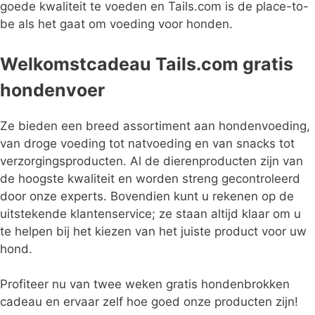
goede kwaliteit te voeden en Tails.com is de place-to-
be als het gaat om voeding voor honden.
Welkomstcadeau Tails.com gratis
hondenvoer
Ze bieden een breed assortiment aan hondenvoeding,
van droge voeding tot natvoeding en van snacks tot
verzorgingsproducten. Al de dierenproducten zijn van
de hoogste kwaliteit en worden streng gecontroleerd
door onze experts. Bovendien kunt u rekenen op de
uitstekende klantenservice; ze staan altijd klaar om u
te helpen bij het kiezen van het juiste product voor uw
hond.
Profiteer nu van twee weken gratis hondenbrokken
cadeau en ervaar zelf hoe goed onze producten zijn!