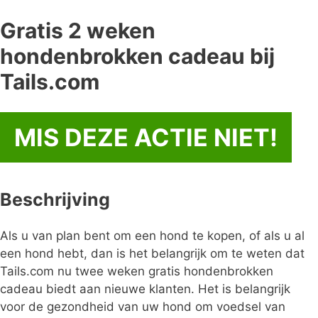
Gratis 2 weken
hondenbrokken cadeau bij
Tails.com
MIS DEZE ACTIE NIET!
Beschrijving
Als u van plan bent om een ​​hond te kopen, of als u al
een hond hebt, dan is het belangrijk om te weten dat
Tails.com nu twee weken gratis hondenbrokken
cadeau biedt aan nieuwe klanten. Het is belangrijk
voor de gezondheid van uw hond om voedsel van