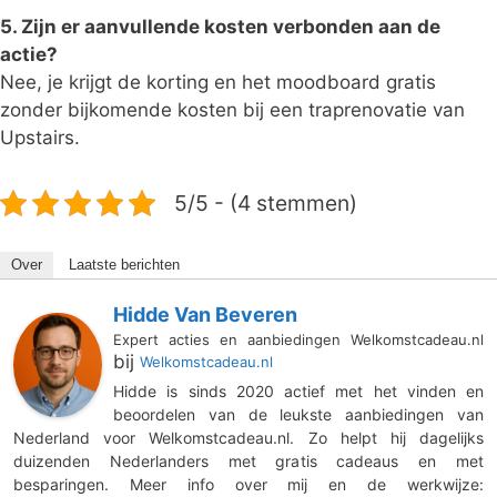
5. Zijn er aanvullende kosten verbonden aan de
actie?
Nee, je krijgt de korting en het moodboard gratis
zonder bijkomende kosten bij een traprenovatie van
Upstairs.
5/5 - (4 stemmen)
Over
Laatste berichten
Hidde Van Beveren
Expert acties en aanbiedingen Welkomstcadeau.nl
bij
Welkomstcadeau.nl
Hidde is sinds 2020 actief met het vinden en
beoordelen van de leukste aanbiedingen van
Nederland voor Welkomstcadeau.nl. Zo helpt hij dagelijks
duizenden Nederlanders met gratis cadeaus en met
besparingen. Meer info over mij en de werkwijze: