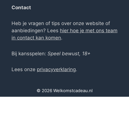
Contact
Heb je vragen of tips over onze website of
aanbiedingen? Lees
hier hoe je met ons team
in contact kan komen
.
Bij kansspelen:
Speel bewust, 18+
Lees onze
privacyverklaring
.
© 2026 Welkomstcadeau.nl