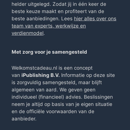
helder uitgelegd. Zodat jij in één keer de
beste keuze maakt en profiteert van de
beste aanbiedingen. Lees
hier alles over ons
team van experts, werkwijze en
verdienmodel
.
Met zorg voor je samengesteld
Welkomstcadeau.nl is een concept
van
iPublishing B.V.
Informatie op deze site
is zorgvuldig samengesteld, maar blijft
algemeen van aard. We geven geen
individueel (financieel) advies. Beslissingen
neem je altijd op basis van je eigen situatie
en de officiële voorwaarden van de
aanbieder.