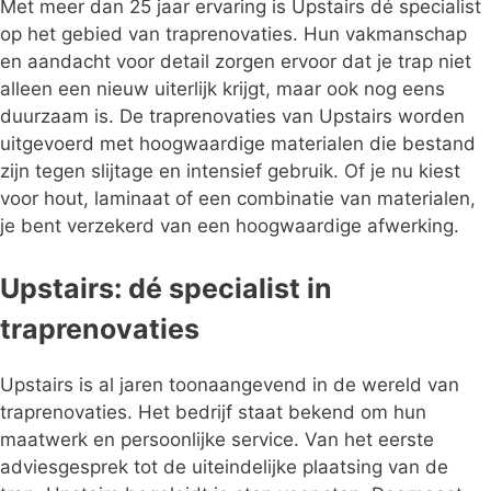
Met meer dan 25 jaar ervaring is Upstairs dé specialist
op het gebied van traprenovaties. Hun vakmanschap
en aandacht voor detail zorgen ervoor dat je trap niet
alleen een nieuw uiterlijk krijgt, maar ook nog eens
duurzaam is. De traprenovaties van Upstairs worden
uitgevoerd met hoogwaardige materialen die bestand
zijn tegen slijtage en intensief gebruik. Of je nu kiest
voor hout, laminaat of een combinatie van materialen,
je bent verzekerd van een hoogwaardige afwerking.
Upstairs: dé specialist in
traprenovaties
Upstairs is al jaren toonaangevend in de wereld van
traprenovaties. Het bedrijf staat bekend om hun
maatwerk en persoonlijke service. Van het eerste
adviesgesprek tot de uiteindelijke plaatsing van de