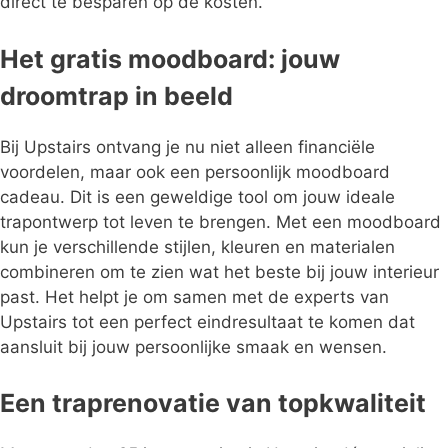
direct te besparen op de kosten.
Het gratis moodboard: jouw
droomtrap in beeld
Bij Upstairs ontvang je nu niet alleen financiële
voordelen, maar ook een persoonlijk moodboard
cadeau. Dit is een geweldige tool om jouw ideale
trapontwerp tot leven te brengen. Met een moodboard
kun je verschillende stijlen, kleuren en materialen
combineren om te zien wat het beste bij jouw interieur
past. Het helpt je om samen met de experts van
Upstairs tot een perfect eindresultaat te komen dat
aansluit bij jouw persoonlijke smaak en wensen.
Een traprenovatie van topkwaliteit