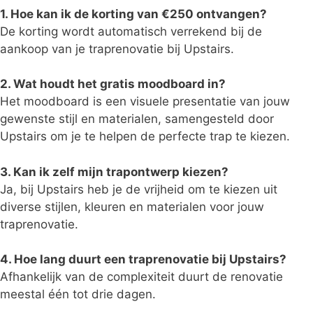
1. Hoe kan ik de korting van €250 ontvangen?
De korting wordt automatisch verrekend bij de
aankoop van je traprenovatie bij Upstairs.
2. Wat houdt het gratis moodboard in?
Het moodboard is een visuele presentatie van jouw
gewenste stijl en materialen, samengesteld door
Upstairs om je te helpen de perfecte trap te kiezen.
3. Kan ik zelf mijn trapontwerp kiezen?
Ja, bij Upstairs heb je de vrijheid om te kiezen uit
diverse stijlen, kleuren en materialen voor jouw
traprenovatie.
4. Hoe lang duurt een traprenovatie bij Upstairs?
Afhankelijk van de complexiteit duurt de renovatie
meestal één tot drie dagen.