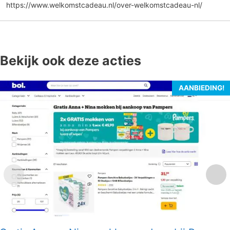
https://www.welkomstcadeau.nl/over-welkomstcadeau-nl/
Bekijk ook deze acties
AANBIEDING!