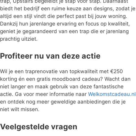
trap, Upstairs begeleidt je stap voor stap. Daarnaast
biedt het bedrijf een ruime keuze aan designs, zodat je
altijd een stijl vindt die perfect past bij jouw woning.
Dankzij hun jarenlange ervaring en focus op kwaliteit,
geniet je gegarandeerd van een trap die er jarenlang
prachtig uitziet.
Profiteer nu van deze actie
Wil je een traprenovatie van topkwaliteit met €250
korting én een gratis moodboard cadeau? Wacht dan
niet langer en maak gebruik van deze fantastische
actie. Ga voor meer informatie naar
Welkomstcadeau.nl
en ontdek nog meer geweldige aanbiedingen die je
niet wilt missen.
Veelgestelde vragen