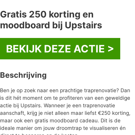
Gratis 250 korting en
moodboard bij Upstairs
BEKIJK DEZE ACTIE >
Beschrijving
Ben je op zoek naar een prachtige traprenovatie? Dan
is dit hét moment om te profiteren van een geweldige
actie bij Upstairs. Wanneer je een traprenovatie
aanschaft, krijg je niet alleen maar liefst €250 korting,
maar ook een gratis moodboard cadeau. Dit is de
ideale manier om jouw droomtrap te visualiseren én