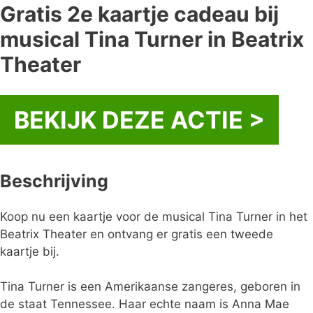
Gratis 2e kaartje cadeau bij
musical Tina Turner in Beatrix
Theater
BEKIJK DEZE ACTIE >
Beschrijving
Koop nu een kaartje voor de musical Tina Turner in het
Beatrix Theater en ontvang er gratis een tweede
kaartje bij.
Tina Turner is een Amerikaanse zangeres, geboren in
de staat Tennessee. Haar echte naam is Anna Mae