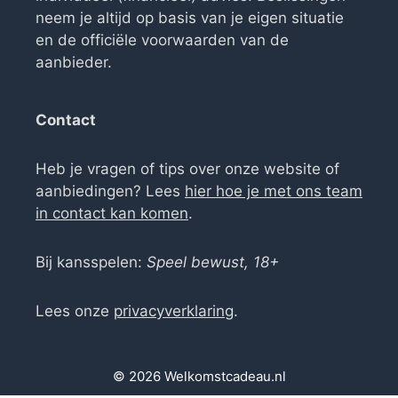
neem je altijd op basis van je eigen situatie
en de officiële voorwaarden van de
aanbieder.
Contact
Heb je vragen of tips over onze website of
aanbiedingen? Lees
hier hoe je met ons team
in contact kan komen
.
Bij kansspelen:
Speel bewust, 18+
Lees onze
privacyverklaring
.
© 2026 Welkomstcadeau.nl