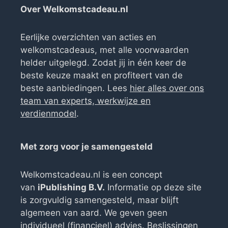
Over Welkomstcadeau.nl
Eerlijke overzichten van acties en
welkomstcadeaus, met alle voorwaarden
helder uitgelegd. Zodat jij in één keer de
beste keuze maakt en profiteert van de
beste aanbiedingen. Lees
hier alles over ons
team van experts, werkwijze en
verdienmodel
.
Met zorg voor je samengesteld
Welkomstcadeau.nl is een concept
van
iPublishing B.V.
Informatie op deze site
is zorgvuldig samengesteld, maar blijft
algemeen van aard. We geven geen
individueel (financieel) advies. Beslissingen