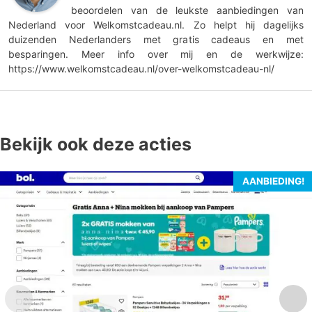
beoordelen van de leukste aanbiedingen van
Nederland voor Welkomstcadeau.nl. Zo helpt hij dagelijks
duizenden Nederlanders met gratis cadeaus en met
besparingen. Meer info over mij en de werkwijze:
https://www.welkomstcadeau.nl/over-welkomstcadeau-nl/
Bekijk ook deze acties
AANBIEDING!