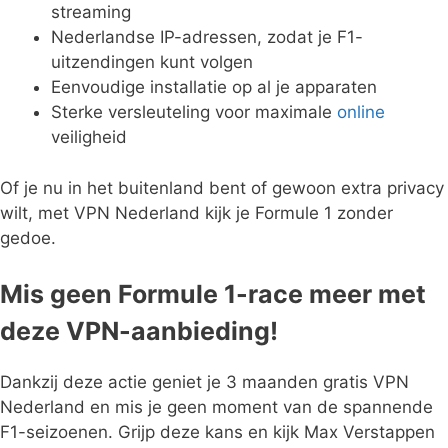
streaming
Nederlandse IP-adressen, zodat je F1-
uitzendingen kunt volgen
Eenvoudige installatie op al je apparaten
Sterke versleuteling voor maximale
online
veiligheid
Of je nu in het buitenland bent of gewoon extra privacy
wilt, met VPN Nederland kijk je Formule 1 zonder
gedoe.
Mis geen Formule 1-race meer met
deze VPN-aanbieding!
Dankzij deze actie geniet je 3 maanden gratis VPN
Nederland en mis je geen moment van de spannende
F1-seizoenen. Grijp deze kans en kijk Max Verstappen