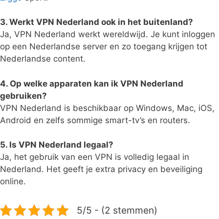
3. Werkt VPN Nederland ook in het buitenland?
Ja, VPN Nederland werkt wereldwijd. Je kunt inloggen
op een Nederlandse server en zo toegang krijgen tot
Nederlandse content.
4. Op welke apparaten kan ik VPN Nederland
gebruiken?
VPN Nederland is beschikbaar op Windows, Mac, iOS,
Android en zelfs sommige smart-tv’s en routers.
5. Is VPN Nederland legaal?
Ja, het gebruik van een VPN is volledig legaal in
Nederland. Het geeft je extra privacy en beveiliging
online.
5/5 - (2 stemmen)