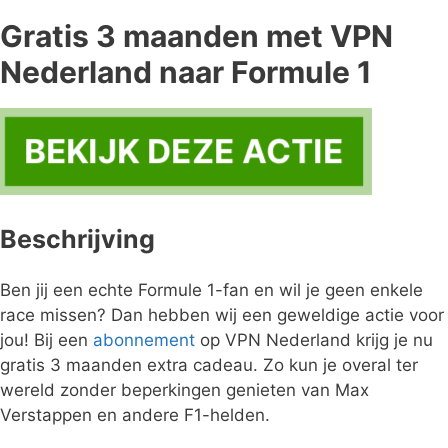
Gratis 3 maanden met VPN
Nederland naar Formule 1
BEKIJK DEZE ACTIE
Beschrijving
Ben jij een echte Formule 1-fan en wil je geen enkele
race missen? Dan hebben wij een geweldige actie voor
jou! Bij een
abonnement
op VPN Nederland krijg je nu
gratis 3 maanden extra cadeau. Zo kun je overal ter
wereld zonder beperkingen genieten van Max
Verstappen en andere F1-helden.