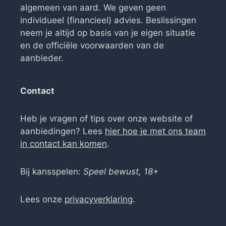
algemeen van aard. We geven geen
individueel (financieel) advies. Beslissingen
neem je altijd op basis van je eigen situatie
en de officiële voorwaarden van de
aanbieder.
Contact
Heb je vragen of tips over onze website of
aanbiedingen? Lees
hier hoe je met ons team
in contact kan komen
.
Bij kansspelen:
Speel bewust, 18+
Lees onze
privacyverklaring
.