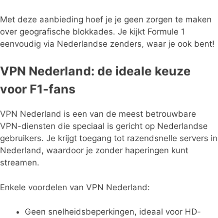
Met deze aanbieding hoef je je geen zorgen te maken
over geografische blokkades. Je kijkt Formule 1
eenvoudig via Nederlandse zenders, waar je ook bent!
VPN Nederland: de ideale keuze
voor F1-fans
VPN Nederland is een van de meest betrouwbare
VPN-diensten die speciaal is gericht op Nederlandse
gebruikers. Je krijgt toegang tot razendsnelle servers in
Nederland, waardoor je zonder haperingen kunt
streamen.
Enkele voordelen van VPN Nederland:
Geen snelheidsbeperkingen, ideaal voor HD-