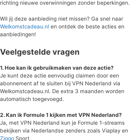
richting nieuwe overwinningen zonder beperkingen.
Wil jij deze aanbieding niet missen? Ga snel naar
Welkomstcadeau.nl
en ontdek de beste acties en
aanbiedingen!
Veelgestelde vragen
1. Hoe kan ik gebruikmaken van deze actie?
Je kunt deze actie eenvoudig claimen door een
abonnement af te sluiten bij VPN Nederland via
Welkomstcadeau.nl. De extra 3 maanden worden
automatisch toegevoegd.
2. Kan ik Formule 1 kijken met VPN Nederland?
Ja, met VPN Nederland kun je Formule 1-streams
bekijken via Nederlandse zenders zoals Viaplay en
Ziggo
Sport.