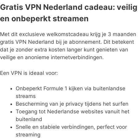
Gratis VPN Nederland cadeau: veilig
en onbeperkt streamen
Met dit exclusieve welkomstcadeau krijg je 3 maanden
gratis VPN Nederland bij je abonnement. Dit betekent
dat je zonder extra kosten langer kunt genieten van
veilige en anonieme internetverbindingen.
Een VPN is ideaal voor:
Onbeperkt Formule 1 kijken via buitenlandse
streams
Bescherming van je privacy tijdens het surfen
Toegang tot Nederlandse websites vanuit het
buitenland
Snelle en stabiele verbindingen, perfect voor
streaming