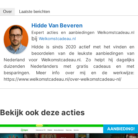
Over
Laatste berichten
Hidde Van Beveren
Expert acties en aanbiedingen Welkomstcadeau.nl
bij
Welkomstcadeau.nl
Hidde is sinds 2020 actief met het vinden en
beoordelen van de leukste aanbiedingen van
Nederland voor Welkomstcadeau.nl. Zo helpt hij dagelijks
duizenden Nederlanders met gratis cadeaus en met
besparingen. Meer info over mij en de werkwijze:
https://www.welkomstcadeau.nl/over-welkomstcadeau-nl/
Bekijk ook deze acties
AANBIEDING!