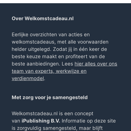
Over Welkomstcadeau.nl
Eerlijke overzichten van acties en
welkomstcadeaus, met alle voorwaarden
helder uitgelegd. Zodat jij in één keer de
beste keuze maakt en profiteert van de
beste aanbiedingen. Lees
hier alles over ons
team van experts, werkwijze en
verdienmodel
.
Met zorg voor je samengesteld
Welkomstcadeau.nl is een concept
van
iPublishing B.V.
Informatie op deze site
is zorgvuldig samengesteld, maar blijft