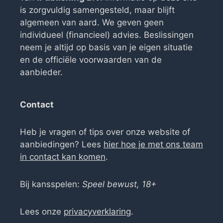
is zorgvuldig samengesteld, maar blijft
algemeen van aard. We geven geen
individueel (financieel) advies. Beslissingen
neem je altijd op basis van je eigen situatie
en de officiële voorwaarden van de
aanbieder.
Contact
Heb je vragen of tips over onze website of
aanbiedingen? Lees
hier hoe je met ons team
in contact kan komen
.
Bij kansspelen:
Speel bewust, 18+
Lees onze
privacyverklaring
.