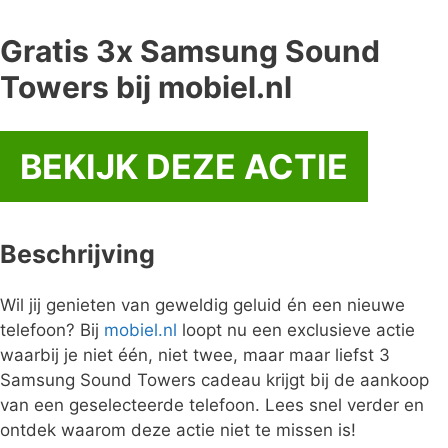
Gratis 3x Samsung Sound
Towers bij mobiel.nl
BEKIJK DEZE ACTIE
Beschrijving
Wil jij genieten van geweldig geluid én een nieuwe
telefoon? Bij
mobiel.nl
loopt nu een exclusieve actie
waarbij je niet één, niet twee, maar maar liefst 3
Samsung Sound Towers cadeau krijgt bij de aankoop
van een geselecteerde telefoon. Lees snel verder en
ontdek waarom deze actie niet te missen is!