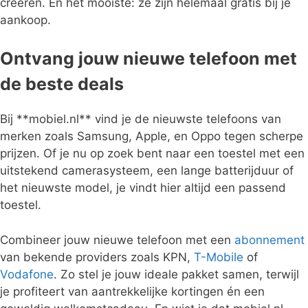
creëren. En het mooiste: ze zijn helemaal gratis bij je
aankoop.
Ontvang jouw nieuwe telefoon met
de beste deals
Bij **mobiel.nl** vind je de nieuwste telefoons van
merken zoals Samsung, Apple, en Oppo tegen scherpe
prijzen. Of je nu op zoek bent naar een toestel met een
uitstekend camerasysteem, een lange batterijduur of
het nieuwste model, je vindt hier altijd een passend
toestel.
Combineer jouw nieuwe telefoon met een
abonnement
van bekende providers zoals KPN,
T-Mobile
of
Vodafone
. Zo stel je jouw ideale pakket samen, terwijl
je profiteert van aantrekkelijke kortingen én een