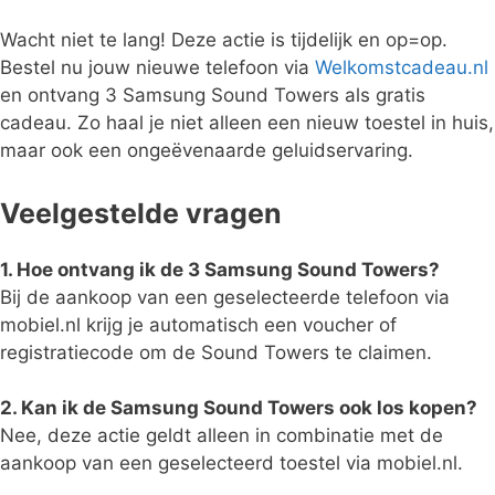
Wacht niet te lang! Deze actie is tijdelijk en op=op.
Bestel nu jouw nieuwe telefoon via
Welkomstcadeau.nl
en ontvang 3 Samsung Sound Towers als gratis
cadeau. Zo haal je niet alleen een nieuw toestel in huis,
maar ook een ongeëvenaarde geluidservaring.
Veelgestelde vragen
1. Hoe ontvang ik de 3 Samsung Sound Towers?
Bij de aankoop van een geselecteerde telefoon via
mobiel.nl krijg je automatisch een voucher of
registratiecode om de Sound Towers te claimen.
2. Kan ik de Samsung Sound Towers ook los kopen?
Nee, deze actie geldt alleen in combinatie met de
aankoop van een geselecteerd toestel via mobiel.nl.