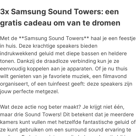
3x Samsung Sound Towers: een
gratis cadeau om van te dromen
Met de **Samsung Sound Towers** haal je een feestje
in huis. Deze krachtige speakers bieden
indrukwekkend geluid met diepe bassen en heldere
tonen. Dankzij de draadloze verbinding kun je ze
eenvoudig koppelen aan je apparaten. Of je nu thuis
wilt genieten van je favoriete muziek, een filmavond
organiseert, of een tuinfeest geeft: deze speakers zijn
jouw perfecte metgezel.
Wat deze actie nog beter maakt? Je krijgt niet één,
maar drie Sound Towers! Dit betekent dat je meerdere
kamers kunt vullen met hetzelfde fantastische geluid of
ze kunt gebruiken om een surround sound ervaring te