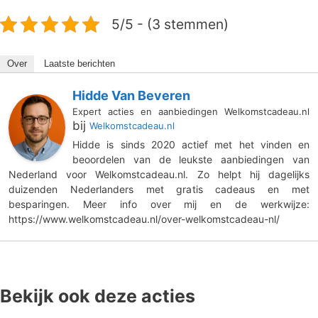
5/5 - (3 stemmen)
Over
Laatste berichten
Hidde Van Beveren
Expert acties en aanbiedingen Welkomstcadeau.nl
bij
Welkomstcadeau.nl
Hidde is sinds 2020 actief met het vinden en
beoordelen van de leukste aanbiedingen van
Nederland voor Welkomstcadeau.nl. Zo helpt hij dagelijks
duizenden Nederlanders met gratis cadeaus en met
besparingen. Meer info over mij en de werkwijze:
https://www.welkomstcadeau.nl/over-welkomstcadeau-nl/
Bekijk ook deze acties