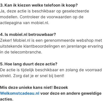
3. Kan ik kiezen welke telefoon ik koop?
Ja, deze actie is beschikbaar op geselecteerde
modellen. Controleer de voorwaarden op de
actiepagina van mobiel.nl.
4. Is mobiel.nl betrouwbaar?
Zeker! Mobiel.nl is een gerenommeerde webshop met
uitstekende klantbeoordelingen en jarenlange ervaring
in de telecombranche.
5. Hoe lang duurt deze actie?
De actie is tijdelijk beschikbaar en zolang de voorraad
strekt. Zorg dat je er snel bij bent!
Mis deze unieke kans niet! Bezoek
Welkomstcadeau.nl
voor deze en andere geweldige
acties.