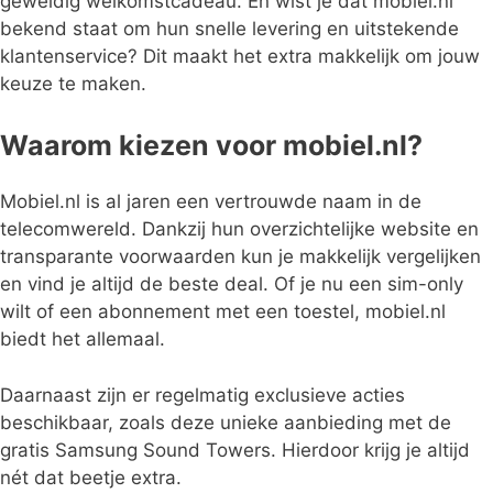
geweldig welkomstcadeau. En wist je dat mobiel.nl
bekend staat om hun snelle levering en uitstekende
klantenservice? Dit maakt het extra makkelijk om jouw
keuze te maken.
Waarom kiezen voor mobiel.nl?
Mobiel.nl is al jaren een vertrouwde naam in de
telecomwereld. Dankzij hun overzichtelijke website en
transparante voorwaarden kun je makkelijk vergelijken
en vind je altijd de beste deal. Of je nu een sim-only
wilt of een abonnement met een toestel, mobiel.nl
biedt het allemaal.
Daarnaast zijn er regelmatig exclusieve acties
beschikbaar, zoals deze unieke aanbieding met de
gratis Samsung Sound Towers. Hierdoor krijg je altijd
nét dat beetje extra.