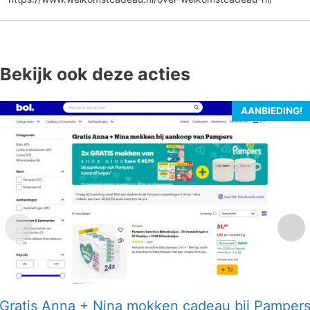
Bekijk ook deze acties
AANBIEDING!
Gratis Anna + Nina mokken cadeau bij Pamper