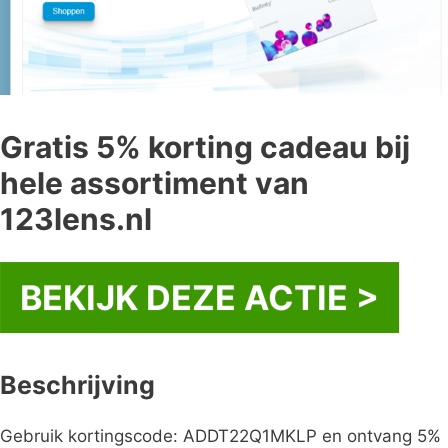
Gratis 5% korting cadeau bij
hele assortiment van
123lens.nl
BEKIJK DEZE ACTIE >
Beschrijving
Gebruik kortingscode: ADDT22Q1MKLP en ontvang 5%