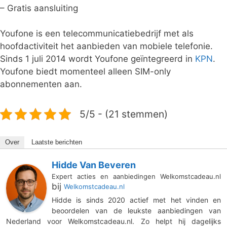
– Gratis aansluiting
Youfone is een telecommunicatiebedrijf met als
hoofdactiviteit het aanbieden van mobiele telefonie.
Sinds 1 juli 2014 wordt Youfone geïntegreerd in
KPN
.
Youfone biedt momenteel alleen SIM-only
abonnementen aan.
5/5 - (21 stemmen)
Over
Laatste berichten
Hidde Van Beveren
Expert acties en aanbiedingen Welkomstcadeau.nl
bij
Welkomstcadeau.nl
Hidde is sinds 2020 actief met het vinden en
beoordelen van de leukste aanbiedingen van
Nederland voor Welkomstcadeau.nl. Zo helpt hij dagelijks