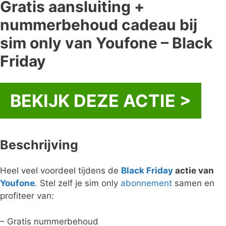
Gratis aansluiting +
nummerbehoud cadeau bij
sim only van Youfone – Black
Friday
BEKIJK DEZE ACTIE >
Beschrijving
Heel veel voordeel tijdens de
Black Friday
actie van
Youfone
. Stel zelf je sim only
abonnement
samen en
profiteer van:
– Gratis nummerbehoud