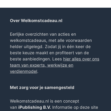
Over Welkomstcadeau.nl
Eerlijke overzichten van acties en
welkomstcadeaus, met alle voorwaarden
helder uitgelegd. Zodat jij in één keer de
beste keuze maakt en profiteert van de
beste aanbiedingen. Lees
hier alles over ons
team van experts, werkwijze en
verdienmodel
.
Met zorg voor je samengesteld
Welkomstcadeau.nl is een concept
van
iPublishing B.V.
Informatie op deze site