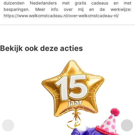
duizenden Nederlanders met gratis cadeaus en met
besparingen. Meer info over mij en de werkwijze:
https://www.welkomstcadeau.nl/over-welkomstcadeau-nl/
Bekijk ook deze acties