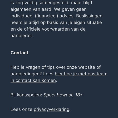
is zorgvuldig samengesteld, maar blijft
algemeen van aard. We geven geen
individueel (financieel) advies. Beslissingen
neem je altijd op basis van je eigen situatie
en de officiële voorwaarden van de
aanbieder.
Contact
Heb je vragen of tips over onze website of
aanbiedingen? Lees
hier hoe je met ons team
in contact kan komen
.
Bij kansspelen:
Speel bewust, 18+
Lees onze
privacyverklaring
.