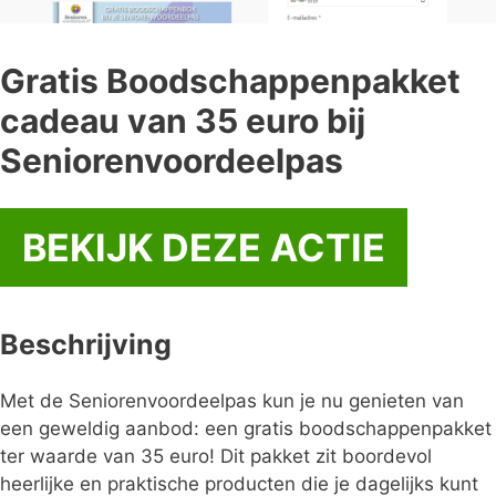
Gratis Boodschappenpakket
cadeau van 35 euro bij
Seniorenvoordeelpas
BEKIJK DEZE ACTIE
Beschrijving
Met de Seniorenvoordeelpas kun je nu genieten van
een geweldig aanbod: een gratis boodschappenpakket
ter waarde van 35 euro! Dit pakket zit boordevol
heerlijke en praktische producten die je dagelijks kunt