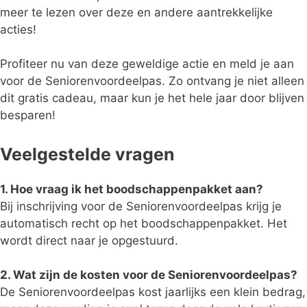
meer te lezen over deze en andere aantrekkelijke
acties!
Profiteer nu van deze geweldige actie en meld je aan
voor de Seniorenvoordeelpas. Zo ontvang je niet alleen
dit gratis cadeau, maar kun je het hele jaar door blijven
besparen!
Veelgestelde vragen
1. Hoe vraag ik het boodschappenpakket aan?
Bij inschrijving voor de Seniorenvoordeelpas krijg je
automatisch recht op het boodschappenpakket. Het
wordt direct naar je opgestuurd.
2. Wat zijn de kosten voor de Seniorenvoordeelpas?
De Seniorenvoordeelpas kost jaarlijks een klein bedrag,