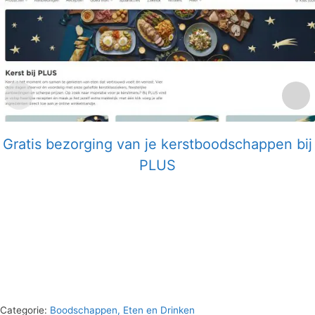
Gratis bezorging van je kerstboodschappen bij
PLUS
Categorie:
Boodschappen, Eten en Drinken