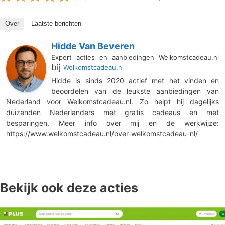
Over
Laatste berichten
Hidde Van Beveren
Expert acties en aanbiedingen Welkomstcadeau.nl
bij
Welkomstcadeau.nl
Hidde is sinds 2020 actief met het vinden en
beoordelen van de leukste aanbiedingen van
Nederland voor Welkomstcadeau.nl. Zo helpt hij dagelijks
duizenden Nederlanders met gratis cadeaus en met
besparingen. Meer info over mij en de werkwijze:
https://www.welkomstcadeau.nl/over-welkomstcadeau-nl/
Bekijk ook deze acties