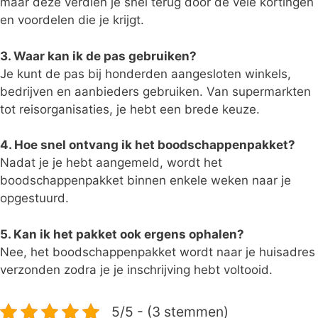
maar deze verdien je snel terug door de vele kortingen
en voordelen die je krijgt.
3. Waar kan ik de pas gebruiken?
Je kunt de pas bij honderden aangesloten winkels,
bedrijven en aanbieders gebruiken. Van supermarkten
tot reisorganisaties, je hebt een brede keuze.
4. Hoe snel ontvang ik het boodschappenpakket?
Nadat je je hebt aangemeld, wordt het
boodschappenpakket binnen enkele weken naar je
opgestuurd.
5. Kan ik het pakket ook ergens ophalen?
Nee, het boodschappenpakket wordt naar je huisadres
verzonden zodra je je inschrijving hebt voltooid.
5/5 - (3 stemmen)