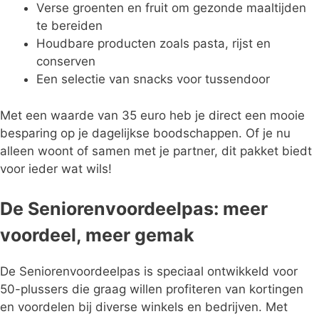
Verse groenten en fruit om gezonde maaltijden
te bereiden
Houdbare producten zoals pasta, rijst en
conserven
Een selectie van snacks voor tussendoor
Met een waarde van 35 euro heb je direct een mooie
besparing op je dagelijkse boodschappen. Of je nu
alleen woont of samen met je partner, dit pakket biedt
voor ieder wat wils!
De Seniorenvoordeelpas: meer
voordeel, meer gemak
De Seniorenvoordeelpas is speciaal ontwikkeld voor
50-plussers die graag willen profiteren van kortingen
en voordelen bij diverse winkels en bedrijven. Met