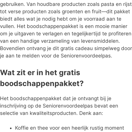
gebruiken. Van houdbare producten zoals pasta en rijst
tot verse producten zoals groenten en fruit—dit pakket
biedt alles wat je nodig hebt om je voorraad aan te
vullen. Het boodschappenpakket is een mooie manier
om je uitgaven te verlagen en tegelijkertijd te profiteren
van een handige verzameling van levensmiddelen.
Bovendien ontvang je dit gratis cadeau simpelweg door
je aan te melden voor de Seniorenvoordeelpas.
Wat zit er in het gratis
boodschappenpakket?
Het boodschappenpakket dat je ontvangt bij je
inschrijving op de Seniorenvoordeelpas bevat een
selectie van kwaliteitsproducten. Denk aan:
Koffie en thee voor een heerlijk rustig moment