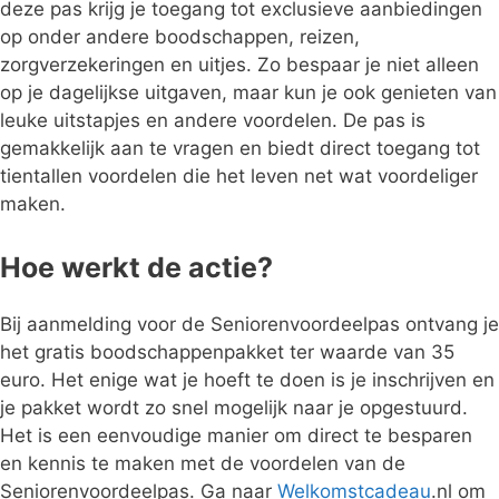
deze pas krijg je toegang tot exclusieve aanbiedingen
op onder andere boodschappen, reizen,
zorgverzekeringen en uitjes. Zo bespaar je niet alleen
op je dagelijkse uitgaven, maar kun je ook genieten van
leuke uitstapjes en andere voordelen. De pas is
gemakkelijk aan te vragen en biedt direct toegang tot
tientallen voordelen die het leven net wat voordeliger
maken.
Hoe werkt de actie?
Bij aanmelding voor de Seniorenvoordeelpas ontvang je
het gratis boodschappenpakket ter waarde van 35
euro. Het enige wat je hoeft te doen is je inschrijven en
je pakket wordt zo snel mogelijk naar je opgestuurd.
Het is een eenvoudige manier om direct te besparen
en kennis te maken met de voordelen van de
Seniorenvoordeelpas. Ga naar
Welkomstcadeau
.nl om