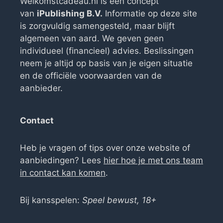
Welkomstcadeau.nl is een concept
van
iPublishing B.V.
Informatie op deze site
is zorgvuldig samengesteld, maar blijft
algemeen van aard. We geven geen
individueel (financieel) advies. Beslissingen
neem je altijd op basis van je eigen situatie
en de officiële voorwaarden van de
aanbieder.
Contact
Heb je vragen of tips over onze website of
aanbiedingen? Lees
hier hoe je met ons team
in contact kan komen
.
Bij kansspelen:
Speel bewust, 18+