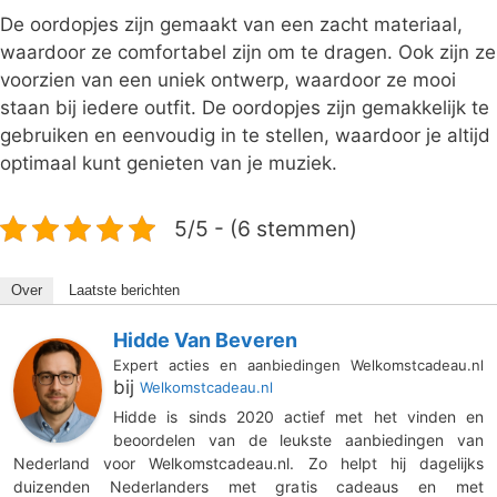
De oordopjes zijn gemaakt van een zacht materiaal,
waardoor ze comfortabel zijn om te dragen. Ook zijn ze
voorzien van een uniek ontwerp, waardoor ze mooi
staan bij iedere outfit. De oordopjes zijn gemakkelijk te
gebruiken en eenvoudig in te stellen, waardoor je altijd
optimaal kunt genieten van je muziek.
5/5 - (6 stemmen)
Over
Laatste berichten
Hidde Van Beveren
Expert acties en aanbiedingen Welkomstcadeau.nl
bij
Welkomstcadeau.nl
Hidde is sinds 2020 actief met het vinden en
beoordelen van de leukste aanbiedingen van
Nederland voor Welkomstcadeau.nl. Zo helpt hij dagelijks
duizenden Nederlanders met gratis cadeaus en met