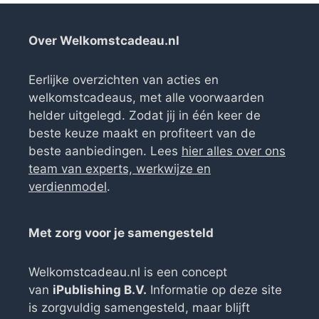
Over Welkomstcadeau.nl
Eerlijke overzichten van acties en
welkomstcadeaus, met alle voorwaarden
helder uitgelegd. Zodat jij in één keer de
beste keuze maakt en profiteert van de
beste aanbiedingen. Lees
hier alles over ons
team van experts, werkwijze en
verdienmodel
.
Met zorg voor je samengesteld
Welkomstcadeau.nl is een concept
van
iPublishing B.V.
Informatie op deze site
is zorgvuldig samengesteld, maar blijft