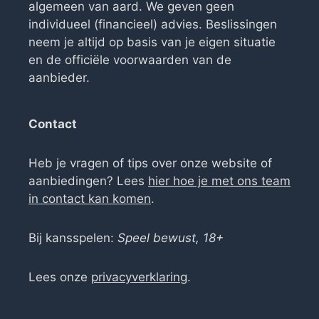
algemeen van aard. We geven geen
individueel (financieel) advies. Beslissingen
neem je altijd op basis van je eigen situatie
en de officiële voorwaarden van de
aanbieder.
Contact
Heb je vragen of tips over onze website of
aanbiedingen? Lees
hier hoe je met ons team
in contact kan komen
.
Bij kansspelen:
Speel bewust, 18+
Lees onze
privacyverklaring
.