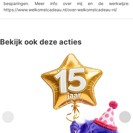
besparingen. Meer info over mij en de werkwijze:
https://www.welkomstcadeau.nl/over-welkomstcadeau-nl/
Bekijk ook deze acties