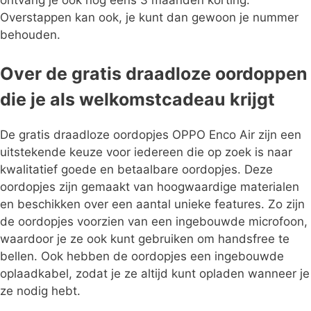
Overstappen kan ook, je kunt dan gewoon je nummer
behouden.
Over de gratis draadloze oordoppen
die je als welkomstcadeau krijgt
De gratis draadloze oordopjes OPPO Enco Air zijn een
uitstekende keuze voor iedereen die op zoek is naar
kwalitatief goede en betaalbare oordopjes. Deze
oordopjes zijn gemaakt van hoogwaardige materialen
en beschikken over een aantal unieke features. Zo zijn
de oordopjes voorzien van een ingebouwde microfoon,
waardoor je ze ook kunt gebruiken om handsfree te
bellen. Ook hebben de oordopjes een ingebouwde
oplaadkabel, zodat je ze altijd kunt opladen wanneer je
ze nodig hebt.