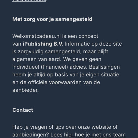
Met zorg voor je samengesteld
Welkomstcadeau.nl is een concept
van
iPublishing B.V.
Informatie op deze site
is zorgvuldig samengesteld, maar blijft
algemeen van aard. We geven geen
individueel (financieel) advies. Beslissingen
neem je altijd op basis van je eigen situatie
en de officiële voorwaarden van de
aanbieder.
Contact
Heb je vragen of tips over onze website of
aanbiedingen? Lees
hier hoe je met ons team