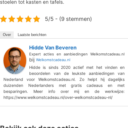
stoelen tot kasten en tafels.
5/5 - (9 stemmen)
Over
Laatste berichten
Hidde Van Beveren
Expert acties en aanbiedingen Welkomstcadeau.nl
bij
Welkomstcadeau.nl
Hidde is sinds 2020 actief met het vinden en
beoordelen van de leukste aanbiedingen van
Nederland voor Welkomstcadeau.nl. Zo helpt hij dagelijks
duizenden Nederlanders met gratis cadeaus en met
besparingen. Meer info over mij en de werkwijze:
https://www.welkomstcadeau.nl/over-welkomstcadeau-nl/