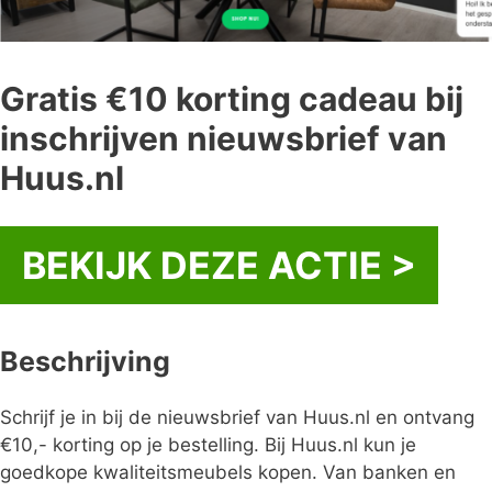
Gratis €10 korting cadeau bij
inschrijven nieuwsbrief van
Huus.nl
BEKIJK DEZE ACTIE >
Beschrijving
Schrijf je in bij de nieuwsbrief van Huus.nl en ontvang
€10,- korting op je bestelling. Bij Huus.nl kun je
goedkope kwaliteitsmeubels kopen. Van banken en