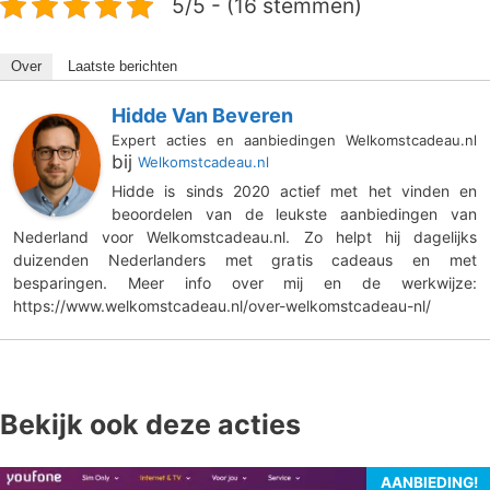
5/5 - (16 stemmen)
Over
Laatste berichten
Hidde Van Beveren
Expert acties en aanbiedingen Welkomstcadeau.nl
bij
Welkomstcadeau.nl
Hidde is sinds 2020 actief met het vinden en
beoordelen van de leukste aanbiedingen van
Nederland voor Welkomstcadeau.nl. Zo helpt hij dagelijks
duizenden Nederlanders met gratis cadeaus en met
besparingen. Meer info over mij en de werkwijze:
https://www.welkomstcadeau.nl/over-welkomstcadeau-nl/
Bekijk ook deze acties
AANBIEDING!