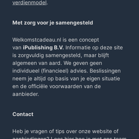
verdienmodel
.
Met zorg voor je samengesteld
Welkomstcadeau.nl is een concept
van
iPublishing B.V.
Informatie op deze site
is zorgvuldig samengesteld, maar blijft
algemeen van aard. We geven geen
individueel (financieel) advies. Beslissingen
neem je altijd op basis van je eigen situatie
en de officiële voorwaarden van de
aanbieder.
Contact
Heb je vragen of tips over onze website of
aanbiedingen? Lees
hier hoe je met ons team