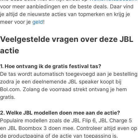
voor meer aanbiedingen en de beste deals. Daar vind
je altijd de nieuwste acties van topmerken en krijg je
meer voor je
geld
!
Veelgestelde vragen over deze JBL
actie
1. Hoe ontvang ik de gratis festival tas?
De tas wordt automatisch toegevoegd aan je bestelling
zodra je een deelnemende JBL speaker koopt bij
Bol.com. Zolang de voorraad strekt ontvang je hem
gratis.
2. Welke JBL modellen doen mee aan de actie?
Populaire modellen zoals de JBL Flip 6, JBL Charge 5
en JBL Boombox 3 doen mee. Controleer altijd even op
de productpagina of de actie van toepassing is.