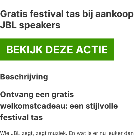
Gratis festival tas bij aankoop
JBL speakers
BEKIJK DEZE ACTIE
Beschrijving
Ontvang een gratis
welkomstcadeau: een stijlvolle
festival tas
Wie JBL zegt, zegt muziek. En wat is er nu leuker dan