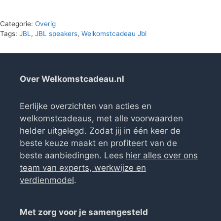
Categorie:
Overig
Tags:
JBL
,
JBL speakers
,
Welkomstcadeau Jbl
Over Welkomstcadeau.nl
Eerlijke overzichten van acties en
welkomstcadeaus, met alle voorwaarden
helder uitgelegd. Zodat jij in één keer de
beste keuze maakt en profiteert van de
beste aanbiedingen. Lees
hier alles over ons
team van experts, werkwijze en
verdienmodel
.
Met zorg voor je samengesteld