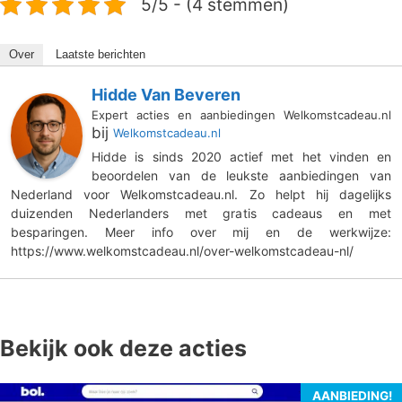
5/5 - (4 stemmen)
Over
Laatste berichten
Hidde Van Beveren
Expert acties en aanbiedingen Welkomstcadeau.nl
bij
Welkomstcadeau.nl
Hidde is sinds 2020 actief met het vinden en
beoordelen van de leukste aanbiedingen van
Nederland voor Welkomstcadeau.nl. Zo helpt hij dagelijks
duizenden Nederlanders met gratis cadeaus en met
besparingen. Meer info over mij en de werkwijze:
https://www.welkomstcadeau.nl/over-welkomstcadeau-nl/
Bekijk ook deze acties
AANBIEDING!