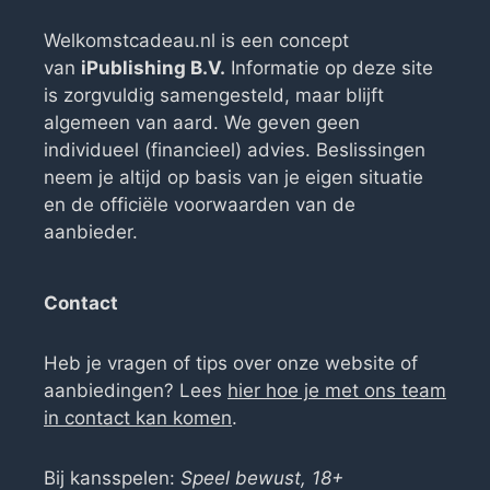
Welkomstcadeau.nl is een concept
van
iPublishing B.V.
Informatie op deze site
is zorgvuldig samengesteld, maar blijft
algemeen van aard. We geven geen
individueel (financieel) advies. Beslissingen
neem je altijd op basis van je eigen situatie
en de officiële voorwaarden van de
aanbieder.
Contact
Heb je vragen of tips over onze website of
aanbiedingen? Lees
hier hoe je met ons team
in contact kan komen
.
Bij kansspelen:
Speel bewust, 18+