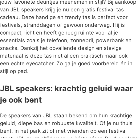
jouw favoriete deuntjes meenemen in stijl? Bij aankoop
van JBL speakers krijg je nu een gratis festival tas
cadeau. Deze handige en trendy tas is perfect voor
festivals, stranddagen of gewoon onderweg. Hij is
compact, licht en heeft genoeg ruimte voor al je
essentials zoals je telefoon, zonnebril, powerbank en
snacks. Dankzij het opvallende design en stevige
materiaal is deze tas niet alleen praktisch maar ook
een echte eyecatcher. Zo ga je goed voorbereid én in
stijl op pad.
JBL speakers: krachtig geluid waar
je ook bent
De speakers van JBL staan bekend om hun krachtige
geluid, diepe bas en robuuste kwaliteit. Of je nu thuis
bent, in het park zit of met vrienden op een festival