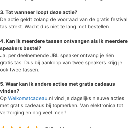
3. Tot wanneer loopt deze actie?
De actie geldt zolang de voorraad van de gratis festival
tas strekt. Wacht dus niet te lang met bestellen.
4. Kan ik meerdere tassen ontvangen als ik meerdere
speakers bestel?
Ja, per deelnemende JBL speaker ontvang je één
gratis tas. Dus bij aankoop van twee speakers krijg je
ook twee tassen.
5. Waar kan ik andere acties met gratis cadeaus
vinden?
Op
Welkomstcadeau
.nl vind je dagelijks nieuwe acties
met gratis cadeaus bij topmerken. Van elektronica tot
verzorging en nog veel meer!