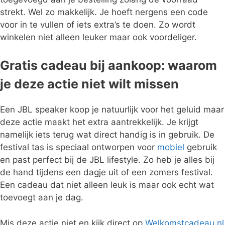
strekt. Wel zo makkelijk. Je hoeft nergens een code
voor in te vullen of iets extra’s te doen. Zo wordt
winkelen niet alleen leuker maar ook voordeliger.
Gratis cadeau bij aankoop: waarom
je deze actie niet wilt missen
Een JBL speaker koop je natuurlijk voor het geluid maar
deze actie maakt het extra aantrekkelijk. Je krijgt
namelijk iets terug wat direct handig is in gebruik. De
festival tas is speciaal ontworpen voor
mobiel
gebruik
en past perfect bij de JBL lifestyle. Zo heb je alles bij
de hand tijdens een dagje uit of een zomers festival.
Een cadeau dat niet alleen leuk is maar ook echt wat
toevoegt aan je dag.
Mis deze actie niet en kijk direct op
Welkomstcadeau.nl