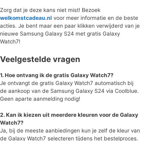
Zorg dat je deze kans niet mist! Bezoek
welkomstcadeau.nl
voor meer informatie en de beste
acties. Je bent maar een paar klikken verwijderd van je
nieuwe Samsung Galaxy S24 met gratis Galaxy
Watch7!
Veelgestelde vragen
1. Hoe ontvang ik de gratis Galaxy Watch7?
Je ontvangt de gratis Galaxy Watch7 automatisch bij
de aankoop van de Samsung Galaxy S24 via Coolblue.
Geen aparte aanmelding nodig!
2. Kan ik kiezen uit meerdere kleuren voor de Galaxy
Watch7?
Ja, bij de meeste aanbiedingen kun je zelf de kleur van
de Galaxy Watch7 selecteren tijdens het bestelproces.