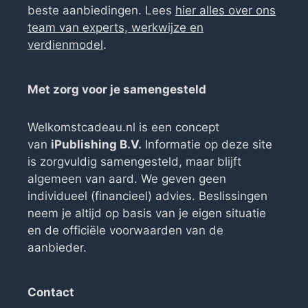
beste aanbiedingen. Lees
hier alles over ons
team van experts, werkwijze en
verdienmodel
.
Met zorg voor je samengesteld
Welkomstcadeau.nl is een concept
van
iPublishing B.V.
Informatie op deze site
is zorgvuldig samengesteld, maar blijft
algemeen van aard. We geven geen
individueel (financieel) advies. Beslissingen
neem je altijd op basis van je eigen situatie
en de officiële voorwaarden van de
aanbieder.
Contact