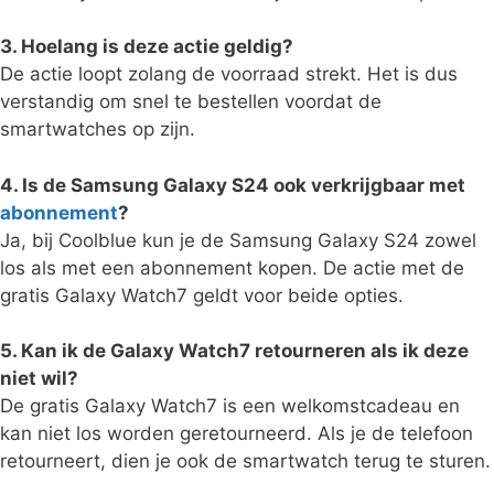
3. Hoelang is deze actie geldig?
De actie loopt zolang de voorraad strekt. Het is dus
verstandig om snel te bestellen voordat de
smartwatches op zijn.
4. Is de Samsung Galaxy S24 ook verkrijgbaar met
abonnement
?
Ja, bij Coolblue kun je de Samsung Galaxy S24 zowel
los als met een abonnement kopen. De actie met de
gratis Galaxy Watch7 geldt voor beide opties.
5. Kan ik de Galaxy Watch7 retourneren als ik deze
niet wil?
De gratis Galaxy Watch7 is een welkomstcadeau en
kan niet los worden geretourneerd. Als je de telefoon
retourneert, dien je ook de smartwatch terug te sturen.