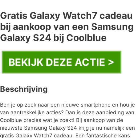
Gratis Galaxy Watch7 cadeau
bij aankoop van een Samsung
Galaxy S24 bij Coolblue
BEKIJK DEZE ACTIE >
Beschrijving
Ben je op zoek naar een nieuwe smartphone en hou je
van aantrekkelijke acties? Dan is deze aanbieding van
Coolblue precies wat je zoekt! Bij aankoop van de
nieuwste Samsung Galaxy S24 krijg je nu namelijk een
gratis Galaxy Watch7 cadeau. Een fantastische kans