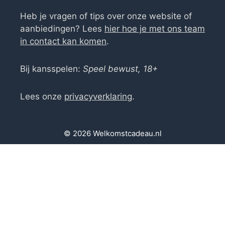
Heb je vragen of tips over onze website of
aanbiedingen? Lees
hier hoe je met ons team
in contact kan komen
.
Bij kansspelen:
Speel bewust, 18+
Lees onze
privacyverklaring
.
© 2026 Welkomstcadeau.nl