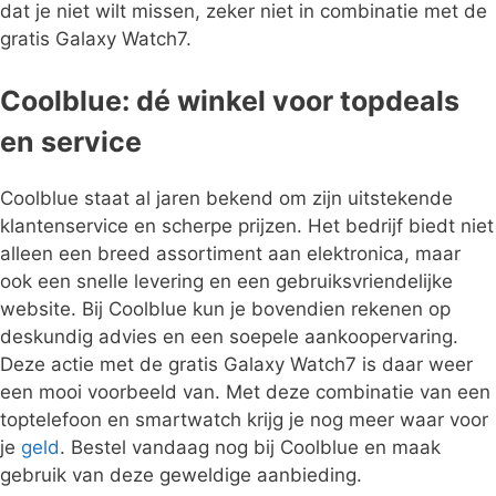
dat je niet wilt missen, zeker niet in combinatie met de
gratis Galaxy Watch7.
Coolblue: dé winkel voor topdeals
en service
Coolblue staat al jaren bekend om zijn uitstekende
klantenservice en scherpe prijzen. Het bedrijf biedt niet
alleen een breed assortiment aan elektronica, maar
ook een snelle levering en een gebruiksvriendelijke
website. Bij Coolblue kun je bovendien rekenen op
deskundig advies en een soepele aankoopervaring.
Deze actie met de gratis Galaxy Watch7 is daar weer
een mooi voorbeeld van. Met deze combinatie van een
toptelefoon en smartwatch krijg je nog meer waar voor
je
geld
. Bestel vandaag nog bij Coolblue en maak
gebruik van deze geweldige aanbieding.