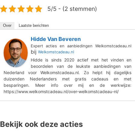
5/5 - (2 stemmen)
Over
Laatste berichten
Hidde Van Beveren
Expert acties en aanbiedingen Welkomstcadeau.nl
bij
Welkomstcadeau.nl
Hidde is sinds 2020 actief met het vinden en
beoordelen van de leukste aanbiedingen van
Nederland voor Welkomstcadeau.nl. Zo helpt hij dagelijks
duizenden Nederlanders met gratis cadeaus en met
besparingen. Meer info over mij en de werkwijze:
https://www.welkomstcadeau.nl/over-welkomstcadeau-nl/
Bekijk ook deze acties