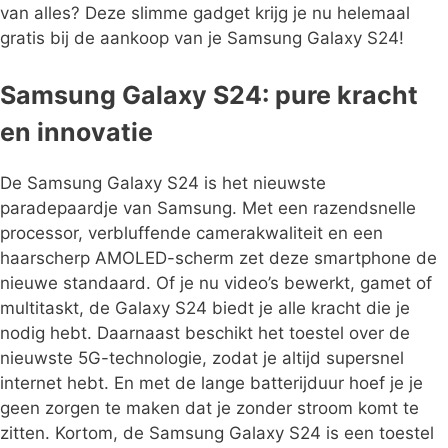
van alles? Deze slimme gadget krijg je nu helemaal
gratis bij de aankoop van je Samsung Galaxy S24!
Samsung Galaxy S24: pure kracht
en innovatie
De Samsung Galaxy S24 is het nieuwste
paradepaardje van Samsung. Met een razendsnelle
processor, verbluffende camerakwaliteit en een
haarscherp AMOLED-scherm zet deze smartphone de
nieuwe standaard. Of je nu video’s bewerkt, gamet of
multitaskt, de Galaxy S24 biedt je alle kracht die je
nodig hebt. Daarnaast beschikt het toestel over de
nieuwste 5G-technologie, zodat je altijd supersnel
internet hebt. En met de lange batterijduur hoef je je
geen zorgen te maken dat je zonder stroom komt te
zitten. Kortom, de Samsung Galaxy S24 is een toestel