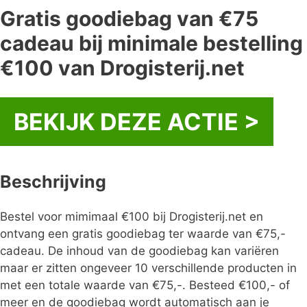
Gratis goodiebag van €75
cadeau bij minimale bestelling
€100 van Drogisterij.net
BEKIJK DEZE ACTIE >
Beschrijving
Bestel voor mimimaal €100 bij Drogisterij.net en
ontvang een gratis goodiebag ter waarde van €75,-
cadeau. De inhoud van de goodiebag kan variëren
maar er zitten ongeveer 10 verschillende producten in
met een totale waarde van €75,-. Besteed €100,- of
meer en de goodiebag wordt automatisch aan je