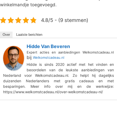
winkelmandje toegevoegd.
4.8/5 - (9 stemmen)
Over
Laatste berichten
Hidde Van Beveren
Expert acties en aanbiedingen Welkomstcadeau.nl
bij
Welkomstcadeau.nl
Hidde is sinds 2020 actief met het vinden en
beoordelen van de leukste aanbiedingen van
Nederland voor Welkomstcadeau.nl. Zo helpt hij dagelijks
duizenden Nederlanders met gratis cadeaus en met
besparingen. Meer info over mij en de werkwijze:
https://www.welkomstcadeau.nl/over-welkomstcadeau-nl/