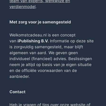
team van experts, werkwijze en
verdienmodel
.
Met zorg voor je samengesteld
Welkomstcadeau.nl is een concept
van
iPublishing B.V.
Informatie op deze site
is zorgvuldig samengesteld, maar blijft
algemeen van aard. We geven geen
individueel (financieel) advies. Beslissingen
neem je altijd op basis van je eigen situatie
en de officiële voorwaarden van de
aanbieder.
Contact
Heb je vragen of tips over onze website of