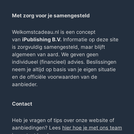
Met zorg voor je samengesteld
Welkomstcadeau.nl is een concept
van
iPublishing B.V.
Informatie op deze site
is zorgvuldig samengesteld, maar blijft
algemeen van aard. We geven geen
individueel (financieel) advies. Beslissingen
neem je altijd op basis van je eigen situatie
en de officiële voorwaarden van de
aanbieder.
Contact
Heb je vragen of tips over onze website of
aanbiedingen? Lees
hier hoe je met ons team