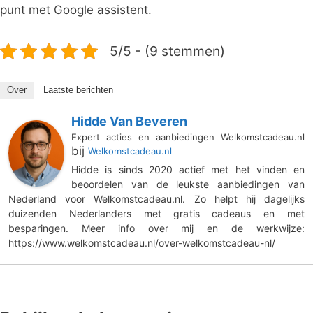
punt met Google assistent.
5/5 - (9 stemmen)
Over
Laatste berichten
Hidde Van Beveren
Expert acties en aanbiedingen Welkomstcadeau.nl
bij
Welkomstcadeau.nl
Hidde is sinds 2020 actief met het vinden en
beoordelen van de leukste aanbiedingen van
Nederland voor Welkomstcadeau.nl. Zo helpt hij dagelijks
duizenden Nederlanders met gratis cadeaus en met
besparingen. Meer info over mij en de werkwijze:
https://www.welkomstcadeau.nl/over-welkomstcadeau-nl/