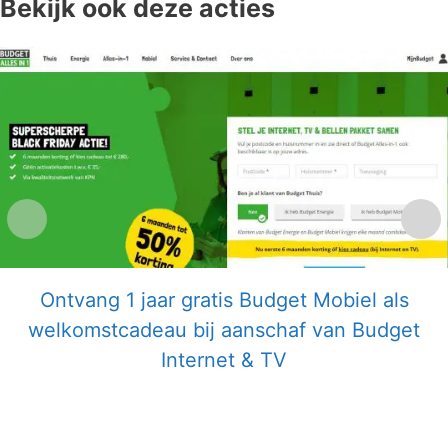
Bekijk ook deze acties
Ontvang 1 jaar gratis Budget Mobiel als
welkomstcadeau bij aanschaf van Budget
Internet & TV