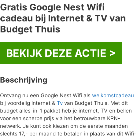
Gratis Google Nest Wifi
cadeau bij Internet & TV van
Budget Thuis
BEKIJK DEZE ACTIE >
Beschrijving
Ontvang nu een Google Nest Wifi als
welkomstcadeau
bij voordelig Internet &
Tv
van Budget Thuis. Met dit
budget alles-in-1 pakket heb je internet, TV en bellen
voor een scherpe prijs via het betrouwbare KPN-
netwerk. Je kunt ook kiezen om de eerste maanden
slechts 17,- per maand te betalen in plaats van dit Wifi-