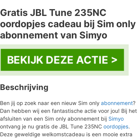
Gratis JBL Tune 235NC
oordopjes cadeau bij Sim only
abonnement van Simyo
BEKIJK DEZE ACTIE >
Beschrijving
Ben jij op zoek naar een nieuw Sim only
abonnement
?
Dan hebben wij een fantastische actie voor jou! Bij het
afsluiten van een Sim only abonnement bij
Simyo
ontvang je nu gratis de JBL Tune 235NC
oordopjes
.
Deze geweldige welkomstcadeau is een mooie extra