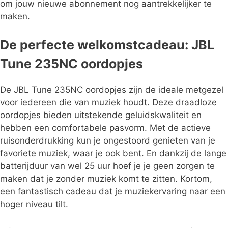
om jouw nieuwe abonnement nog aantrekkelijker te
maken.
De perfecte welkomstcadeau: JBL
Tune 235NC oordopjes
De JBL Tune 235NC oordopjes zijn de ideale metgezel
voor iedereen die van muziek houdt. Deze draadloze
oordopjes bieden uitstekende geluidskwaliteit en
hebben een comfortabele pasvorm. Met de actieve
ruisonderdrukking kun je ongestoord genieten van je
favoriete muziek, waar je ook bent. En dankzij de lange
batterijduur van wel 25 uur hoef je je geen zorgen te
maken dat je zonder muziek komt te zitten. Kortom,
een fantastisch cadeau dat je muziekervaring naar een
hoger niveau tilt.