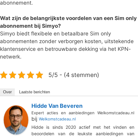
abonnement.
Wat zijn de belangrijkste voordelen van een Sim only
abonnement bij Simyo?
Simyo biedt flexibele en betaalbare Sim only
abonnementen zonder verborgen kosten, uitstekende
klantenservice en betrouwbare dekking via het KPN-
netwerk.
5/5 - (4 stemmen)
Over
Laatste berichten
Hidde Van Beveren
Expert acties en aanbiedingen Welkomstcadeau.nl
bij
Welkomstcadeau.nl
Hidde is sinds 2020 actief met het vinden en
beoordelen van de leukste aanbiedingen van