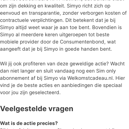
om zijn dekking en kwaliteit. Simyo richt zich op
eenvoud en transparantie, zonder verborgen kosten of
contractuele verplichtingen. Dit betekent dat je bij
Simyo altijd weet waar je aan toe bent. Bovendien is
Simyo al meerdere keren uitgeroepen tot beste
mobiele provider door de Consumentenbond, wat
aangeeft dat je bij Simyo in goede handen bent.
Wil jij ook profiteren van deze geweldige actie? Wacht
dan niet langer en sluit vandaag nog een Sim only
abonnement af bij Simyo via Welkomstcadeau.nl. Hier
vind je de beste acties en aanbiedingen die speciaal
voor jou zijn geselecteerd.
Veelgestelde vragen
Wat is de actie precies?