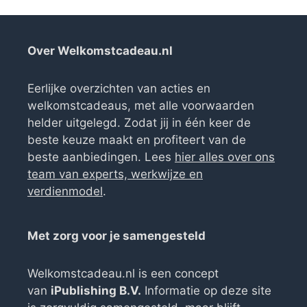
Over Welkomstcadeau.nl
Eerlijke overzichten van acties en
welkomstcadeaus, met alle voorwaarden
helder uitgelegd. Zodat jij in één keer de
beste keuze maakt en profiteert van de
beste aanbiedingen. Lees
hier alles over ons
team van experts, werkwijze en
verdienmodel
.
Met zorg voor je samengesteld
Welkomstcadeau.nl is een concept
van
iPublishing B.V.
Informatie op deze site