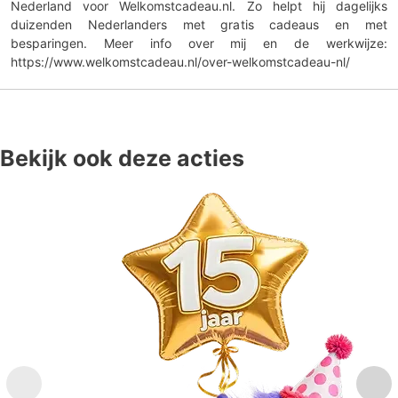
Nederland voor Welkomstcadeau.nl. Zo helpt hij dagelijks
duizenden Nederlanders met gratis cadeaus en met
besparingen. Meer info over mij en de werkwijze:
https://www.welkomstcadeau.nl/over-welkomstcadeau-nl/
Bekijk ook deze acties