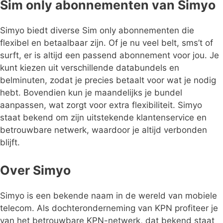
Sim only abonnementen van Simyo
Simyo biedt diverse Sim only abonnementen die
flexibel en betaalbaar zijn. Of je nu veel belt, sms’t of
surft, er is altijd een passend abonnement voor jou. Je
kunt kiezen uit verschillende databundels en
belminuten, zodat je precies betaalt voor wat je nodig
hebt. Bovendien kun je maandelijks je bundel
aanpassen, wat zorgt voor extra flexibiliteit. Simyo
staat bekend om zijn uitstekende klantenservice en
betrouwbare netwerk, waardoor je altijd verbonden
blijft.
Over Simyo
Simyo is een bekende naam in de wereld van mobiele
telecom. Als dochteronderneming van KPN profiteer je
van het betrouwbare KPN-netwerk, dat bekend staat