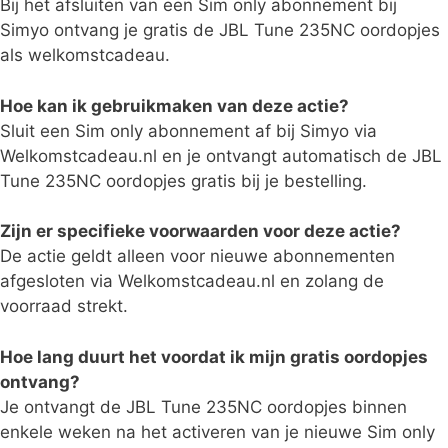
Bij het afsluiten van een Sim only abonnement bij
Simyo ontvang je gratis de JBL Tune 235NC oordopjes
als welkomstcadeau.
Hoe kan ik gebruikmaken van deze actie?
Sluit een Sim only abonnement af bij Simyo via
Welkomstcadeau.nl en je ontvangt automatisch de JBL
Tune 235NC oordopjes gratis bij je bestelling.
Zijn er specifieke voorwaarden voor deze actie?
De actie geldt alleen voor nieuwe abonnementen
afgesloten via Welkomstcadeau.nl en zolang de
voorraad strekt.
Hoe lang duurt het voordat ik mijn gratis oordopjes
ontvang?
Je ontvangt de JBL Tune 235NC oordopjes binnen
enkele weken na het activeren van je nieuwe Sim only