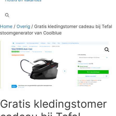
Home
/
Overig
/ Gratis kledingstomer cadeau bij Tefal
stoomgenerator van Coolblue
Gratis kledingstomer