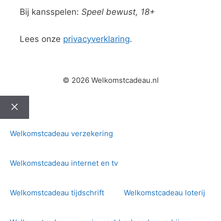
Bij kansspelen:
Speel bewust, 18+
Lees onze
privacyverklaring
.
© 2026 Welkomstcadeau.nl
Sluiten
Welkomstcadeau verzekering
Welkomstcadeau internet en tv
Welkomstcadeau tijdschrift
Welkomstcadeau loterij