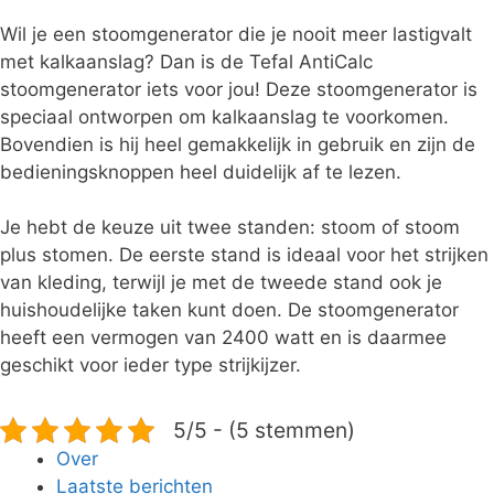
Wil je een stoomgenerator die je nooit meer lastigvalt
met kalkaanslag? Dan is de Tefal AntiCalc
stoomgenerator iets voor jou! Deze stoomgenerator is
speciaal ontworpen om kalkaanslag te voorkomen.
Bovendien is hij heel gemakkelijk in gebruik en zijn de
bedieningsknoppen heel duidelijk af te lezen.
Je hebt de keuze uit twee standen: stoom of stoom
plus stomen. De eerste stand is ideaal voor het strijken
van kleding, terwijl je met de tweede stand ook je
huishoudelijke taken kunt doen. De stoomgenerator
heeft een vermogen van 2400 watt en is daarmee
geschikt voor ieder type strijkijzer.
5/5 - (5 stemmen)
Over
Laatste berichten