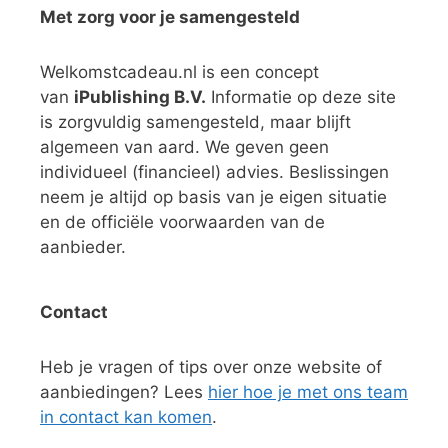
Met zorg voor je samengesteld
Welkomstcadeau.nl is een concept
van
iPublishing B.V.
Informatie op deze site
is zorgvuldig samengesteld, maar blijft
algemeen van aard. We geven geen
individueel (financieel) advies. Beslissingen
neem je altijd op basis van je eigen situatie
en de officiële voorwaarden van de
aanbieder.
Contact
Heb je vragen of tips over onze website of
aanbiedingen? Lees
hier hoe je met ons team
in contact kan komen
.