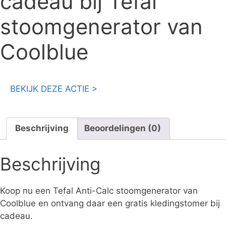
cadeau bij Tefal
stoomgenerator van
Coolblue
BEKIJK DEZE ACTIE >
Beschrijving
Beoordelingen (0)
Beschrijving
Koop nu een Tefal Anti-Calc stoomgenerator van
Coolblue en ontvang daar een gratis kledingstomer bij
cadeau.