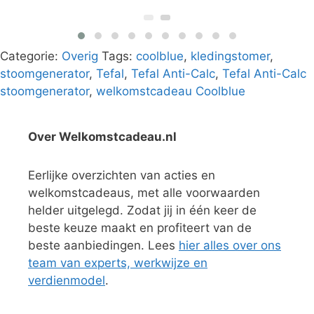
Categorie:
Overig
Tags:
coolblue
,
kledingstomer
,
stoomgenerator
,
Tefal
,
Tefal Anti-Calc
,
Tefal Anti-Calc
stoomgenerator
,
welkomstcadeau Coolblue
Over Welkomstcadeau.nl
Eerlijke overzichten van acties en
welkomstcadeaus, met alle voorwaarden
helder uitgelegd. Zodat jij in één keer de
beste keuze maakt en profiteert van de
beste aanbiedingen. Lees
hier alles over ons
team van experts, werkwijze en
verdienmodel
.