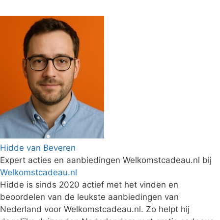
Hidde van Beveren
Expert acties en aanbiedingen Welkomstcadeau.nl
bij
Welkomstcadeau.nl
Hidde is sinds 2020 actief met het vinden en
beoordelen van de leukste aanbiedingen van
Nederland voor Welkomstcadeau.nl. Zo helpt hij