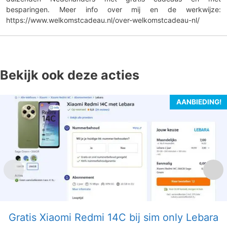
besparingen. Meer info over mij en de werkwijze:
https://www.welkomstcadeau.nl/over-welkomstcadeau-nl/
Bekijk ook deze acties
AANBIEDING!
Gratis Xiaomi Redmi 14C bij sim only Lebara