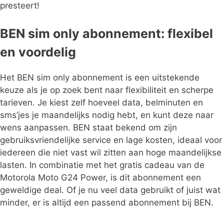
presteert!
BEN sim only abonnement: flexibel
en voordelig
Het BEN sim only abonnement is een uitstekende
keuze als je op zoek bent naar flexibiliteit en scherpe
tarieven. Je kiest zelf hoeveel data, belminuten en
sms’jes je maandelijks nodig hebt, en kunt deze naar
wens aanpassen. BEN staat bekend om zijn
gebruiksvriendelijke service en lage kosten, ideaal voor
iedereen die niet vast wil zitten aan hoge maandelijkse
lasten. In combinatie met het gratis cadeau van de
Motorola Moto G24 Power, is dit abonnement een
geweldige deal. Of je nu veel data gebruikt of juist wat
minder, er is altijd een passend abonnement bij BEN.