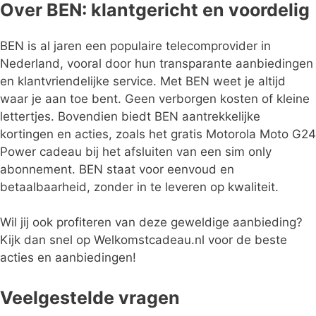
Over BEN: klantgericht en voordelig
BEN is al jaren een populaire telecomprovider in
Nederland, vooral door hun transparante aanbiedingen
en klantvriendelijke service. Met BEN weet je altijd
waar je aan toe bent. Geen verborgen kosten of kleine
lettertjes. Bovendien biedt BEN aantrekkelijke
kortingen en acties, zoals het gratis Motorola Moto G24
Power cadeau bij het afsluiten van een sim only
abonnement. BEN staat voor eenvoud en
betaalbaarheid, zonder in te leveren op kwaliteit.
Wil jij ook profiteren van deze geweldige aanbieding?
Kijk dan snel op Welkomstcadeau.nl voor de beste
acties en aanbiedingen!
Veelgestelde vragen