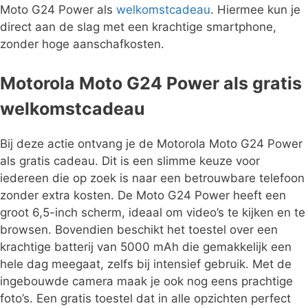
Moto G24 Power als
welkomstcadeau
. Hiermee kun je
direct aan de slag met een krachtige smartphone,
zonder hoge aanschafkosten.
Motorola Moto G24 Power als gratis
welkomstcadeau
Bij deze actie ontvang je de Motorola Moto G24 Power
als gratis cadeau. Dit is een slimme keuze voor
iedereen die op zoek is naar een betrouwbare telefoon
zonder extra kosten. De Moto G24 Power heeft een
groot 6,5-inch scherm, ideaal om video’s te kijken en te
browsen. Bovendien beschikt het toestel over een
krachtige batterij van 5000 mAh die gemakkelijk een
hele dag meegaat, zelfs bij intensief gebruik. Met de
ingebouwde camera maak je ook nog eens prachtige
foto’s. Een gratis toestel dat in alle opzichten perfect