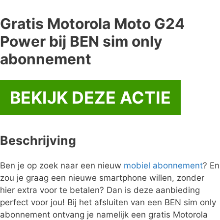
Gratis Motorola Moto G24
Power bij BEN sim only
abonnement
BEKIJK DEZE ACTIE
Beschrijving
Ben je op zoek naar een nieuw
mobiel
abonnement
? En
zou je graag een nieuwe smartphone willen, zonder
hier extra voor te betalen? Dan is deze aanbieding
perfect voor jou! Bij het afsluiten van een BEN sim only
abonnement ontvang je namelijk een gratis Motorola