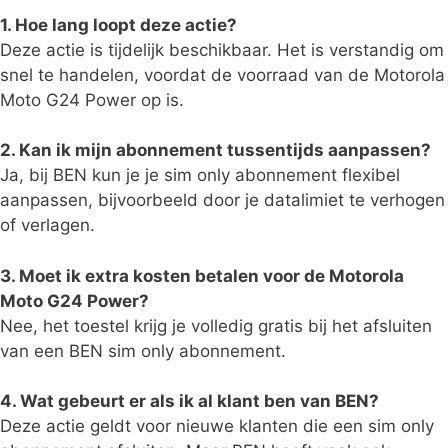
1. Hoe lang loopt deze actie?
Deze actie is tijdelijk beschikbaar. Het is verstandig om
snel te handelen, voordat de voorraad van de Motorola
Moto G24 Power op is.
2. Kan ik mijn abonnement tussentijds aanpassen?
Ja, bij BEN kun je je sim only abonnement flexibel
aanpassen, bijvoorbeeld door je datalimiet te verhogen
of verlagen.
3. Moet ik extra kosten betalen voor de Motorola
Moto G24 Power?
Nee, het toestel krijg je volledig gratis bij het afsluiten
van een BEN sim only abonnement.
4. Wat gebeurt er als ik al klant ben van BEN?
Deze actie geldt voor nieuwe klanten die een sim only