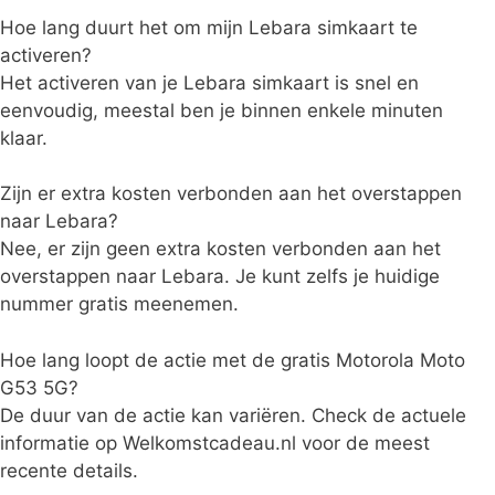
Hoe lang duurt het om mijn Lebara simkaart te
activeren?
Het activeren van je Lebara simkaart is snel en
eenvoudig, meestal ben je binnen enkele minuten
klaar.
Zijn er extra kosten verbonden aan het overstappen
naar Lebara?
Nee, er zijn geen extra kosten verbonden aan het
overstappen naar Lebara. Je kunt zelfs je huidige
nummer gratis meenemen.
Hoe lang loopt de actie met de gratis Motorola Moto
G53 5G?
De duur van de actie kan variëren. Check de actuele
informatie op Welkomstcadeau.nl voor de meest
recente details.