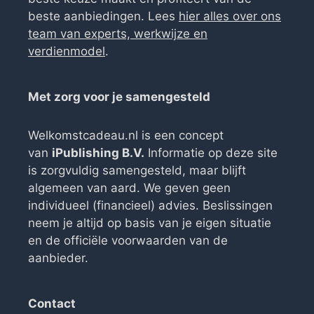
beste aanbiedingen. Lees
hier alles over ons
team van experts, werkwijze en
verdienmodel
.
Met zorg voor je samengesteld
Welkomstcadeau.nl is een concept
van
iPublishing B.V.
Informatie op deze site
is zorgvuldig samengesteld, maar blijft
algemeen van aard. We geven geen
individueel (financieel) advies. Beslissingen
neem je altijd op basis van je eigen situatie
en de officiële voorwaarden van de
aanbieder.
Contact