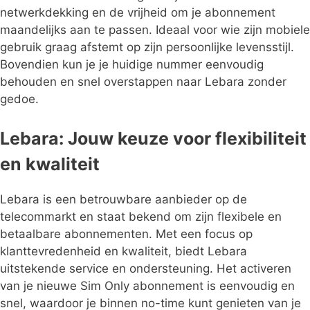
netwerkdekking en de vrijheid om je abonnement
maandelijks aan te passen. Ideaal voor wie zijn mobiele
gebruik graag afstemt op zijn persoonlijke levensstijl.
Bovendien kun je je huidige nummer eenvoudig
behouden en snel overstappen naar Lebara zonder
gedoe.
Lebara: Jouw keuze voor flexibiliteit
en kwaliteit
Lebara is een betrouwbare aanbieder op de
telecommarkt en staat bekend om zijn flexibele en
betaalbare abonnementen. Met een focus op
klanttevredenheid en kwaliteit, biedt Lebara
uitstekende service en ondersteuning. Het activeren
van je nieuwe Sim Only abonnement is eenvoudig en
snel, waardoor je binnen no-time kunt genieten van je