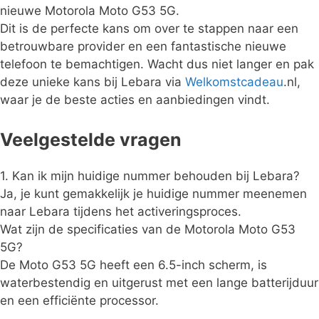
nieuwe Motorola Moto G53 5G.
Dit is de perfecte kans om over te stappen naar een
betrouwbare provider en een fantastische nieuwe
telefoon te bemachtigen. Wacht dus niet langer en pak
deze unieke kans bij Lebara via
Welkomstcadeau
.nl,
waar je de beste acties en aanbiedingen vindt.
Veelgestelde vragen
1. Kan ik mijn huidige nummer behouden bij Lebara?
Ja, je kunt gemakkelijk je huidige nummer meenemen
naar Lebara tijdens het activeringsproces.
Wat zijn de specificaties van de Motorola Moto G53
5G?
De Moto G53 5G heeft een 6.5-inch scherm, is
waterbestendig en uitgerust met een lange batterijduur
en een efficiënte processor.