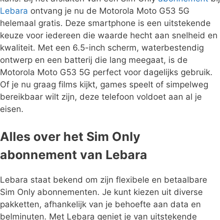
Lebara
ontvang je nu de Motorola Moto G53 5G
helemaal gratis. Deze smartphone is een uitstekende
keuze voor iedereen die waarde hecht aan snelheid en
kwaliteit. Met een 6.5-inch scherm, waterbestendig
ontwerp en een batterij die lang meegaat, is de
Motorola Moto G53 5G perfect voor dagelijks gebruik.
Of je nu graag films kijkt, games speelt of simpelweg
bereikbaar wilt zijn, deze telefoon voldoet aan al je
eisen.
Alles over het Sim Only
abonnement van Lebara
Lebara staat bekend om zijn flexibele en betaalbare
Sim Only abonnementen. Je kunt kiezen uit diverse
pakketten, afhankelijk van je behoefte aan data en
belminuten. Met Lebara geniet je van uitstekende