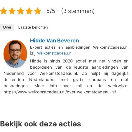
5/5 - (3 stemmen)
Over
Laatste berichten
Hidde Van Beveren
Expert acties en aanbiedingen Welkomstcadeau.nl
bij
Welkomstcadeau.nl
Hidde is sinds 2020 actief met het vinden en
beoordelen van de leukste aanbiedingen van
Nederland voor Welkomstcadeau.nl. Zo helpt hij dagelijks
duizenden Nederlanders met gratis cadeaus en met
besparingen. Meer info over mij en de werkwijze:
https://www.welkomstcadeau.nl/over-welkomstcadeau-nl/
Bekijk ook deze acties