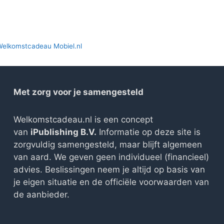
Welkomstcadeau Mobiel.nl
Met zorg voor je samengesteld
Welkomstcadeau.nl is een concept
van
iPublishing B.V.
Informatie op deze site is
zorgvuldig samengesteld, maar blijft algemeen
van aard. We geven geen individueel (financieel)
advies. Beslissingen neem je altijd op basis van
je eigen situatie en de officiële voorwaarden van
de aanbieder.