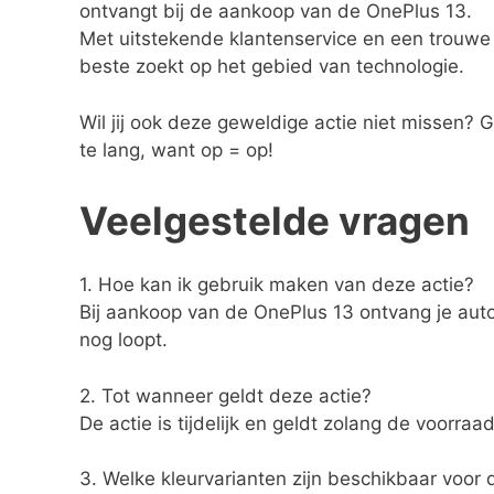
ontvangt bij de aankoop van de OnePlus 13.
Met uitstekende klantenservice en een trouwe
beste zoekt op het gebied van technologie.
Wil jij ook deze geweldige actie niet missen?
te lang, want op = op!
Veelgestelde vragen
1. Hoe kan ik gebruik maken van deze actie?
Bij aankoop van de OnePlus 13 ontvang je aut
nog loopt.
2. Tot wanneer geldt deze actie?
De actie is tijdelijk en geldt zolang de voorra
3. Welke kleurvarianten zijn beschikbaar voor