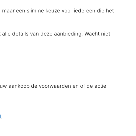
, maar een slimme keuze voor iedereen die het
alle details van deze aanbieding. Wacht niet
jouw aankoop de voorwaarden en of de actie
l
.