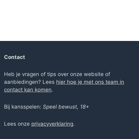
Contact
Heb je vragen of tips over onze website of
aanbiedingen? Lees
hier hoe je met ons team in
contact kan komen
.
Bij kansspelen:
Speel bewust, 18+
Lees onze
privacyverklaring
.