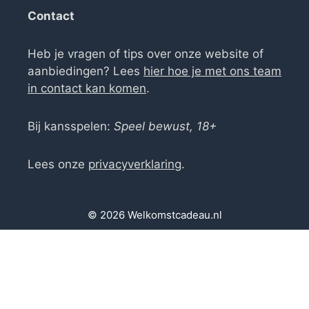
Contact
Heb je vragen of tips over onze website of
aanbiedingen? Lees
hier hoe je met ons team
in contact kan komen
.
Bij kansspelen:
Speel bewust, 18+
Lees onze
privacyverklaring
.
© 2026 Welkomstcadeau.nl