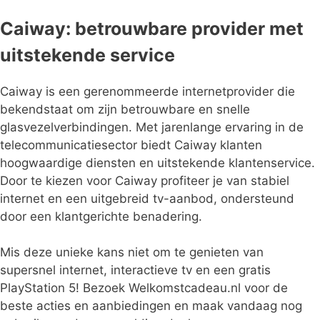
Caiway: betrouwbare provider met
uitstekende service
Caiway is een gerenommeerde internetprovider die
bekendstaat om zijn betrouwbare en snelle
glasvezelverbindingen. Met jarenlange ervaring in de
telecommunicatiesector biedt Caiway klanten
hoogwaardige diensten en uitstekende klantenservice.
Door te kiezen voor Caiway profiteer je van stabiel
internet en een uitgebreid tv-aanbod, ondersteund
door een klantgerichte benadering.
Mis deze unieke kans niet om te genieten van
supersnel internet, interactieve tv en een gratis
PlayStation 5! Bezoek Welkomstcadeau.nl voor de
beste acties en aanbiedingen en maak vandaag nog