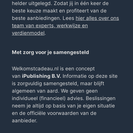
helder uitgelegd. Zodat jij in één keer de
beste keuze maakt en profiteert van de
beste aanbiedingen. Lees
hier alles over ons
team van experts, werkwijze en
verdienmodel
.
Met zorg voor je samengesteld
Welkomstcadeau.nl is een concept
van
iPublishing B.V.
Informatie op deze site
is zorgvuldig samengesteld, maar blijft
algemeen van aard. We geven geen
individueel (financieel) advies. Beslissingen
neem je altijd op basis van je eigen situatie
en de officiële voorwaarden van de
aanbieder.