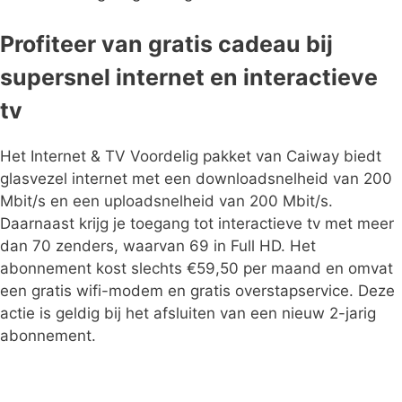
Profiteer van gratis cadeau bij
supersnel internet en interactieve
tv
Het Internet & TV Voordelig pakket van Caiway biedt
glasvezel internet met een downloadsnelheid van 200
Mbit/s en een uploadsnelheid van 200 Mbit/s.
Daarnaast krijg je toegang tot interactieve tv met meer
dan 70 zenders, waarvan 69 in Full HD. Het
abonnement kost slechts €59,50 per maand en omvat
een gratis wifi-modem en gratis overstapservice. Deze
actie is geldig bij het afsluiten van een nieuw 2-jarig
abonnement.