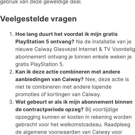
gebruik van deze geweldige deal.
Veelgestelde vragen
Hoe lang duurt het voordat ik mijn gratis
PlayStation 5 ontvang?
Na de installatie van je
nieuwe Caiway Glasvezel Internet & TV Voordelig
abonnement ontvang je binnen enkele weken je
gratis PlayStation 5.
Kan ik deze actie combineren met andere
aanbiedingen van Caiway?
Nee, deze actie is
niet te combineren met andere lopende
promoties of kortingen van Caiway.
Wat gebeurt er als ik mijn abonnement binnen
de contractperiode opzeg?
Bij voortijdige
opzegging kunnen er kosten in rekening worden
gebracht voor het welkomstcadeau. Raadpleeg
de algemene voorwaarden van Caiway voor