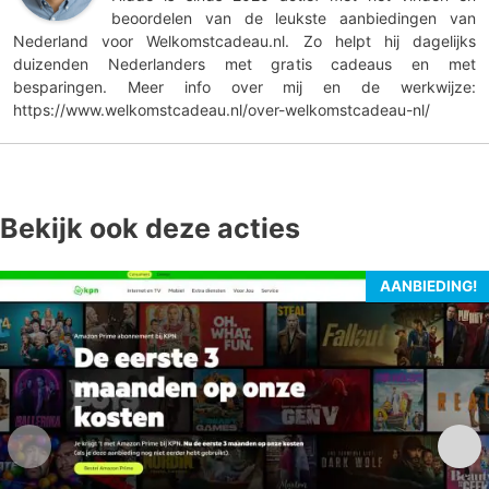
beoordelen van de leukste aanbiedingen van
Nederland voor Welkomstcadeau.nl. Zo helpt hij dagelijks
duizenden Nederlanders met gratis cadeaus en met
besparingen. Meer info over mij en de werkwijze:
https://www.welkomstcadeau.nl/over-welkomstcadeau-nl/
Bekijk ook deze acties
AANBIEDING!