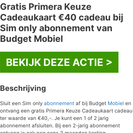
Gratis Primera Keuze
Cadeaukaart €40 cadeau bij
Sim only abonnement van
Budget Mobiel
BEKIJK DEZE ACTIE >
Beschrijving
Sluit een Sim only
abonnement
af bij Budget
Mobiel
en
ontvang een gratis Primera Keuze Cadeaukaart cadeau
ter waarde van €40,-. Je kunt een 1 of 2 jarig
abonnement afsluiten. Bij een 2-jarig abonnement
ontvang je ook nog eens 3 maanden korting.