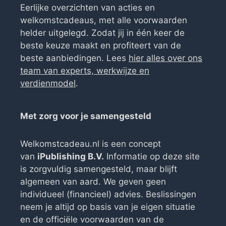
Eerlijke overzichten van acties en
welkomstcadeaus, met alle voorwaarden
helder uitgelegd. Zodat jij in één keer de
beste keuze maakt en profiteert van de
beste aanbiedingen. Lees
hier alles over ons
team van experts, werkwijze en
verdienmodel
.
Met zorg voor je samengesteld
Welkomstcadeau.nl is een concept
van
iPublishing B.V.
Informatie op deze site
is zorgvuldig samengesteld, maar blijft
algemeen van aard. We geven geen
individueel (financieel) advies. Beslissingen
neem je altijd op basis van je eigen situatie
en de officiële voorwaarden van de