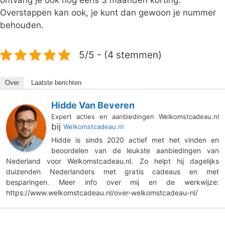
Overstappen kan ook, je kunt dan gewoon je nummer
behouden.
5/5 - (4 stemmen)
Over
Laatste berichten
Hidde Van Beveren
Expert acties en aanbiedingen Welkomstcadeau.nl
bij
Welkomstcadeau.nl
Hidde is sinds 2020 actief met het vinden en
beoordelen van de leukste aanbiedingen van
Nederland voor Welkomstcadeau.nl. Zo helpt hij dagelijks
duizenden Nederlanders met gratis cadeaus en met
besparingen. Meer info over mij en de werkwijze:
https://www.welkomstcadeau.nl/over-welkomstcadeau-nl/