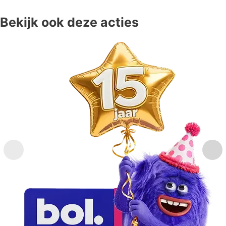
Bekijk ook deze acties