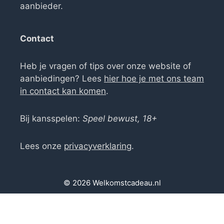
aanbieder.
Contact
Heb je vragen of tips over onze website of
aanbiedingen? Lees
hier hoe je met ons team
in contact kan komen
.
Bij kansspelen:
Speel bewust, 18+
Lees onze
privacyverklaring
.
© 2026 Welkomstcadeau.nl