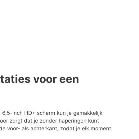
taties voor een
jn 6,5-inch HD+ scherm kun je gemakkelijk
voor zorgt dat je zonder haperingen kunt
e voor- als achterkant, zodat je elk moment