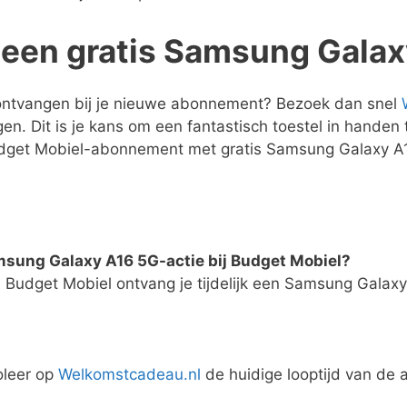
p een gratis Samsung Galax
 ontvangen bij je nieuwe abonnement? Bezoek dan snel
. Dit is je kans om een fantastisch toestel in handen t
udget Mobiel-abonnement met gratis Samsung Galaxy A
amsung Galaxy A16 5G-actie bij Budget Mobiel?
 Budget Mobiel ontvang je tijdelijk een Samsung Galaxy 
roleer op
Welkomstcadeau.nl
de huidige looptijd van de 