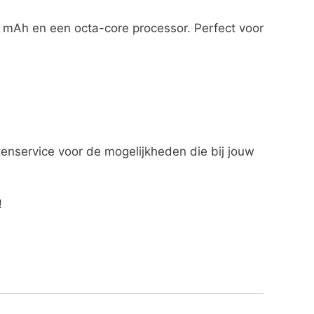
 mAh en een octa-core processor. Perfect voor
tenservice voor de mogelijkheden die bij jouw
!