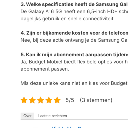
3. Welke specificaties heeft de Samsung Ga
De Galaxy A16 5G heeft een 6,5-inch HD+ sche
dagelijks gebruik en snelle connectiviteit.
4. Zijn er bijkomende kosten voor de telefoo
Nee, bij deze actie ontvang je de Samsung Ga
5. Kan ik mijn abonnement aanpassen tijdens
Ja, Budget Mobiel biedt flexibele opties voor
abonnement passen.
Mis deze unieke kans niet en kies voor Budge
5/5 - (3 stemmen)
Over
Laatste berichten