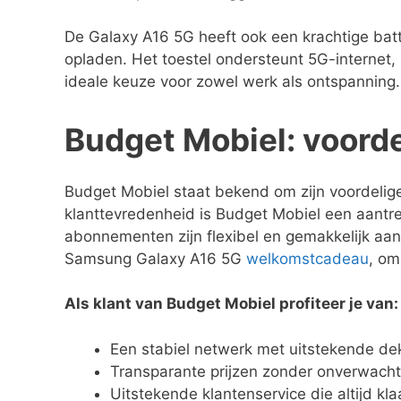
De Galaxy A16 5G heeft ook een krachtige batt
opladen. Het toestel ondersteunt 5G-internet,
ideale keuze voor zowel werk als ontspanning.
Budget Mobiel: voord
Budget Mobiel staat bekend om zijn voordeli
klanttevredenheid is Budget Mobiel een aantr
abonnementen zijn flexibel en gemakkelijk aan
Samsung Galaxy A16 5G
welkomstcadeau
, om
Als klant van Budget Mobiel profiteer je van:
Een stabiel netwerk met uitstekende de
Transparante prijzen zonder onverwach
Uitstekende klantenservice die altijd kla