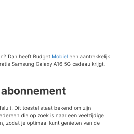
gen? Dan heeft Budget
Mobiel
een aantrekkelijk
ratis Samsung Galaxy A16 5G cadeau krijgt.
je abonnement
luit. Dit toestel staat bekend om zijn
edereen die op zoek is naar een veelzijdige
n, zodat je optimaal kunt genieten van de