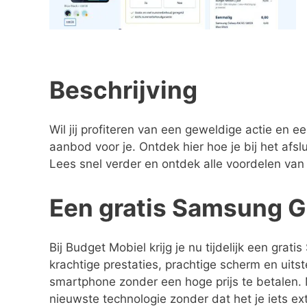
Beschrijving
Wil jij profiteren van een geweldige actie e
aanbod voor je. Ontdek hier hoe je bij het afs
Lees snel verder en ontdek alle voordelen van
Een gratis Samsung G
Bij Budget Mobiel krijg je nu tijdelijk een gr
krachtige prestaties, prachtige scherm en uit
smartphone zonder een hoge prijs te betalen. M
nieuwste technologie zonder dat het je iets ext