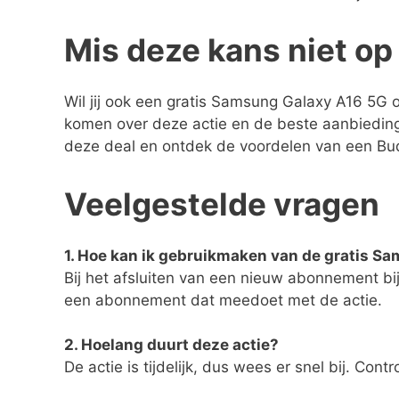
Mis deze kans niet o
Wil jij ook een gratis Samsung Galaxy A16 5G
komen over deze actie en de beste aanbiedingen
deze deal en ontdek de voordelen van een B
Veelgestelde vragen
1. Hoe kan ik gebruikmaken van de gratis S
Bij het afsluiten van een nieuw abonnement bij
een abonnement dat meedoet met de actie.
2. Hoelang duurt deze actie?
De actie is tijdelijk, dus wees er snel bij. Cont