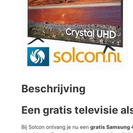
Beschrijving
Een gratis televisie a
Bij Solcon ontvang je nu een
gratis Samsung 