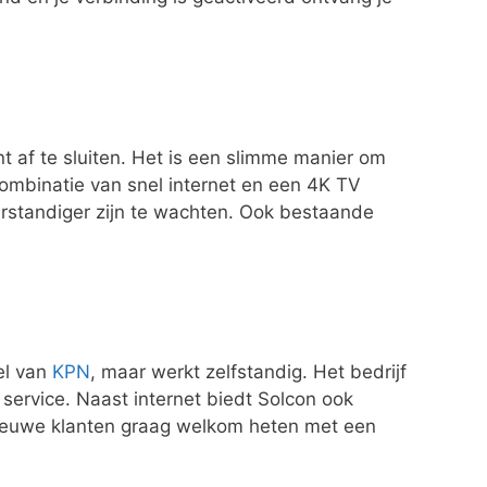
t af te sluiten. Het is een slimme manier om
 combinatie van snel internet en een 4K TV
rstandiger zijn te wachten. Ook bestaande
el van
KPN
, maar werkt zelfstandig. Het bedrijf
 service. Naast internet biedt Solcon ook
 nieuwe klanten graag welkom heten met een