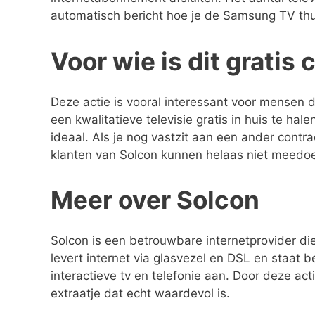
automatisch bericht hoe je de Samsung TV thuis
Voor wie is dit gratis
Deze actie is vooral interessant voor mensen 
een kwalitatieve televisie gratis in huis te h
ideaal. Als je nog vastzit aan een ander con
klanten van Solcon kunnen helaas niet meedoe
Meer over Solcon
Solcon is een betrouwbare internetprovider die
levert internet via glasvezel en DSL en staat b
interactieve tv en telefonie aan. Door deze a
extraatje dat echt waardevol is.