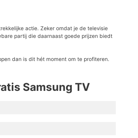
kkelijke actie. Zeker omdat je de televisie
bare partij die daarnaast goede prijzen biedt
ppen dan is dit hét moment om te profiteren.
gratis Samsung TV