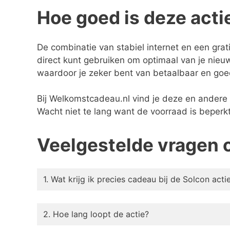
Hoe goed is deze acti
De combinatie van stabiel internet en een gra
direct kunt gebruiken om optimaal van je nieuw
waardoor je zeker bent van betaalbaar en goed
Bij Welkomstcadeau.nl vind je deze en andere 
Wacht niet te lang want de voorraad is beperkt
Veelgestelde vragen 
1. Wat krijg ik precies cadeau bij de Solcon acti
2. Hoe lang loopt de actie?