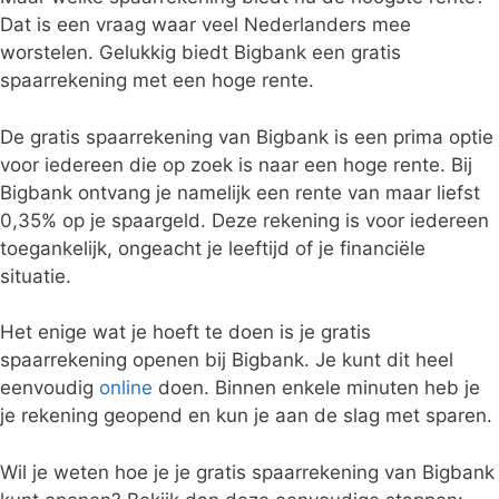
Dat is een vraag waar veel Nederlanders mee
worstelen. Gelukkig biedt Bigbank een gratis
spaarrekening met een hoge rente.
De gratis spaarrekening van Bigbank is een prima optie
voor iedereen die op zoek is naar een hoge rente. Bij
Bigbank ontvang je namelijk een rente van maar liefst
0,35% op je spaargeld. Deze rekening is voor iedereen
toegankelijk, ongeacht je leeftijd of je financiële
situatie.
Het enige wat je hoeft te doen is je gratis
spaarrekening openen bij Bigbank. Je kunt dit heel
eenvoudig
online
doen. Binnen enkele minuten heb je
je rekening geopend en kun je aan de slag met sparen.
Wil je weten hoe je je gratis spaarrekening van Bigbank