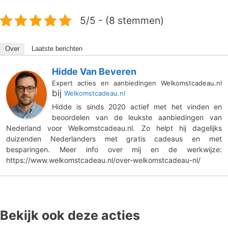
5/5 - (8 stemmen)
Over
Laatste berichten
Hidde Van Beveren
Expert acties en aanbiedingen Welkomstcadeau.nl
bij
Welkomstcadeau.nl
Hidde is sinds 2020 actief met het vinden en
beoordelen van de leukste aanbiedingen van
Nederland voor Welkomstcadeau.nl. Zo helpt hij dagelijks
duizenden Nederlanders met gratis cadeaus en met
besparingen. Meer info over mij en de werkwijze:
https://www.welkomstcadeau.nl/over-welkomstcadeau-nl/
Bekijk ook deze acties