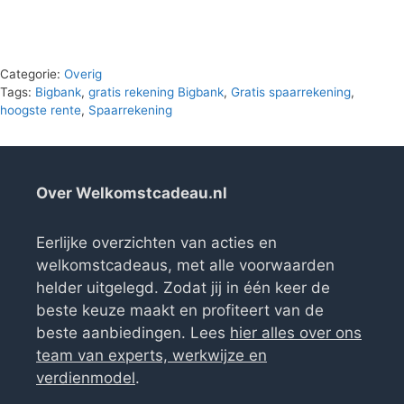
Categorie:
Overig
Tags:
Bigbank
,
gratis rekening Bigbank
,
Gratis spaarrekening
,
hoogste rente
,
Spaarrekening
Over Welkomstcadeau.nl
Eerlijke overzichten van acties en
welkomstcadeaus, met alle voorwaarden
helder uitgelegd. Zodat jij in één keer de
beste keuze maakt en profiteert van de
beste aanbiedingen. Lees
hier alles over ons
team van experts, werkwijze en
verdienmodel
.