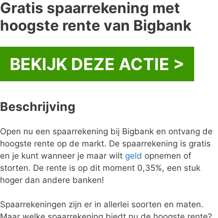
Gratis spaarrekening met
hoogste rente van Bigbank
BEKIJK DEZE ACTIE >
Beschrijving
Open nu een spaarrekening bij Bigbank en ontvang de
hoogste rente op de markt. De spaarrekening is gratis
en je kunt wanneer je maar wilt
geld
opnemen of
storten. De rente is op dit moment 0,35%, een stuk
hoger dan andere banken!
Spaarrekeningen zijn er in allerlei soorten en maten.
Maar welke spaarrekening biedt nu de hoogste rente?