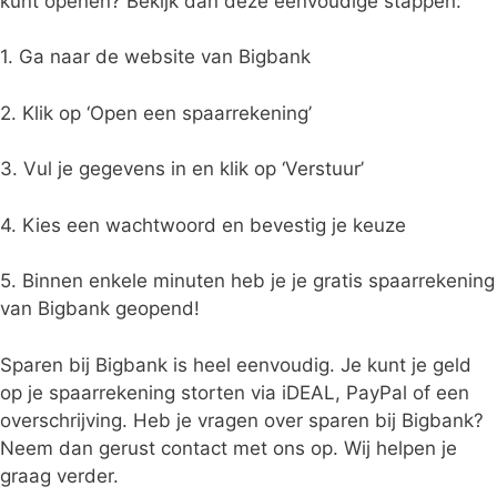
kunt openen? Bekijk dan deze eenvoudige stappen:
1. Ga naar de website van Bigbank
2. Klik op ‘Open een spaarrekening’
3. Vul je gegevens in en klik op ‘Verstuur’
4. Kies een wachtwoord en bevestig je keuze
5. Binnen enkele minuten heb je je gratis spaarrekening
van Bigbank geopend!
Sparen bij Bigbank is heel eenvoudig. Je kunt je geld
op je spaarrekening storten via iDEAL, PayPal of een
overschrijving. Heb je vragen over sparen bij Bigbank?
Neem dan gerust contact met ons op. Wij helpen je
graag verder.