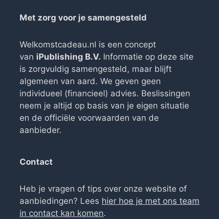
Met zorg voor je samengesteld
Welkomstcadeau.nl is een concept
van
iPublishing B.V.
Informatie op deze site
is zorgvuldig samengesteld, maar blijft
algemeen van aard. We geven geen
individueel (financieel) advies. Beslissingen
neem je altijd op basis van je eigen situatie
en de officiële voorwaarden van de
aanbieder.
Contact
Heb je vragen of tips over onze website of
aanbiedingen? Lees
hier hoe je met ons team
in contact kan komen
.