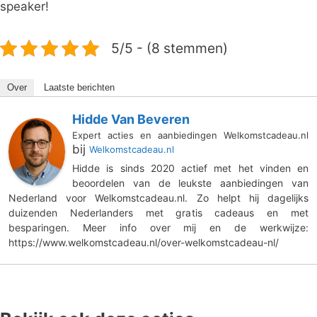
speaker!
5/5 - (8 stemmen)
Over
Laatste berichten
Hidde Van Beveren
Expert acties en aanbiedingen Welkomstcadeau.nl
bij
Welkomstcadeau.nl
Hidde is sinds 2020 actief met het vinden en
beoordelen van de leukste aanbiedingen van
Nederland voor Welkomstcadeau.nl. Zo helpt hij dagelijks
duizenden Nederlanders met gratis cadeaus en met
besparingen. Meer info over mij en de werkwijze:
https://www.welkomstcadeau.nl/over-welkomstcadeau-nl/