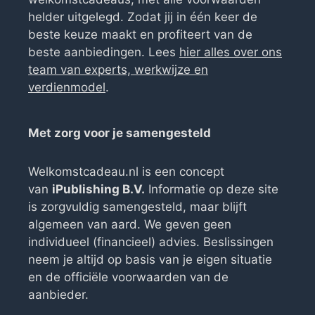
helder uitgelegd. Zodat jij in één keer de
beste keuze maakt en profiteert van de
beste aanbiedingen. Lees
hier alles over ons
team van experts, werkwijze en
verdienmodel
.
Met zorg voor je samengesteld
Welkomstcadeau.nl is een concept
van
iPublishing B.V.
Informatie op deze site
is zorgvuldig samengesteld, maar blijft
algemeen van aard. We geven geen
individueel (financieel) advies. Beslissingen
neem je altijd op basis van je eigen situatie
en de officiële voorwaarden van de
aanbieder.