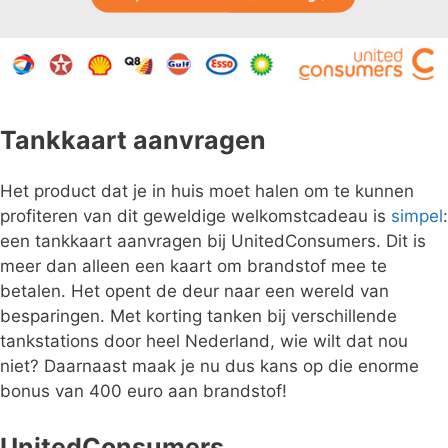
Tankkaart aanvragen
Het product dat je in huis moet halen om te kunnen
profiteren van dit geweldige welkomstcadeau is
simpel
:
een tankkaart aanvragen bij UnitedConsumers. Dit is
meer dan alleen een kaart om brandstof mee te
betalen. Het opent de deur naar een wereld van
besparingen. Met korting tanken bij verschillende
tankstations door heel Nederland, wie wilt dat nou
niet? Daarnaast maak je nu dus kans op die enorme
bonus van 400 euro aan brandstof!
UnitedConsumers