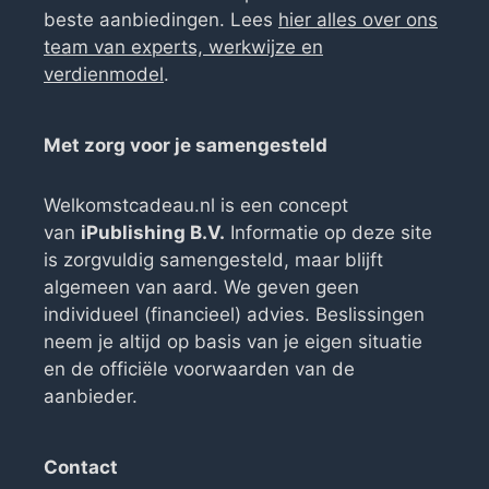
beste aanbiedingen. Lees
hier alles over ons
team van experts, werkwijze en
verdienmodel
.
Met zorg voor je samengesteld
Welkomstcadeau.nl is een concept
van
iPublishing B.V.
Informatie op deze site
is zorgvuldig samengesteld, maar blijft
algemeen van aard. We geven geen
individueel (financieel) advies. Beslissingen
neem je altijd op basis van je eigen situatie
en de officiële voorwaarden van de
aanbieder.
Contact