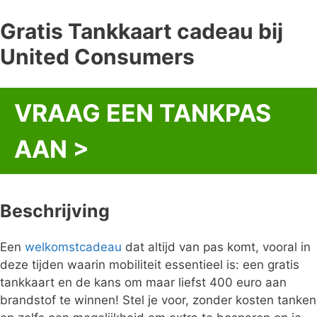
Gratis Tankkaart cadeau bij
United Consumers
VRAAG EEN TANKPAS
AAN >
Beschrijving
Een
welkomstcadeau
dat altijd van pas komt, vooral in
deze tijden waarin mobiliteit essentieel is: een gratis
tankkaart en de kans om maar liefst 400 euro aan
brandstof te winnen! Stel je voor, zonder kosten tanken