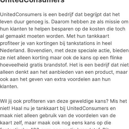
UnitedConsumers is een bedrijf dat begrijpt dat het
leven duur genoeg is. Daarom hebben ze als missie om
hun klanten te helpen besparen op de kosten die toch
al gemaakt moeten worden. Met hun tankkaart
profiteer je van kortingen bij tankstations in heel
Nederland. Bovendien, met deze speciale actie, bieden
ze niet alleen korting maar ook de kans op een flinke
hoeveelheid gratis brandstof. Het is een bedrijf dat niet
alleen denkt aan het aanbieden van een product, maar
ook aan het geven van extra voordelen aan hun
klanten.
Wil jij ook profiteren van deze geweldige kans? Mis het
niet! Haal nu je tankkaart bij UnitedConsumers en
maak niet alleen gebruik van de voordelen van de
kaart zelf, maar maak ook nog eens kans op die