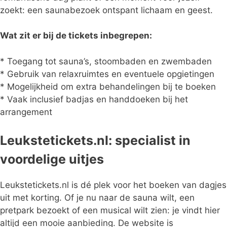
zoekt: een saunabezoek ontspant lichaam en geest.
Wat zit er bij de tickets inbegrepen:
* Toegang tot sauna’s, stoombaden en zwembaden
* Gebruik van relaxruimtes en eventuele opgietingen
* Mogelijkheid om extra behandelingen bij te boeken
* Vaak inclusief badjas en handdoeken bij het
arrangement
Leukstetickets.nl: specialist in
voordelige uitjes
Leukstetickets.nl is dé plek voor het boeken van dagjes
uit met korting. Of je nu naar de sauna wilt, een
pretpark bezoekt of een musical wilt zien: je vindt hier
altijd een mooie aanbieding. De website is