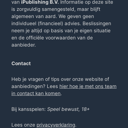
van
iPublishing B.V.
Informatie op deze site
is zorgvuldig samengesteld, maar blijft
algemeen van aard. We geven geen
individueel (financieel) advies. Beslissingen
neem je altijd op basis van je eigen situatie
en de officiële voorwaarden van de
aanbieder.
Contact
Heb je vragen of tips over onze website of
aanbiedingen? Lees
hier hoe je met ons team
in contact kan komen
.
Bij kansspelen:
Speel bewust, 18+
Lees onze
privacyverklaring
.