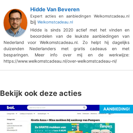
Hidde Van Beveren
Expert acties en aanbiedingen Welkomstcadeau.nl
bij
Welkomstcadeau.nl
Hidde is sinds 2020 actief met het vinden en
beoordelen van de leukste aanbiedingen van
Nederland voor Welkomstcadeau.nl. Zo helpt hij dagelijks
duizenden Nederlanders met gratis cadeaus en met
besparingen. Meer info over mij en de werkwijze:
https://www.welkomstcadeau.nl/over-welkomstcadeau-nl/
Bekijk ook deze acties
AANBIEDING!