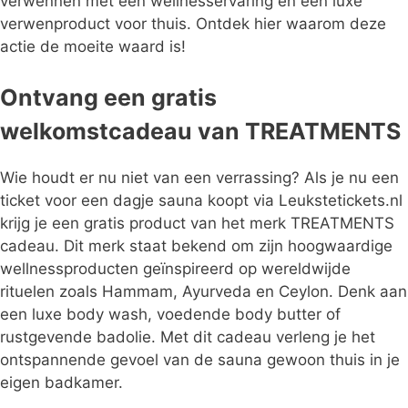
verwennen met een wellnesservaring én een luxe
verwenproduct voor thuis. Ontdek hier waarom deze
actie de moeite waard is!
Ontvang een gratis
welkomstcadeau van TREATMENTS
Wie houdt er nu niet van een verrassing? Als je nu een
ticket voor een dagje sauna koopt via Leukstetickets.nl
krijg je een gratis product van het merk TREATMENTS
cadeau. Dit merk staat bekend om zijn hoogwaardige
wellnessproducten geïnspireerd op wereldwijde
rituelen zoals Hammam, Ayurveda en Ceylon. Denk aan
een luxe body wash, voedende body butter of
rustgevende badolie. Met dit cadeau verleng je het
ontspannende gevoel van de sauna gewoon thuis in je
eigen badkamer.