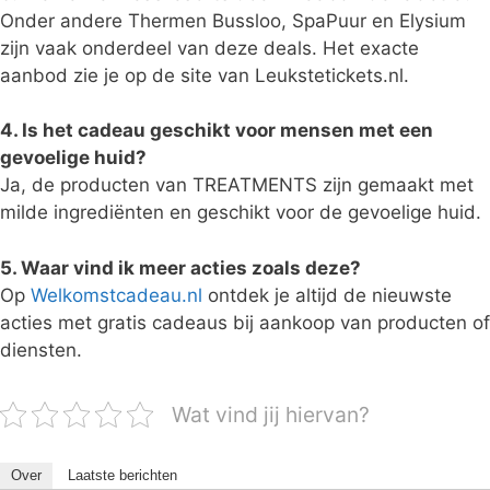
Onder andere Thermen Bussloo, SpaPuur en Elysium
zijn vaak onderdeel van deze deals. Het exacte
aanbod zie je op de site van Leukstetickets.nl.
4. Is het cadeau geschikt voor mensen met een
gevoelige huid?
Ja, de producten van TREATMENTS zijn gemaakt met
milde ingrediënten en geschikt voor de gevoelige huid.
5. Waar vind ik meer acties zoals deze?
Op
Welkomstcadeau.nl
ontdek je altijd de nieuwste
acties met gratis cadeaus bij aankoop van producten of
diensten.
Wat vind jij hiervan?
Over
Laatste berichten