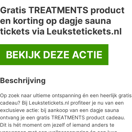
Gratis TREATMENTS product
en korting op dagje sauna
tickets via Leukstetickets.nl
BEKIJK DEZE ACTIE
Beschrijving
Op zoek naar ultieme ontspanning én een heerlijk gratis
cadeau? Bij Leukstetickets.nl profiteer je nu van een
exclusieve actie: bij aankoop van een dagje sauna
ontvang je een gratis TREATMENTS product cadeau.
Dit is hét moment om jezelf of iemand anders te