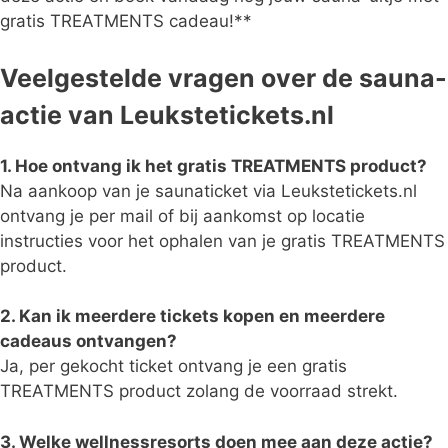
gratis TREATMENTS cadeau!**
Veelgestelde vragen over de sauna-
actie van Leukstetickets.nl
1. Hoe ontvang ik het gratis TREATMENTS product?
Na aankoop van je saunaticket via Leukstetickets.nl
ontvang je per mail of bij aankomst op locatie
instructies voor het ophalen van je gratis TREATMENTS
product.
2. Kan ik meerdere tickets kopen en meerdere
cadeaus ontvangen?
Ja, per gekocht ticket ontvang je een gratis
TREATMENTS product zolang de voorraad strekt.
3. Welke wellnessresorts doen mee aan deze actie?