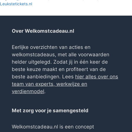
Leukstetickets.nl
Over Welkomstcadeau.nl
Eerlijke overzichten van acties en
welkomstcadeaus, met alle voorwaarden
helder uitgelegd. Zodat jij in één keer de
beste keuze maakt en profiteert van de
beste aanbiedingen. Lees
hier alles over ons
team van experts, werkwijze en
verdienmodel
.
Met zorg voor je samengesteld
Welkomstcadeau.nl is een concept