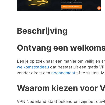
Beschrijving
Ontvang een welkoms
Ben je op zoek naar een manier om veilig en a
welkomstcadeau
dat bestaat uit een gratis V
zonder direct een
abonnement
af te sluiten. 
Waarom kiezen voor 
VPN Nederland staat bekend om zijn betrouwbar