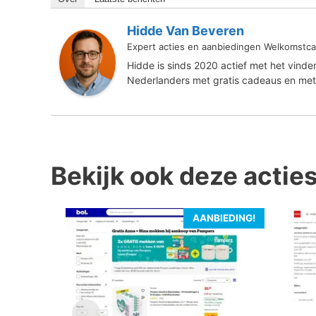
Hidde Van Beveren
Expert acties en aanbiedingen Welkomstca
Hidde is sinds 2020 actief met het vind
Nederlanders met gratis cadeaus en met
Bekijk ook deze actie
AANBIEDING!