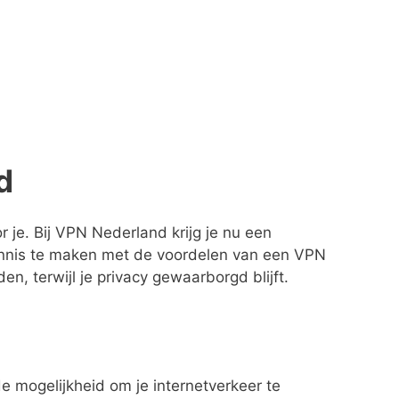
d
je. Bij VPN Nederland krijg je nu een
kennis te maken met de voordelen van een VPN
n, terwijl je privacy gewaarborgd blijft.
 mogelijkheid om je internetverkeer te