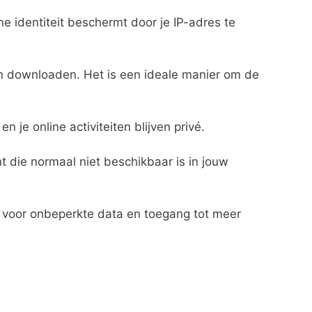
ine identiteit beschermt door je IP-adres te
 en downloaden. Het is een ideale manier om de
je online activiteiten blijven privé.
 die normaal niet beschikbaar is in jouw
d voor onbeperkte data en toegang tot meer