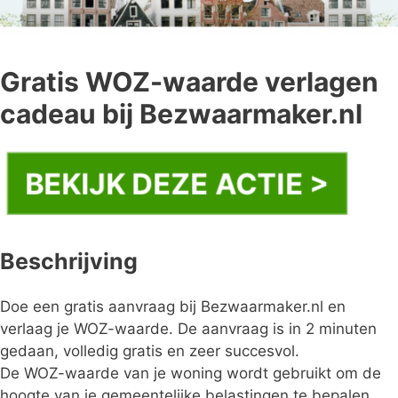
Gratis WOZ-waarde verlagen
cadeau bij Bezwaarmaker.nl
BEKIJK DEZE ACTIE >
Beschrijving
Doe een gratis aanvraag bij Bezwaarmaker.nl en
verlaag je WOZ-waarde. De aanvraag is in 2 minuten
gedaan, volledig gratis en zeer succesvol.
De WOZ-waarde van je woning wordt gebruikt om de
hoogte van je gemeentelijke belastingen te bepalen.