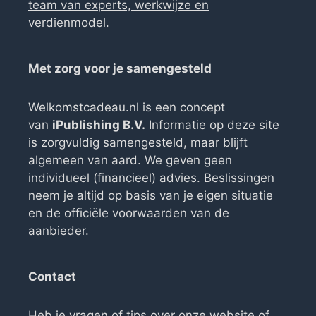
team van experts, werkwijze en
verdienmodel
.
Met zorg voor je samengesteld
Welkomstcadeau.nl is een concept
van
iPublishing B.V.
Informatie op deze site
is zorgvuldig samengesteld, maar blijft
algemeen van aard. We geven geen
individueel (financieel) advies. Beslissingen
neem je altijd op basis van je eigen situatie
en de officiële voorwaarden van de
aanbieder.
Contact
Heb je vragen of tips over onze website of