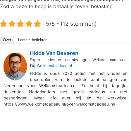
Zodra deze te hoog is betaal je teveel belasting.
5/5 - (12 stemmen)
Over
Laatste berichten
Hidde Van Beveren
Expert acties en aanbiedingen Welkomstcadeau.nl
bij
Welkomstcadeau.nl
Hidde is sinds 2020 actief met het vinden en
beoordelen van de leukste aanbiedingen van
Nederland voor Welkomstcadeau.nl. Zo helpt hij dagelijks
duizenden Nederlanders met gratis cadeaus en met
besparingen. Meer info over mij en de werkwijze:
https://www.welkomstcadeau.nl/over-welkomstcadeau-nl/