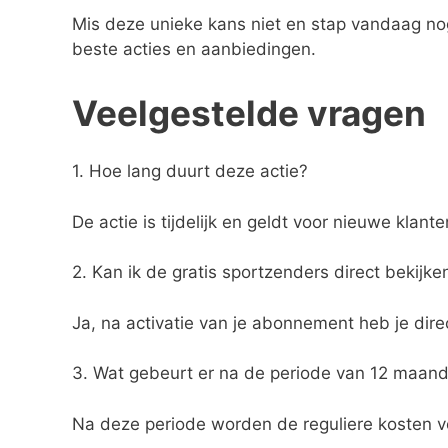
Mis deze unieke kans niet en stap vandaag no
beste acties en aanbiedingen.
Veelgestelde vragen
1. Hoe lang duurt deze actie?
De actie is tijdelijk en geldt voor nieuwe klan
2. Kan ik de gratis sportzenders direct bekijke
Ja, na activatie van je abonnement heb je dir
3. Wat gebeurt er na de periode van 12 maand
Na deze periode worden de reguliere kosten v