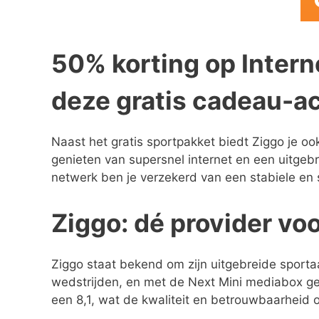
50% korting op Intern
deze gratis cadeau-ac
Naast het gratis sportpakket biedt Ziggo je o
genieten van supersnel internet en een uitgebr
netwerk ben je verzekerd van een stabiele en 
Ziggo: dé provider vo
Ziggo staat bekend om zijn uitgebreide sportaa
wedstrijden, en met de Next Mini mediabox ge
een 8,1, wat de kwaliteit en betrouwbaarheid 