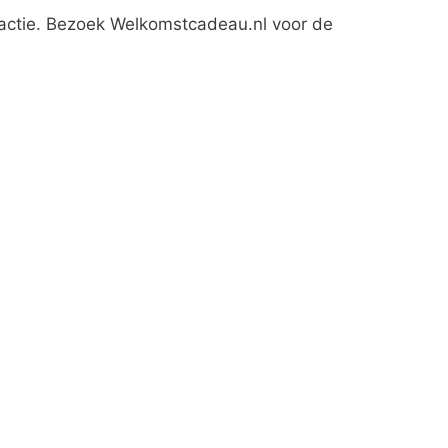
 actie. Bezoek Welkomstcadeau.nl voor de