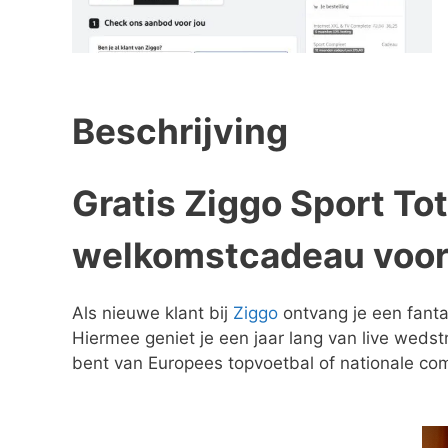
Beschrijving
Gratis Ziggo Sport To
welkomstcadeau voor
Als nieuwe klant bij
Ziggo
ontvang je een fant
Hiermee geniet je een jaar lang van live wedst
bent van Europees topvoetbal of nationale com