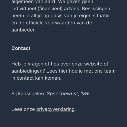
algemeen van aard. We geven geen
individueel (financieel) advies. Beslissingen
neem je altijd op basis van je eigen situatie
en de officiële voorwaarden van de
aanbieder.
Contact
Heb je vragen of tips over onze website of
aanbiedingen? Lees
hier hoe je met ons team
in contact kan komen
.
Bij kansspelen:
Speel bewust, 18+
Lees onze
privacyverklaring
.