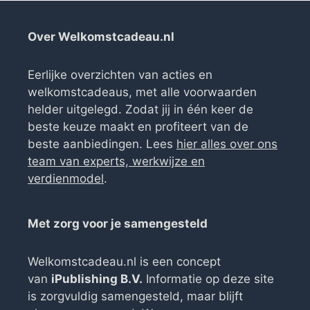
Over Welkomstcadeau.nl
Eerlijke overzichten van acties en
welkomstcadeaus, met alle voorwaarden
helder uitgelegd. Zodat jij in één keer de
beste keuze maakt en profiteert van de
beste aanbiedingen. Lees
hier alles over ons
team van experts, werkwijze en
verdienmodel
.
Met zorg voor je samengesteld
Welkomstcadeau.nl is een concept
van
iPublishing B.V.
Informatie op deze site
is zorgvuldig samengesteld, maar blijft