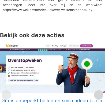
besparingen. Meer info over mij en de werkwijze:
https://www.welkomstcadeau.nl/over-welkomstcadeau-nl/
Bekijk ook deze acties
Gratis onbeperkt bellen en sms cadeau bij sim