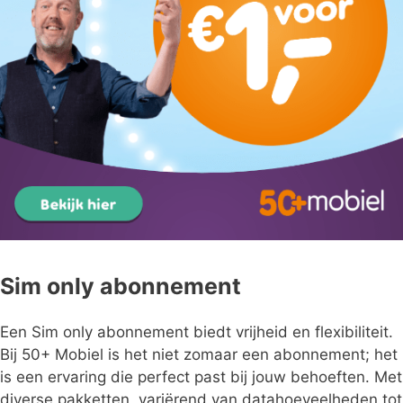
Sim only abonnement
Een Sim only abonnement biedt vrijheid en flexibiliteit.
Bij 50+ Mobiel is het niet zomaar een abonnement; het
is een ervaring die perfect past bij jouw behoeften. Met
diverse pakketten, variërend van datahoeveelheden tot