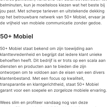
belminuten, kun je moeiteloos kiezen wat het beste bij
jou past. Met scherpe tarieven en uitstekende dekking
op het betrouwbare netwerk van 50+ Mobiel, ervaar je
de vrijheid van mobiele communicatie zonder gedoe.
50+ Mobiel
50+ Mobiel staat bekend om zijn toewijding aan
klanttevredenheid en begrijpt dat iedere klant unieke
behoeften heeft. Dit bedrijf is er trots op een scala aan
diensten en producten aan te bieden die zijn
ontworpen om te voldoen aan de eisen van een divers
klantenbestand. Met een focus op kwaliteit,
transparantie en klantgerichtheid, staat 50+ Mobiel
garant voor een soepele en zorgeloze mobiele ervaring.
Wees slim en profiteer vandaag nog van deze