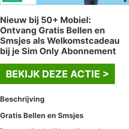
Nieuw bij 50+ Mobiel:
Ontvang Gratis Bellen en
Smsjes als Welkomstcadeau
bij je Sim Only Abonnement
BEKIJK DEZE ACTIE >
Beschrijving
Gratis Bellen en Smsjes