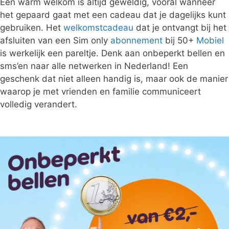
Een warm welkom is altijd geweldig, vooral wanneer
het gepaard gaat met een cadeau dat je dagelijks kunt
gebruiken. Het
welkomstcadeau
dat je ontvangt bij het
afsluiten van een Sim only
abonnement
bij 50+
Mobiel
is werkelijk een pareltje. Denk aan onbeperkt bellen en
sms’en naar alle netwerken in Nederland! Een
geschenk dat niet alleen handig is, maar ook de manier
waarop je met vrienden en familie communiceert
volledig verandert.