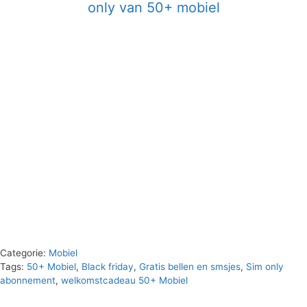
only van 50+ mobiel
Categorie:
Mobiel
Tags:
50+ Mobiel
,
Black friday
,
Gratis bellen en smsjes
,
Sim only
abonnement
,
welkomstcadeau 50+ Mobiel