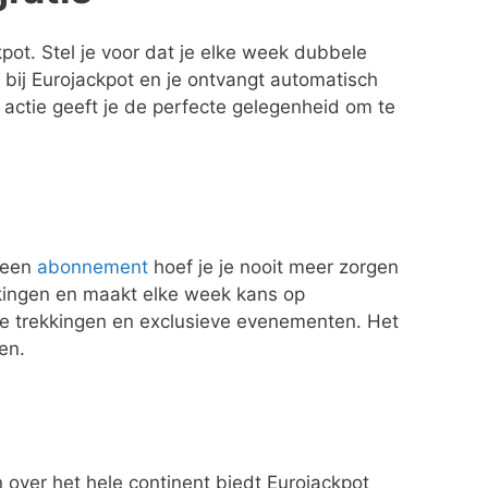
pot. Stel je voor dat je elke week dubbele
 bij Eurojackpot en je ontvangt automatisch
e actie geeft je de perfecte gelegenheid om te
t een
abonnement
hoef je je nooit meer zorgen
kingen en maakt elke week kans op
le trekkingen en exclusieve evenementen. Het
en.
over het hele continent biedt Eurojackpot