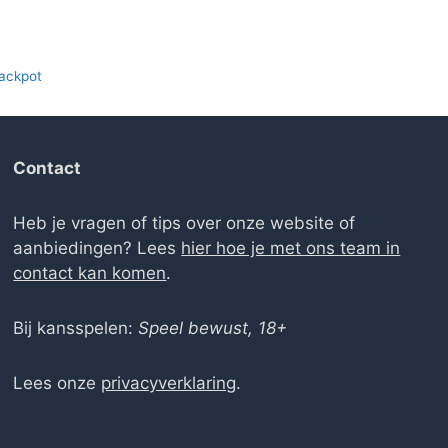
ackpot
Contact
Heb je vragen of tips over onze website of
aanbiedingen? Lees
hier hoe je met ons team in
contact kan komen
.
Bij kansspelen:
Speel bewust, 18+
Lees onze
privacyverklaring
.