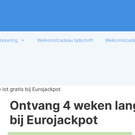
zekering
Welkomstcadeau tijdschrift
Welkomstcadea
ot gratis bij Eurojackpot
Ontvang 4 weken lang
bij Eurojackpot