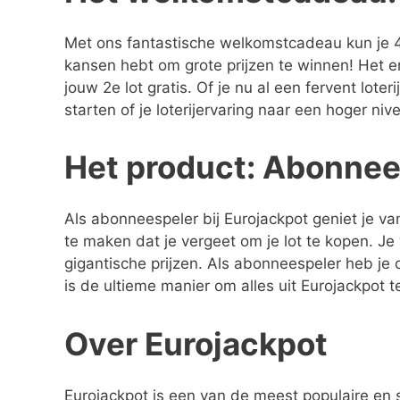
Met ons fantastische welkomstcadeau kun je 4 w
kansen hebt om grote prijzen te winnen! Het e
jouw 2e lot gratis. Of je nu al een fervent lot
starten of je loterijervaring naar een hoger nive
Het product: Abonnees
Als abonneespeler bij Eurojackpot geniet je va
te maken dat je vergeet om je lot te kopen.
gigantische prijzen. Als abonneespeler heb je
is de ultieme manier om alles uit Eurojackpot te
Over Eurojackpot
Eurojackpot is een van de meest populaire en 