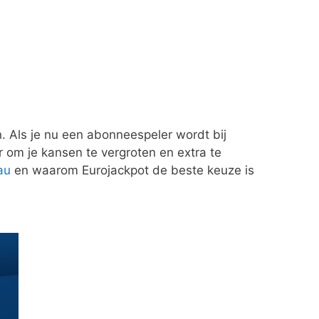
. Als je nu een abonneespeler wordt bij
r om je kansen te vergroten en extra te
au
en waarom Eurojackpot de beste keuze is