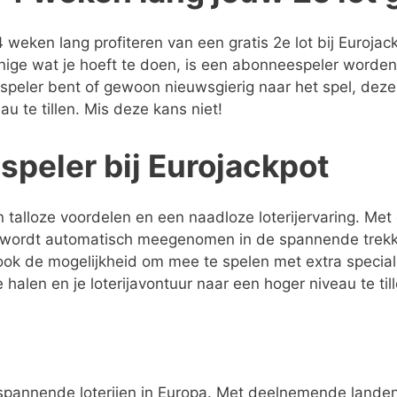
eken lang profiteren van een gratis 2e lot bij Eurojack
nige wat je hoeft te doen, is een abonneespeler worden
erijspeler bent of gewoon nieuwsgierig naar het spel, dez
au te tillen. Mis deze kans niet!
peler bij Eurojackpot
n talloze voordelen en een naadloze loterijervaring. Me
 Je wordt automatisch meegenomen in de spannende trek
 ook de mogelijkheid om mee te spelen met extra specia
 halen en je loterijavontuur naar een hoger niveau te till
spannende loterijen in Europa. Met deelnemende landen 