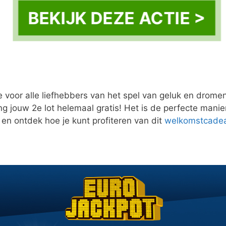
BEKIJK DEZE ACTIE >
 voor alle liefhebbers van het spel van geluk en dromen
ng jouw 2e lot helemaal gratis! Het is de perfecte manie
en ontdek hoe je kunt profiteren van dit
welkomstcade