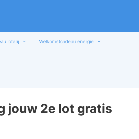
u loterij
Welkomstcadeau energie
 jouw 2e lot gratis