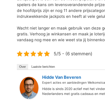
spelers de kans om levensveranderende prijzen
de hoofdprijs zijn er nog 11 andere prijscatego
indrukwekkende jackpots en heeft al vele gelu
Wacht niet langer en maak gebruik van deze g
gratis. Verhoog je winkansen en maak je loter
vandaag nog mee en wie weet sta jij binnenkor
5/5 - (6 stemmen)
Over
Laatste berichten
Hidde Van Beveren
Expert acties en aanbiedingen Welkomstca
Hidde is sinds 2020 actief met het vind
Nederlanders met gratis cadeaus en met