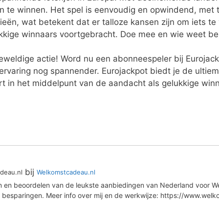
 te winnen. Het spel is eenvoudig en opwindend, met tr
rieën, wat betekent dat er talloze kansen zijn om iets t
kkige winnaars voortgebracht. Doe mee en wie weet ben
eweldige actie! Word nu een abonneespeler bij Eurojack
ijervaring nog spannender. Eurojackpot biedt je de ul
t in het middelpunt van de aandacht als gelukkige winn
bij
deau.nl
Welkomstcadeau.nl
en en beoordelen van de leukste aanbiedingen van Nederland voor We
 besparingen. Meer info over mij en de werkwijze: https://www.wel