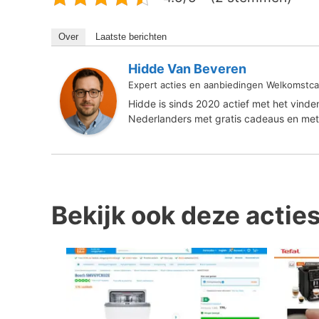
Over
Laatste berichten
Hidde Van Beveren
Expert acties en aanbiedingen Welkomstca
Hidde is sinds 2020 actief met het vind
Nederlanders met gratis cadeaus en met
Bekijk ook deze actie