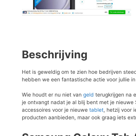
Beschrijving
Het is geweldig om te zien hoe bedrijven stee
hebben we een fantastische actie voor jullie 
Wie houdt er nu niet van
geld
terugkrijgen na 
je ontvangt nadat je al blij bent met je nieuwe
accessoires voor je nieuwe
tablet
, hetzij voor
producten aanbieden, maar ook graag iets extr