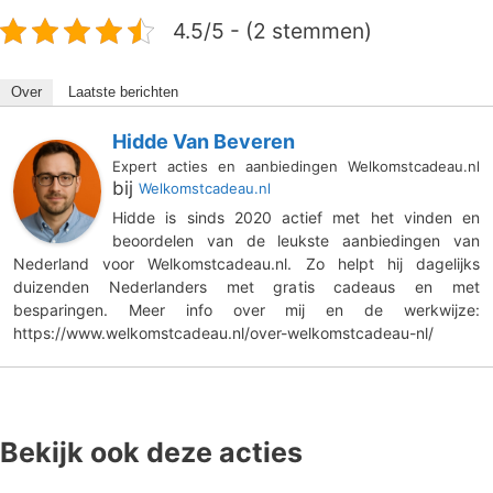
4.5/5 - (2 stemmen)
Over
Laatste berichten
Hidde Van Beveren
Expert acties en aanbiedingen Welkomstcadeau.nl
bij
Welkomstcadeau.nl
Hidde is sinds 2020 actief met het vinden en
beoordelen van de leukste aanbiedingen van
Nederland voor Welkomstcadeau.nl. Zo helpt hij dagelijks
duizenden Nederlanders met gratis cadeaus en met
besparingen. Meer info over mij en de werkwijze:
https://www.welkomstcadeau.nl/over-welkomstcadeau-nl/
Bekijk ook deze acties