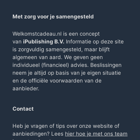
Met zorg voor je samengesteld
Welkomstcadeau.nl is een concept
van
iPublishing B.V.
Informatie op deze site
is zorgvuldig samengesteld, maar blijft
algemeen van aard. We geven geen
individueel (financieel) advies. Beslissingen
neem je altijd op basis van je eigen situatie
en de officiële voorwaarden van de
aanbieder.
Contact
Heb je vragen of tips over onze website of
aanbiedingen? Lees
hier hoe je met ons team