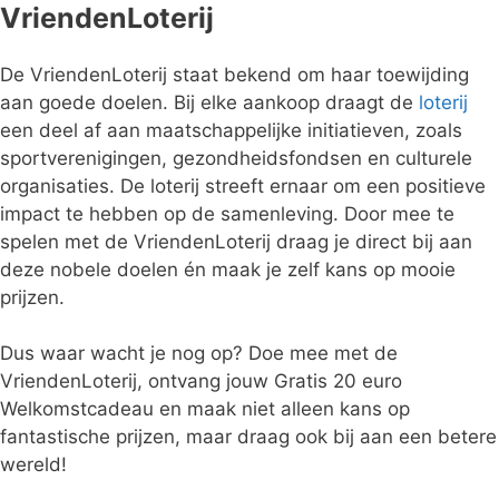
VriendenLoterij
De VriendenLoterij staat bekend om haar toewijding
aan goede doelen. Bij elke aankoop draagt de
loterij
een deel af aan maatschappelijke initiatieven, zoals
sportverenigingen, gezondheidsfondsen en culturele
organisaties. De loterij streeft ernaar om een positieve
impact te hebben op de samenleving. Door mee te
spelen met de VriendenLoterij draag je direct bij aan
deze nobele doelen én maak je zelf kans op mooie
prijzen.
Dus waar wacht je nog op? Doe mee met de
VriendenLoterij, ontvang jouw Gratis 20 euro
Welkomstcadeau en maak niet alleen kans op
fantastische prijzen, maar draag ook bij aan een betere
wereld!