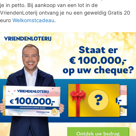
je in petto. Bij aankoop van een lot in de
VriendenLoterij ontvang je nu een geweldig Gratis 20
euro
Welkomstcadeau
.