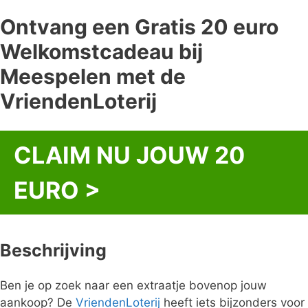
Ontvang een Gratis 20 euro
Welkomstcadeau bij
Meespelen met de
VriendenLoterij
CLAIM NU JOUW 20
EURO >
Beschrijving
Ben je op zoek naar een extraatje bovenop jouw
aankoop? De
VriendenLoterij
heeft iets bijzonders voor