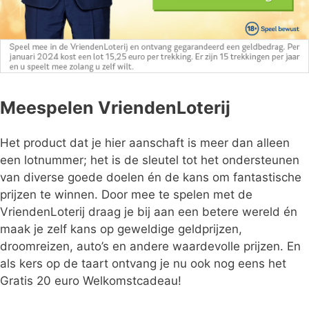
Meespelen VriendenLoterij
Het product dat je hier aanschaft is meer dan alleen
een lotnummer; het is de sleutel tot het ondersteunen
van diverse goede doelen én de kans om fantastische
prijzen te winnen. Door mee te spelen met de
VriendenLoterij draag je bij aan een betere wereld én
maak je zelf kans op geweldige geldprijzen,
droomreizen, auto’s en andere waardevolle prijzen. En
als kers op de taart ontvang je nu ook nog eens het
Gratis 20 euro Welkomstcadeau!