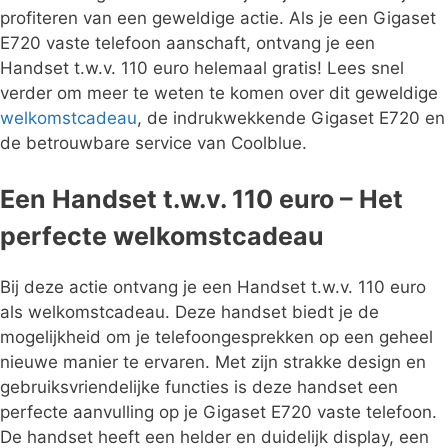
profiteren van een geweldige actie. Als je een Gigaset
E720 vaste telefoon aanschaft, ontvang je een
Handset t.w.v. 110 euro helemaal gratis! Lees snel
verder om meer te weten te komen over dit geweldige
welkomstcadeau
, de indrukwekkende Gigaset E720 en
de betrouwbare service van Coolblue.
Een Handset t.w.v. 110 euro – Het
perfecte welkomstcadeau
Bij deze actie ontvang je een Handset t.w.v. 110 euro
als welkomstcadeau. Deze handset biedt je de
mogelijkheid om je telefoongesprekken op een geheel
nieuwe manier te ervaren. Met zijn strakke design en
gebruiksvriendelijke functies is deze handset een
perfecte aanvulling op je Gigaset E720 vaste telefoon.
De handset heeft een helder en duidelijk display, een