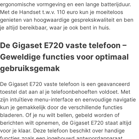
ergonomische vormgeving en een lange batterijduur.
Met de Handset t.w.v. 110 euro kun je moeiteloos
genieten van hoogwaardige gesprekskwaliteit en ben
je altijd bereikbaar, waar je ook bent in huis.
De Gigaset E720 vaste telefoon –
Geweldige functies voor optimaal
gebruiksgemak
De Gigaset E720 vaste telefoon is een geavanceerd
toestel dat aan al je telefoonbehoeften voldoet. Met
zijn intuïtieve menu-interface en eenvoudige navigatie
kun je gemakkelijk door de verschillende functies
bladeren. Of je nu wilt bellen, gebeld worden of
berichten wilt opnemen, de Gigaset E720 staat altijd
voor je klaar. Deze telefoon beschikt over handige
functies zoals een ingebouwd antwoordapparaat,