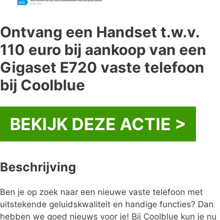
Ontvang een Handset t.w.v.
110 euro bij aankoop van een
Gigaset E720 vaste telefoon
bij Coolblue
BEKIJK DEZE ACTIE >
Beschrijving
Ben je op zoek naar een nieuwe vaste telefoon met
uitstekende geluidskwaliteit en handige functies? Dan
hebben we goed nieuws voor je! Bij Coolblue kun je nu