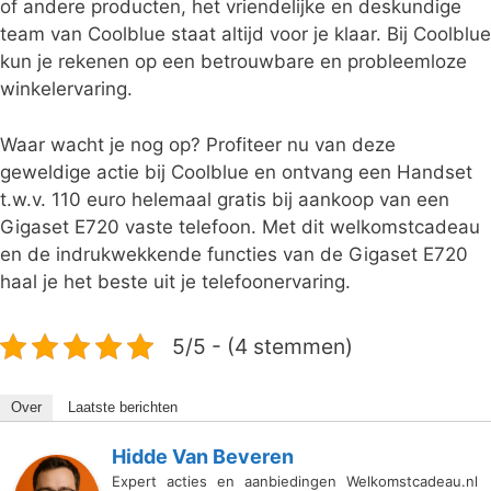
of andere producten, het vriendelijke en deskundige
team van Coolblue staat altijd voor je klaar. Bij Coolblue
kun je rekenen op een betrouwbare en probleemloze
winkelervaring.
Waar wacht je nog op? Profiteer nu van deze
geweldige actie bij Coolblue en ontvang een Handset
t.w.v. 110 euro helemaal gratis bij aankoop van een
Gigaset E720 vaste telefoon. Met dit welkomstcadeau
en de indrukwekkende functies van de Gigaset E720
haal je het beste uit je telefoonervaring.
5/5 - (4 stemmen)
Over
Laatste berichten
Hidde Van Beveren
Expert acties en aanbiedingen Welkomstcadeau.nl