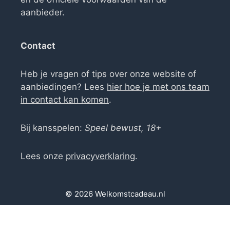
aanbieder.
Contact
Heb je vragen of tips over onze website of
aanbiedingen? Lees
hier hoe je met ons team
in contact kan komen
.
Bij kansspelen:
Speel bewust, 18+
Lees onze
privacyverklaring
.
© 2026 Welkomstcadeau.nl