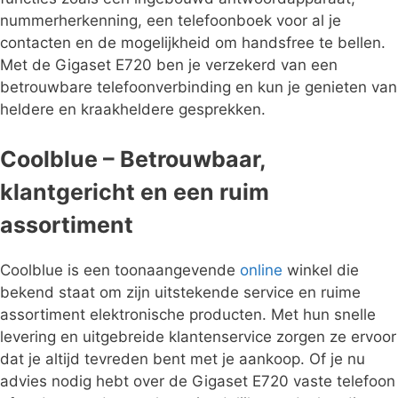
nummerherkenning, een telefoonboek voor al je
contacten en de mogelijkheid om handsfree te bellen.
Met de Gigaset E720 ben je verzekerd van een
betrouwbare telefoonverbinding en kun je genieten van
heldere en kraakheldere gesprekken.
Coolblue – Betrouwbaar,
klantgericht en een ruim
assortiment
Coolblue is een toonaangevende
online
winkel die
bekend staat om zijn uitstekende service en ruime
assortiment elektronische producten. Met hun snelle
levering en uitgebreide klantenservice zorgen ze ervoor
dat je altijd tevreden bent met je aankoop. Of je nu
advies nodig hebt over de Gigaset E720 vaste telefoon