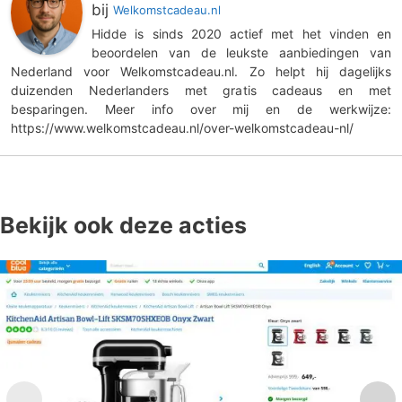
bij
Welkomstcadeau.nl
Hidde is sinds 2020 actief met het vinden en
beoordelen van de leukste aanbiedingen van
Nederland voor Welkomstcadeau.nl. Zo helpt hij dagelijks
duizenden Nederlanders met gratis cadeaus en met
besparingen. Meer info over mij en de werkwijze:
https://www.welkomstcadeau.nl/over-welkomstcadeau-nl/
Bekijk ook deze acties