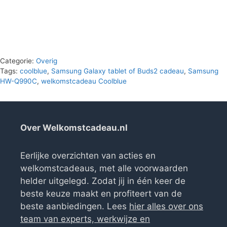
Categorie:
Overig
Tags:
coolblue
,
Samsung Galaxy tablet of Buds2 cadeau
,
Samsung
HW-Q990C
,
welkomstcadeau Coolblue
Over Welkomstcadeau.nl
Eerlijke overzichten van acties en
welkomstcadeaus, met alle voorwaarden
helder uitgelegd. Zodat jij in één keer de
beste keuze maakt en profiteert van de
beste aanbiedingen. Lees
hier alles over ons
team van experts, werkwijze en