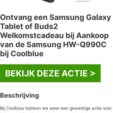
Ontvang een Samsung Galaxy
Tablet of Buds2
Welkomstcadeau bij Aankoop
van de Samsung HW-Q990C
bij Coolblue
BEKIJK DEZE ACTIE >
Beschrijving
Bij Coolblue hebben we weer een geweldige actie voor