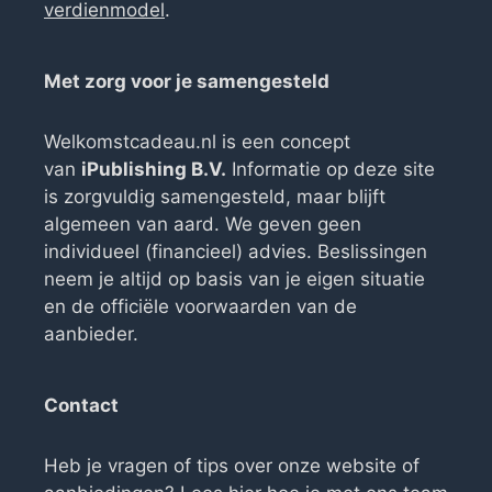
verdienmodel
.
Met zorg voor je samengesteld
Welkomstcadeau.nl is een concept
van
iPublishing B.V.
Informatie op deze site
is zorgvuldig samengesteld, maar blijft
algemeen van aard. We geven geen
individueel (financieel) advies. Beslissingen
neem je altijd op basis van je eigen situatie
en de officiële voorwaarden van de
aanbieder.
Contact
Heb je vragen of tips over onze website of