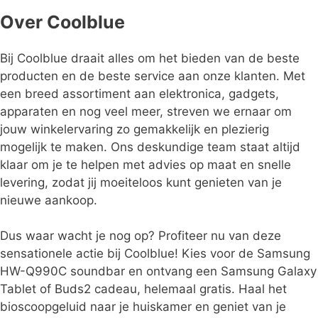
Over Coolblue
Bij Coolblue draait alles om het bieden van de beste
producten en de beste service aan onze klanten. Met
een breed assortiment aan elektronica, gadgets,
apparaten en nog veel meer, streven we ernaar om
jouw winkelervaring zo gemakkelijk en plezierig
mogelijk te maken. Ons deskundige team staat altijd
klaar om je te helpen met advies op maat en snelle
levering, zodat jij moeiteloos kunt genieten van je
nieuwe aankoop.
Dus waar wacht je nog op? Profiteer nu van deze
sensationele actie bij Coolblue! Kies voor de Samsung
HW-Q990C soundbar en ontvang een Samsung Galaxy
Tablet of Buds2 cadeau, helemaal gratis. Haal het
bioscoopgeluid naar je huiskamer en geniet van je