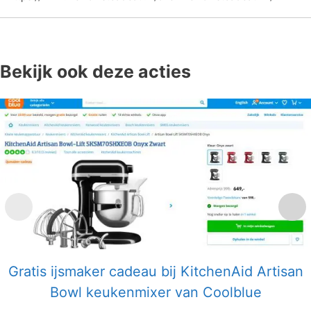
Bekijk ook deze acties
Gratis ijsmaker cadeau bij KitchenAid Artisan
Bowl keukenmixer van Coolblue