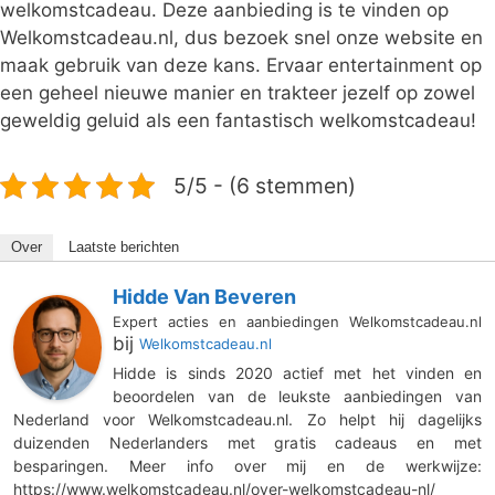
welkomstcadeau. Deze aanbieding is te vinden op
Welkomstcadeau.nl, dus bezoek snel onze website en
maak gebruik van deze kans. Ervaar entertainment op
een geheel nieuwe manier en trakteer jezelf op zowel
geweldig geluid als een fantastisch welkomstcadeau!
5/5 - (6 stemmen)
Over
Laatste berichten
Hidde Van Beveren
Expert acties en aanbiedingen Welkomstcadeau.nl
bij
Welkomstcadeau.nl
Hidde is sinds 2020 actief met het vinden en
beoordelen van de leukste aanbiedingen van
Nederland voor Welkomstcadeau.nl. Zo helpt hij dagelijks
duizenden Nederlanders met gratis cadeaus en met
besparingen. Meer info over mij en de werkwijze:
https://www.welkomstcadeau.nl/over-welkomstcadeau-nl/