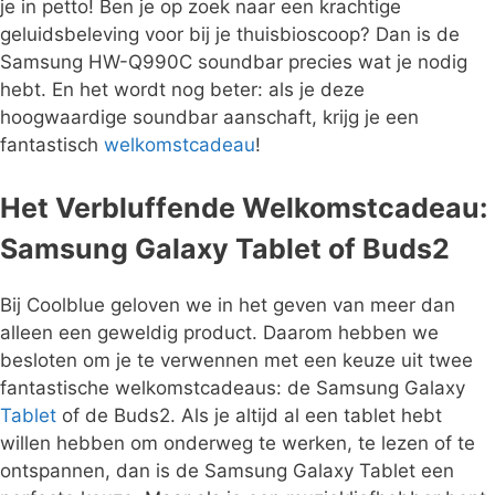
je in petto! Ben je op zoek naar een krachtige
geluidsbeleving voor bij je thuisbioscoop? Dan is de
Samsung HW-Q990C soundbar precies wat je nodig
hebt. En het wordt nog beter: als je deze
hoogwaardige soundbar aanschaft, krijg je een
fantastisch
welkomstcadeau
!
Het Verbluffende Welkomstcadeau:
Samsung Galaxy Tablet of Buds2
Bij Coolblue geloven we in het geven van meer dan
alleen een geweldig product. Daarom hebben we
besloten om je te verwennen met een keuze uit twee
fantastische welkomstcadeaus: de Samsung Galaxy
Tablet
of de Buds2. Als je altijd al een tablet hebt
willen hebben om onderweg te werken, te lezen of te
ontspannen, dan is de Samsung Galaxy Tablet een