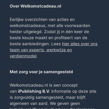
Over Welkomstcadeau.nl
Eerlijke overzichten van acties en
welkomstcadeaus, met alle voorwaarden
helder uitgelegd. Zodat jij in één keer de
beste keuze maakt en profiteert van de
beste aanbiedingen. Lees
hier alles over ons
team van experts, werkwijze en
verdienmodel
.
Met zorg voor je samengesteld
Welkomstcadeau.nl is een concept
van
iPublishing B.V.
Informatie op deze site
is zorgvuldig samengesteld, maar blijft
algemeen van aard. We geven geen