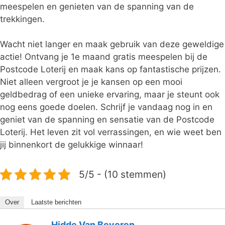
meespelen en genieten van de spanning van de
trekkingen.
Wacht niet langer en maak gebruik van deze geweldige
actie! Ontvang je 1e maand gratis meespelen bij de
Postcode Loterij en maak kans op fantastische prijzen.
Niet alleen vergroot je je kansen op een mooi
geldbedrag of een unieke ervaring, maar je steunt ook
nog eens goede doelen. Schrijf je vandaag nog in en
geniet van de spanning en sensatie van de Postcode
Loterij. Het leven zit vol verrassingen, en wie weet ben
jij binnenkort de gelukkige winnaar!
5/5 - (10 stemmen)
Over
Laatste berichten
Hidde Van Beveren