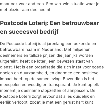
maar ook voor anderen. Een win-win situatie waar je
met plezier aan deelneemt!
Postcode Loterij: Een betrouwbaar
en succesvol bedrijf
De Postcode Loterij is al jarenlang een bekende en
betrouwbare naam in Nederland. Met miljoenen
deelnemers en talloze prijzen die jaarlijks worden
uitgereikt, heeft de loterij een bewezen staat van
dienst. Het is een organisatie die zich inzet voor goede
doelen en duurzaamheid, en daarmee een positieve
impact heeft op de samenleving. Bovendien is het
meespelen eenvoudig en transparant. Je kunt op elk
moment je deelname stopzetten of aanpassen. De
Postcode Loterij zorgt ervoor dat alles duidelijk en
eerlijk verloopt, zodat je met een gerust hart kunt