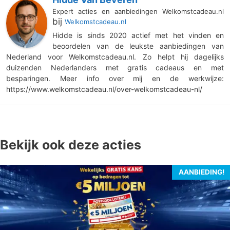
Expert acties en aanbiedingen Welkomstcadeau.nl
bij
Welkomstcadeau.nl
Hidde is sinds 2020 actief met het vinden en
beoordelen van de leukste aanbiedingen van
Nederland voor Welkomstcadeau.nl. Zo helpt hij dagelijks
duizenden Nederlanders met gratis cadeaus en met
besparingen. Meer info over mij en de werkwijze:
https://www.welkomstcadeau.nl/over-welkomstcadeau-nl/
Bekijk ook deze acties
AANBIEDING!