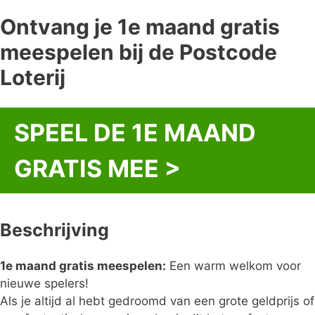
Ontvang je 1e maand gratis
meespelen bij de Postcode
Loterij
SPEEL DE 1E MAAND
GRATIS MEE >
Beschrijving
1e maand gratis meespelen:
Een warm welkom voor
nieuwe spelers!
Als je altijd al hebt gedroomd van een grote geldprijs of