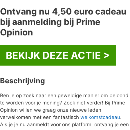
Ontvang nu 4,50 euro cadeau
bij aanmelding bij Prime
Opinion
BEKIJK DEZE ACTIE >
Beschrijving
Ben je op zoek naar een geweldige manier om beloond
te worden voor je mening? Zoek niet verder! Bij Prime
Opinion willen we graag onze nieuwe leden
verwelkomen met een fantastisch
welkomstcadeau
.
Als je je nu aanmeldt voor ons platform, ontvang je een