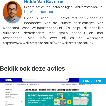
Hidde Van Beveren
Expert acties en aanbiedingen Welkomstcadeau.nl
bij
Welkomstcadeau.nl
Hidde is sinds 2020 actief met het vinden en
beoordelen van de leukste aanbiedingen van
Nederland voor Welkomstcadeau.nl. Zo helpt hij dagelijks
duizenden Nederlanders met gratis cadeaus en met
besparingen. Meer info over mij en de werkwijze:
https://www.welkomstcadeau.nl/over-welkomstcadeau-nl/
Bekijk ook deze acties
AANBIEDING!