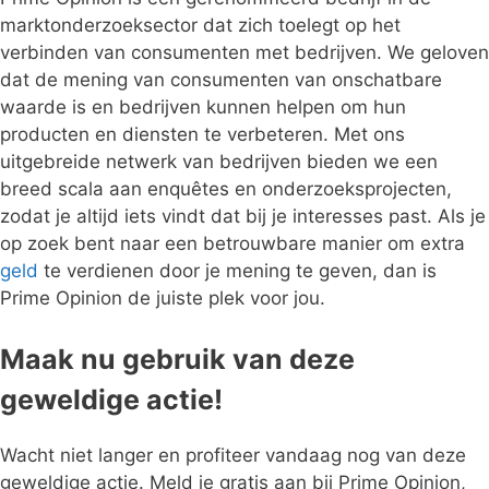
marktonderzoeksector dat zich toelegt op het
verbinden van consumenten met bedrijven. We geloven
dat de mening van consumenten van onschatbare
waarde is en bedrijven kunnen helpen om hun
producten en diensten te verbeteren. Met ons
uitgebreide netwerk van bedrijven bieden we een
breed scala aan enquêtes en onderzoeksprojecten,
zodat je altijd iets vindt dat bij je interesses past. Als je
op zoek bent naar een betrouwbare manier om extra
geld
te verdienen door je mening te geven, dan is
Prime Opinion de juiste plek voor jou.
Maak nu gebruik van deze
geweldige actie!
Wacht niet langer en profiteer vandaag nog van deze
geweldige actie. Meld je gratis aan bij Prime Opinion,