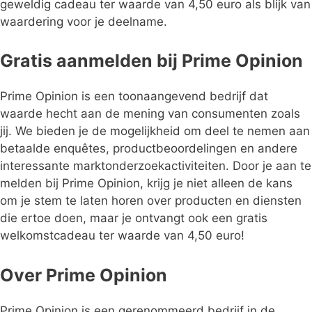
geweldig cadeau ter waarde van 4,50 euro als blijk van
waardering voor je deelname.
Gratis aanmelden bij Prime Opinion
Prime Opinion is een toonaangevend bedrijf dat
waarde hecht aan de mening van consumenten zoals
jij. We bieden je de mogelijkheid om deel te nemen aan
betaalde enquêtes, productbeoordelingen en andere
interessante marktonderzoekactiviteiten. Door je aan te
melden bij Prime Opinion, krijg je niet alleen de kans
om je stem te laten horen over producten en diensten
die ertoe doen, maar je ontvangt ook een gratis
welkomstcadeau ter waarde van 4,50 euro!
Over Prime Opinion
Prime Opinion is een gerenommeerd bedrijf in de