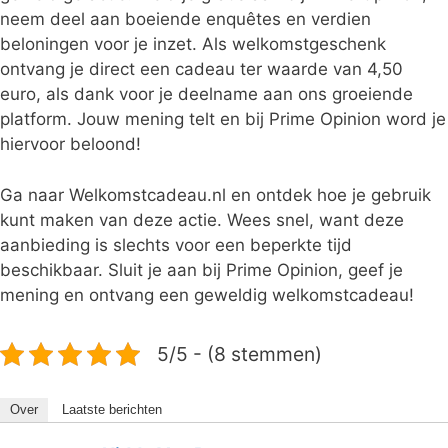
neem deel aan boeiende enquêtes en verdien
beloningen voor je inzet. Als welkomstgeschenk
ontvang je direct een cadeau ter waarde van 4,50
euro, als dank voor je deelname aan ons groeiende
platform. Jouw mening telt en bij Prime Opinion word je
hiervoor beloond!
Ga naar Welkomstcadeau.nl en ontdek hoe je gebruik
kunt maken van deze actie. Wees snel, want deze
aanbieding is slechts voor een beperkte tijd
beschikbaar. Sluit je aan bij Prime Opinion, geef je
mening en ontvang een geweldig welkomstcadeau!
5/5 - (8 stemmen)
Over
Laatste berichten