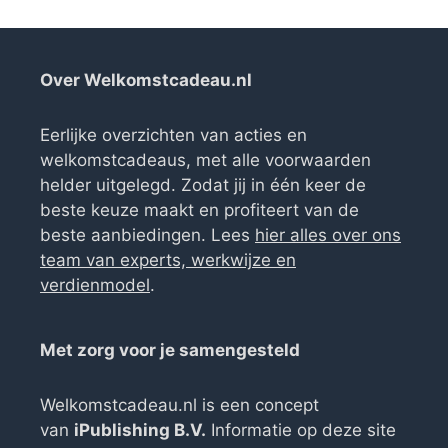
Over Welkomstcadeau.nl
Eerlijke overzichten van acties en
welkomstcadeaus, met alle voorwaarden
helder uitgelegd. Zodat jij in één keer de
beste keuze maakt en profiteert van de
beste aanbiedingen. Lees
hier alles over ons
team van experts, werkwijze en
verdienmodel
.
Met zorg voor je samengesteld
Welkomstcadeau.nl is een concept
van
iPublishing B.V.
Informatie op deze site