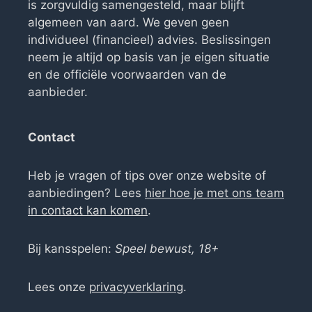
is zorgvuldig samengesteld, maar blijft
algemeen van aard. We geven geen
individueel (financieel) advies. Beslissingen
neem je altijd op basis van je eigen situatie
en de officiële voorwaarden van de
aanbieder.
Contact
Heb je vragen of tips over onze website of
aanbiedingen? Lees
hier hoe je met ons team
in contact kan komen
.
Bij kansspelen:
Speel bewust, 18+
Lees onze
privacyverklaring
.